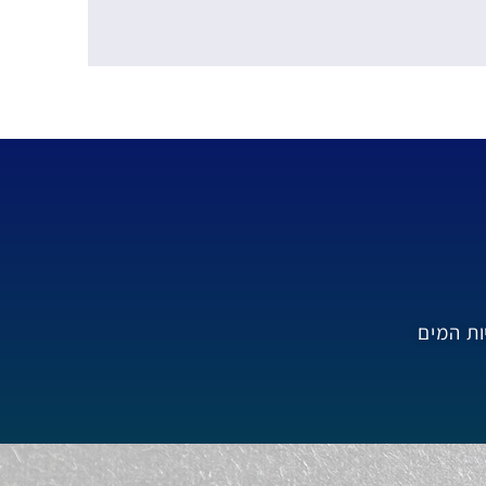
ות המים