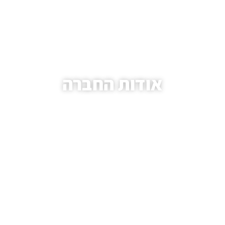
אודות החברה
עמוד הבית
/ אודות החברה