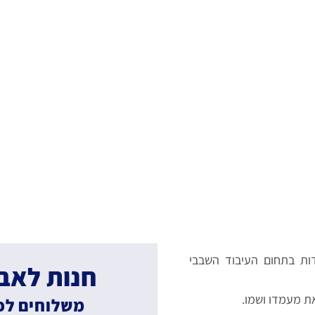
דות בתחום העיבוד השבבי
חנות לאביזר
משלוחים לפי