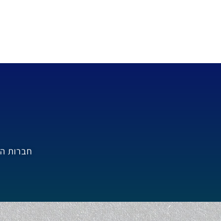
חברות הג