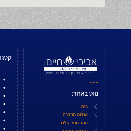
קטגור
נווט באתר:
בית
אודות החברה
המבצעים שלנו
גלריית תמונות