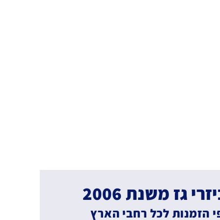
י גז משנת 2006
 הזמנות לכל רחבי הארץ