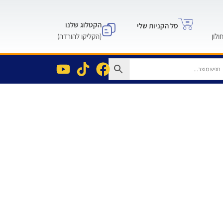
הקטלוג שלנו
סל הקניות שלי
(הקליקו להורדה)