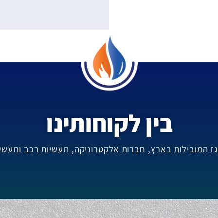
בין לקוחותינו
ז המובילות בארץ, חברות אלקטרוניקה, תעשיות רכב ותעשי