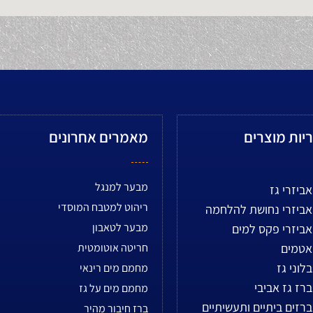
יות מוצרים
מאמרים אחרונים
מבער למנגל
אביזרי גז
ריהוט למטבח המוסדי
אביזרי נחושת להלחמה
מבער לטאבון
אביזרי פקס למים
אטמים
חריטה אוטומטית
בלוני גז
מחמם מים רינאי
ברז גז אביבי
מחמם מים על גז
ברזים ביתיים ותעשיתיים
ברז חיבור מהיר