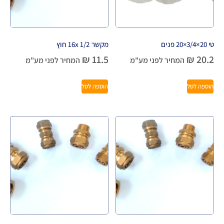
טי 20×3/4×20 פנים
מקשר 16x 1/2 חוץ
₪
11.5
₪
20.2
המחיר לפני מע"מ
המחיר לפני מע"מ
הוספה לסל
הוספה לסל