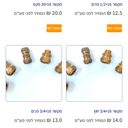
מקשר 16×1/2 פנים
מקשר 16×20 פקס
₪
20.0
₪
12.5
המחיר לפני מע"מ
המחיר לפני מע"מ
הוספה לסל
הוספה לסל
מקשר 16×3/4 חוץ
מקשר 16×3/4 פנים
₪
13.0
₪
14.0
המחיר לפני מע"מ
המחיר לפני מע"מ