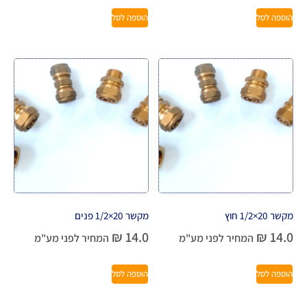
הוספה לסל
הוספה לסל
מקשר 20×1/2 חוץ
מקשר 20×1/2 פנים
₪
14.0
₪
14.0
המחיר לפני מע"מ
המחיר לפני מע"מ
הוספה לסל
הוספה לסל