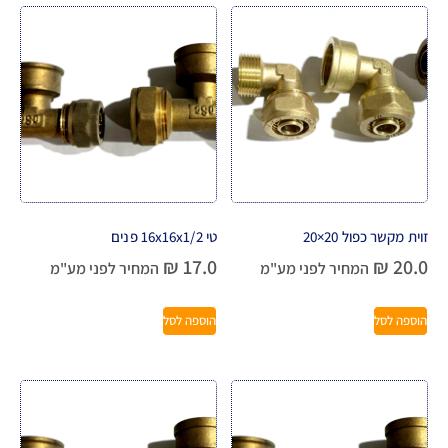
זוית מקשר כפול 20×20
טי 16x16x1/2 פנים
₪
17.0
₪
20.0
המחיר לפני מע"מ
המחיר לפני מע"מ
הוספה לסל
הוספה לסל