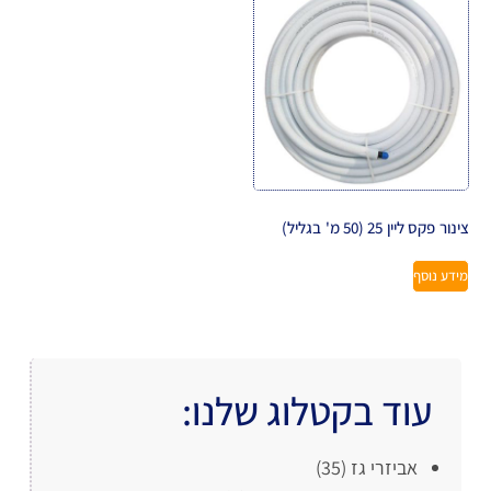
צינור פקס ליין 25 (50 מ' בגליל)
מידע נוסף
עוד בקטלוג שלנו:
אביזרי גז
(35)