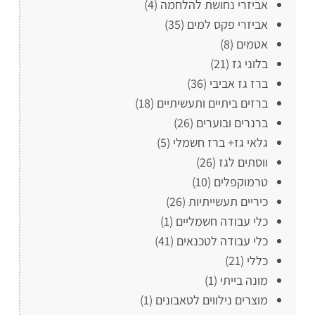
אביזרי נחושת להלחמה
(4)
אביזרי פקס למים
(35)
אטמים
(8)
בלוני גז
(21)
ברז גז אביבי
(36)
ברזים ביתיים ותעשיתיים
(18)
ברנרים ובוערים
(26)
גלאי גז+ ברז חשמלי
(5)
ווסתים לגז
(26)
טרמוקפלים
(10)
כיריים תעשייתיות
(26)
כלי עבודה חשמליים
(1)
כלי עבודה לטכנאים
(41)
כללי
(21)
מונה בייתי
(1)
מוצרים נילווים לטאבונים
(1)