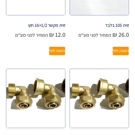
זוית 105 בלבד
זוית מקשר 1/2×16 חוץ
₪
12.0
₪
26.0
המחיר לפני מע"מ
המחיר לפני מע"מ
הוספה לסל
הוספה לסל