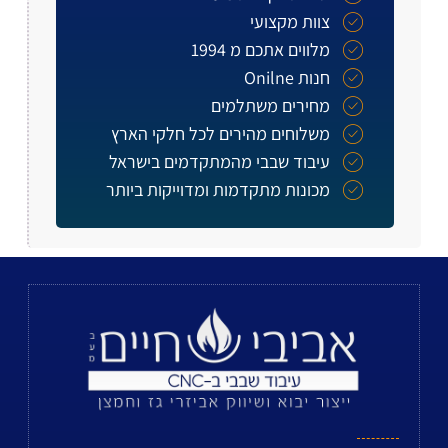
צוות מקצועי
מלווים אתכם מ 1994
חנות Onilne
מחירים משתלמים
משלוחים מהירים לכל חלקי הארץ
עיבוד שבבי מהמתקדמים בישראל
מכונות מתקדמות ומדוייקות ביותר