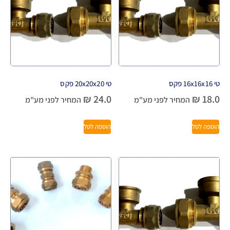
טי 16x16x16 פקס
טי 20x20x20 פקס
₪
24.0
₪
18.0
המחיר לפני מע"מ
המחיר לפני מע"מ
הוספה לסל
הוספה לסל