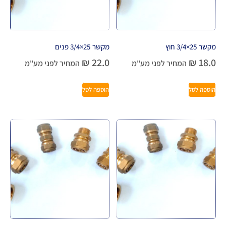
מקשר 25×3/4 חוץ
מקשר 25×3/4 פנים
₪
22.0
₪
18.0
המחיר לפני מע"מ
המחיר לפני מע"מ
הוספה לסל
הוספה לסל