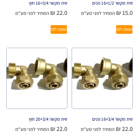
זוית מקשר 1/2×16 פנים
זוית מקשר 3/4×16 חוץ
₪
22.0
₪
15.0
המחיר לפני מע"מ
המחיר לפני מע"מ
הוספה לסל
הוספה לסל
זוית מקשר 3/4×16 פנים
זוית מקשר 3/4×20 חוץ
₪
22.0
₪
22.0
המחיר לפני מע"מ
המחיר לפני מע"מ