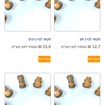
מקשר 25×1 חוץ
מקשר 25×1 פנים
₪
15.6
₪
12.7
המחיר לפני מע"מ
המחיר לפני מע"מ
הוספה לסל
הוספה לסל