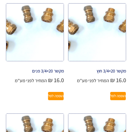
מקשר 20×3/4 חוץ
מקשר 20×3/4 פנים
₪
16.0
₪
16.0
המחיר לפני מע"מ
המחיר לפני מע"מ
הוספה לסל
הוספה לסל