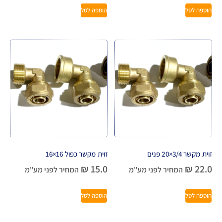
הוספה לסל
הוספה לסל
זוית מקשר 3/4×20 פנים
זוית מקשר כפול 16×16
₪
15.0
₪
22.0
המחיר לפני מע"מ
המחיר לפני מע"מ
הוספה לסל
הוספה לסל