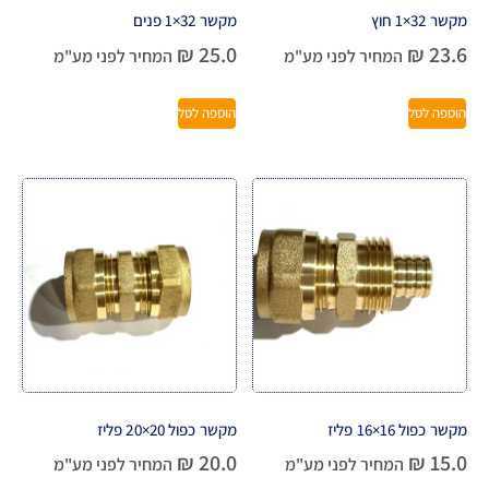
מקשר 32×1 חוץ
מקשר 32×1 פנים
₪
25.0
₪
23.6
המחיר לפני מע"מ
המחיר לפני מע"מ
הוספה לסל
הוספה לסל
מקשר כפול 16×16 פליז
מקשר כפול 20×20 פליז
₪
20.0
₪
15.0
המחיר לפני מע"מ
המחיר לפני מע"מ