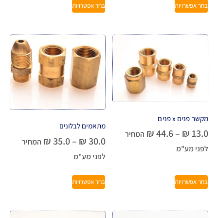
בחר אפשרויות
בחר אפשרויות
מקשר פנים x פנים
מתאמים לבלונים
₪
44.6
–
₪
13.0
המחיר
₪
35.0
–
₪
30.0
המחיר
לפני מע"מ
לפני מע"מ
בחר אפשרויות
בחר אפשרויות