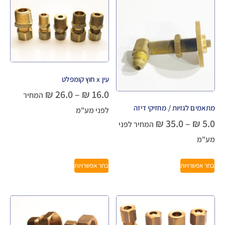
עין x חוץ קומפלט
₪
26.0
–
₪
16.0
המחיר
מתאמים לגזיות / מחזיקי דיזה
לפני מע"מ
₪
35.0
–
₪
5.0
המחיר לפני
מע"מ
בחר אפשרויות
בחר אפשרויות