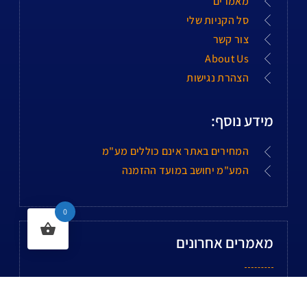
מאמרים
סל הקניות שלי
צור קשר
About Us
הצהרת נגישות
מידע נוסף:
המחירים באתר אינם כוללים מע"מ
המע"מ יחושב במועד ההזמנה
0
מאמרים אחרונים
ברז חיבור מהיר