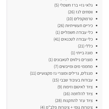
גלאי גז+ ברז חשמלי
(5)
ווסתים לגז
(26)
טרמוקפלים
(10)
כיריים תעשייתיות
(26)
כלי עבודה חשמליים
(1)
כלי עבודה לטכנאים
(41)
כללי
(21)
מונה בייתי
(1)
מוצרים נילווים לטאבונים
(1)
מחממי מים ומייבשים
(7)
מנגלים, גרילים ומוצרי גז מקצועיים
(11)
עבודות בעיבוד שבבי
(15)
ציוד לאיטום וזיפות
(9)
ציוד להלחמה
(16)
ציוד עזר להתקנות
(28)
צינורות גומי + צינורות פלב"מ
(4)