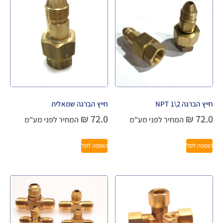
חייץ הברגה 2\1 NPT
חייץ הברגה שמאלית
₪
72.0
₪
72.0
המחיר לפני מע"מ
המחיר לפני מע"מ
הוספה לסל
הוספה לסל