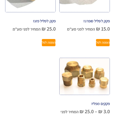
פקק לסליל סופרגז
פקק לסליל פזגז
₪
25.0
₪
15.0
המחיר לפני מע"מ
המחיר לפני מע"מ
הוספה לסל
הוספה לסל
פקקים מפליז
₪
25.0
–
₪
3.0
המחיר לפני