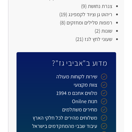
צנרת נחושת
(9)
ריהוט גן וציוד לקמפינג
(19)
רמפות סלילים ומחזקים
(8)
שונות
(2)
שעוני לחץ לגז
(21)
מדוע ב"אביבי גז"?
שירות לקוחות מעולה
צוות מקצועי
מלווים אתכם מ 1994
חנות Onilne
מחירים משתלמים
משלוחים מהירים לכל חלקי הארץ
עיבוד שבבי מהמתקדמים בישראל