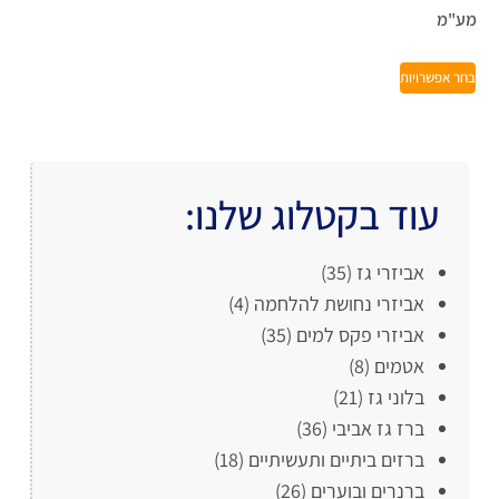
מע"מ
בחר אפשרויות
עוד בקטלוג שלנו:
אביזרי גז
(35)
אביזרי נחושת להלחמה
(4)
אביזרי פקס למים
(35)
אטמים
(8)
בלוני גז
(21)
ברז גז אביבי
(36)
ברזים ביתיים ותעשיתיים
(18)
ברנרים ובוערים
(26)