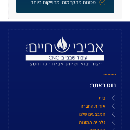
מכונות מתקדמות ומדוייקות ביותר
נווט באתר:
בית
אודות החברה
המבצעים שלנו
גלריית תמונות