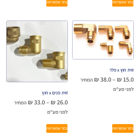
בחר אפשרויות
בחר אפשרויות
זוית חוץ x פלר
₪
38.0
–
₪
15.0
המחיר
לפני מע"מ
זוית פנים x חוץ
₪
33.0
–
₪
26.0
המחיר
לפני מע"מ
בחר אפשרויות
בחר אפשרויות