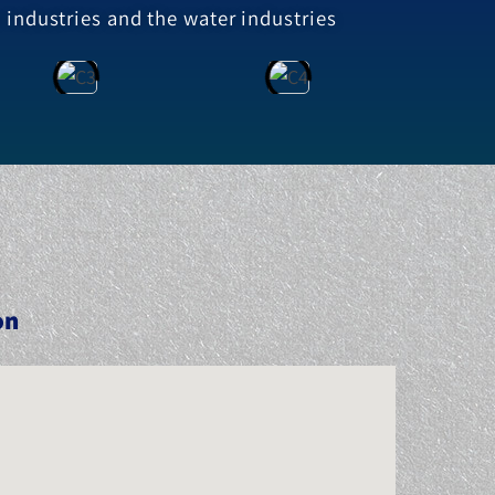
 industries and the water industries
on