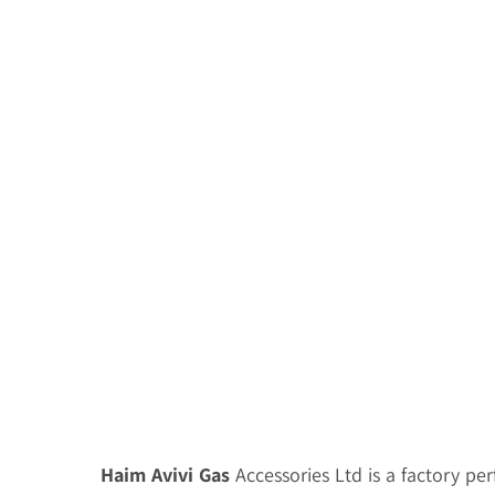
Haim Avivi Gas
Accessories Ltd is a factory pe