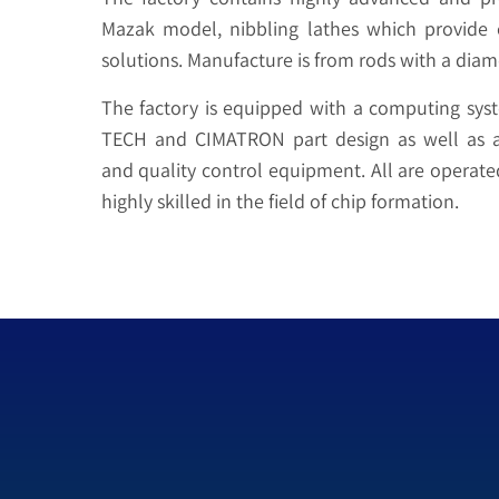
Mazak model, nibbling lathes which provide 
solutions. Manufacture is from rods with a diame
The factory is equipped with a computing sys
TECH and CIMATRON part design as well as
and quality control equipment. All are operate
highly skilled in the field of chip formation.