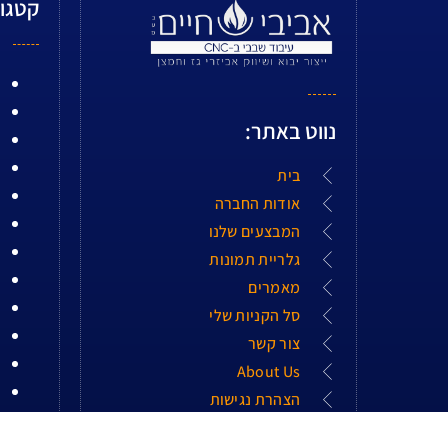
קטגור
נווט באתר:
בית
אודות החברה
המבצעים שלנו
גלריית תמונות
מאמרים
סל הקניות שלי
צור קשר
About Us
הצהרת נגישות