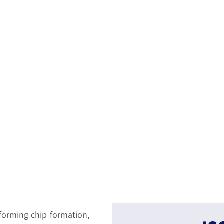
rforming chip formation,