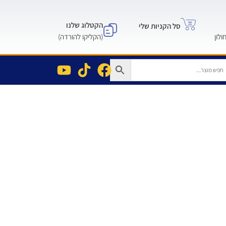
הקטלוג שלנו
סל הקניות שלי
(הקליקו להורדה)