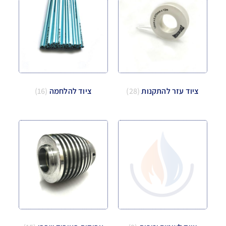
ציוד עזר להתקנות
(28)
ציוד להלחמה
(16)