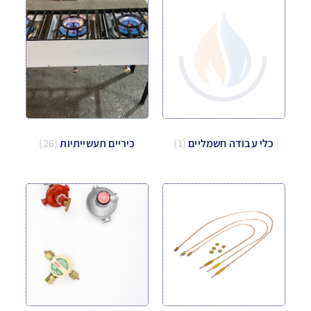
כלי עבודה חשמליים
(1)
כיריים תעשייתיות
(26)