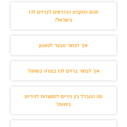
מהם התקנים הנדרשים לברזים לגז
בישראל?
איך לבחור מבער לטאבון
איך לבחור ברזים לגז בצורה בטוחה?
מה ההבדל בין כיריים למסעדות לכיריים
ביתיות?