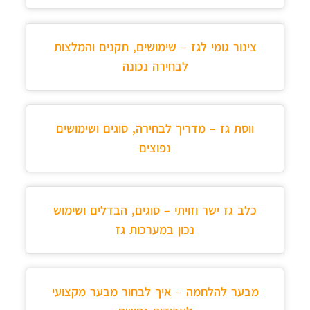
צינור גומי לגז – שימושים, תקנים והמלצות
לבחירה נכונה
ווסת גז – מדריך לבחירה, סוגים ושימושים
נפוצים
כלב גז ישר וזויתי – סוגים, הבדלים ושימוש
נכון במערכות גז
מבער להלחמה – איך לבחור מבער מקצועי