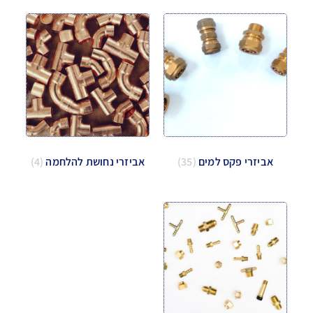
אביזרי פקס למים
(35)
אביזרי נחושת להלחמה
(4)