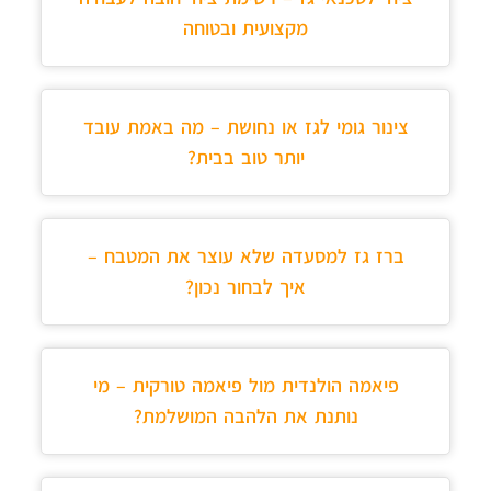
מקצועית ובטוחה
צינור גומי לגז או נחושת – מה באמת עובד
יותר טוב בבית?
ברז גז למסעדה שלא עוצר את המטבח –
איך לבחור נכון?
פיאמה הולנדית מול פיאמה טורקית – מי
נותנת את הלהבה המושלמת?