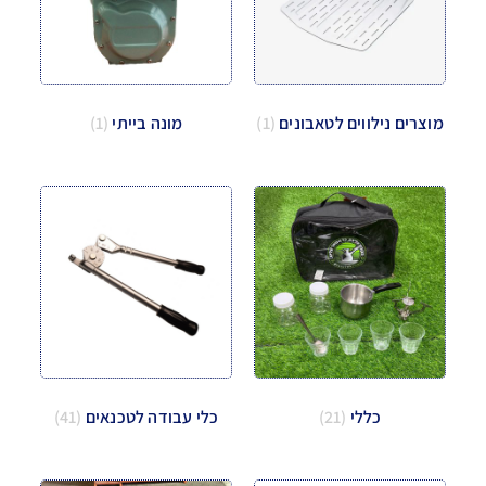
מוצרים נילווים לטאבונים
(1)
מונה בייתי
(1)
כללי
(21)
כלי עבודה לטכנאים
(41)