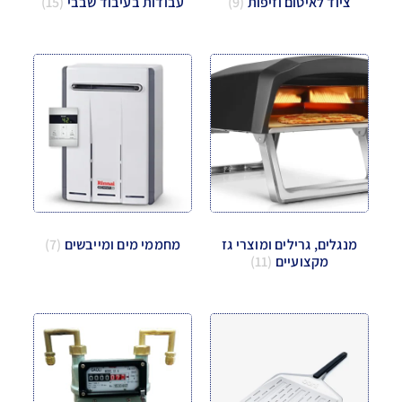
ציוד לאיטום וזיפות
(9)
עבודות בעיבוד שבבי
(15)
מנגלים, גרילים ומוצרי גז
מחממי מים ומייבשים
(7)
מקצועיים
(11)