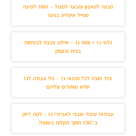
מבער לטאבון ומבער למנגל – הסוד לפיצה
סטייל איטליה בגינה
גלאי גז + ווסת גז – שילוב מנצח לבטיחות
בבית ובעסק
ציוד חובה לכל טכנאי גז – כלי עבודה לגז
שלא מוותרים עליהם
עבודות עיבוד שבבי לאביזרי גז – למה דיוק
ב־CNC חוסך תקלות בשטח?