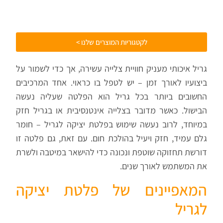
לקטגוריות המוצרים שלנו >
גריל איכותי מעניק חוויית צלייה עשירה, אך כדי לשמור על
ביצועיו לאורך זמן – יש לטפל בו כראוי. אחד המרכיבים
החשובים ביותר בכל גריל הוא הפלטה שעליה נעשה
הבישול. כאשר מדובר בצלייה אינטנסיבית או בגריל חזק
במיוחד, לרוב נעשה שימוש בפלטת יציקה לגריל – חומר
גלם עמיד, חזק ויעיל בהולכת חום. עם זאת, גם פלטה זו
דורשת תחזוקה שוטפת ונכונה כדי להישאר במיטבה ולשרת
את המשתמש לאורך שנים.
המאפיינים של פלטת יציקה
לגריל