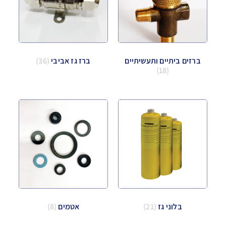
ברזים ביתיים ותעשיתיים
ברז גז אביבי
(36)
(18)
בלוני גז
(21)
אטמים
(8)