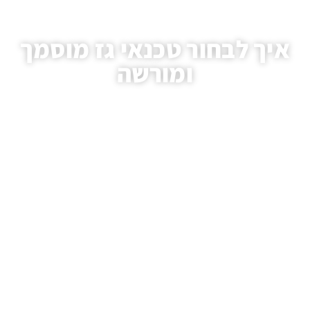
איך לבחור טכנאי גז מוסמך
ומורשה
עמוד הבית
/
מאמרים
/ איך לבחור טכנאי גז מוסמך ומורשה
.HAIM AVIVI GAS LTD