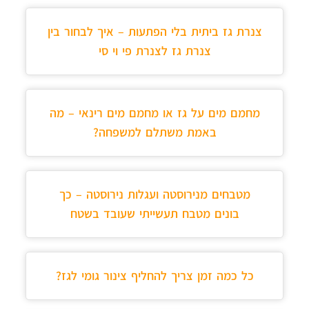
צנרת גז ביתית בלי הפתעות – איך לבחור בין
צנרת גז לצנרת פי וי סי
מחמם מים על גז או מחמם מים רינאי – מה
באמת משתלם למשפחה?
מטבחים מנירוסטה ועגלות נירוסטה – כך
בונים מטבח תעשייתי שעובד בשטח
כל כמה זמן צריך להחליף צינור גומי לגז?