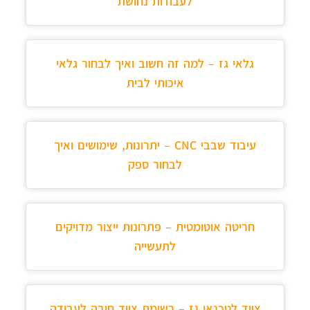
לעבודות נחושת
גלאי גז – למה זה חשוב ואיך לבחור גלאי
איכותי לבית
עיבוד שבבי CNC – יתרונות, שימושים ואיך
לבחור ספק
חריטה אוטומטית – פתרונות ייצור מדויקים
לתעשייה
ציוד לטכנאי גז – רשימת ציוד חובה לעבודה