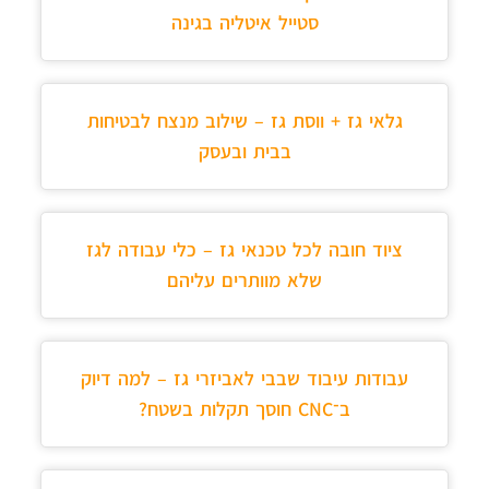
סטייל איטליה בגינה
גלאי גז + ווסת גז – שילוב מנצח לבטיחות
בבית ובעסק
ציוד חובה לכל טכנאי גז – כלי עבודה לגז
שלא מוותרים עליהם
עבודות עיבוד שבבי לאביזרי גז – למה דיוק
ב־CNC חוסך תקלות בשטח?