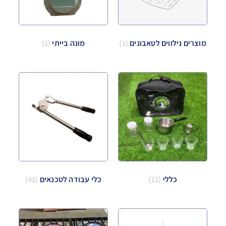
מוצרים נילווים לטאבונים
(1)
מונה בייתי
(1)
כללי
(21)
כלי עבודה לטכנאים
(41)