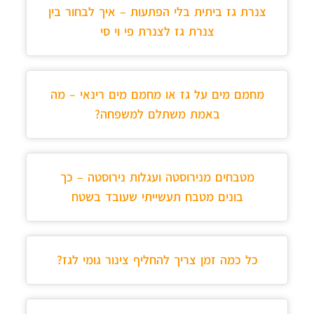
צנרת גז ביתית בלי הפתעות – איך לבחור בין
צנרת גז לצנרת פי וי סי
מחמם מים על גז או מחמם מים רינאי – מה
באמת משתלם למשפחה?
מטבחים מנירוסטה ועגלות נירוסטה – כך
בונים מטבח תעשייתי שעובד בשטח
כל כמה זמן צריך להחליף צינור גומי לגז?