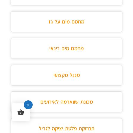
מחמם מים על גז
מחמם מים רינאי
מנגל מקצועי
מכונת שווארמה לאירועים
0
תחזוקת פלטת יציקה לגריל