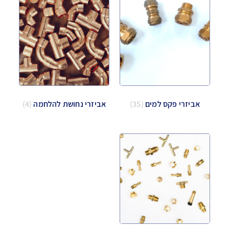
אביזרי פקס למים
(35)
אביזרי נחושת להלחמה
(4)