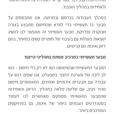
ולאחידות בתהליך העיבוד.
במהלך העבודות בכרסום ובחריטה, אנו מתבססים על
מבער גז תעשייתי כדי לוודא שהחימום מתבצע בצורה
מבוקרת ומדויקת. מבער תעשייתי זה מאפשר לנו להשיג
תוצאות מעולות גם בעיבוד של חומרים קשים במיוחד, בהם
דיוק ואיכות הם קריטיים.
מבער תעשייתי כמרכיב מפתח בתהליכי הייצור
המבער התעשייתי שבשימושנו הוא לא רק כלי חימום – הוא
לב ליבה של מערכת הייצור במפעלנו. אנו שמים דגש על
עבודה עם מבערים איכותיים ואמינים, המאפשרים חימום
מהיר ויציב, עם שליטה מלאה בתהליך. הדיוק והאחידות
שהמבער התעשייתי מספקים מאפשרים לנו לעמוד
בסטנדרטים הגבוהים ביותר של איכות, גם בפרויקטים
המורכבים ביותר.