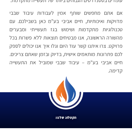
עומדים בסטנדרטים הגבוהים ביותר של תעשייה מתקדמת.
אם אתם מחפשים שותף אמין לעבודות עיבוד שבבי
מדויקות ואיכותיות, חיים אביבי בע"מ כאן בשבילכם. עם
טכנולוגיות מתקדמות ושימוש בגז תעשייתי ומבערים
מהשורה הראשונה, אנו מבטיחים תוצאות ללא פשרות בכל
פרויקט. צרו איתנו קשר עוד היום וגלו איך אנו יכולים לספק
לכם פתרונות מותאמים אישית, בדיוק ובזמן שאתם צריכים.
חיים אביבי בע"מ – עיבוד שבבי שמוביל את התעשייה
קדימה.
הקטלוג שלנו: