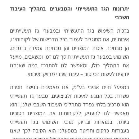
יתרונות הגז התעשייתי והמבערים בתהליך העיבוד
השבבי
בזכות השימוש בגז התעשייתי ובמבערי גז תעשייתיים
איכותיים, אנו מסוגלים לעמוד בכל הדרישות של לקוחותינו,
הן מבחינת איכות המוצרים והן מבחינת עמידה בזמנים.
השימוש במבער גז תעשייתי חוסך לנו זמן ומשאבים, מייעל
את התהליך כולו, ומאפשר לנו להתרכז במה שאנחנו
יודעים לעשות הכי טוב – עיבוד שבבי מדויק ואיכותי.
במפעל חיים אביבי בע"מ, אנו מאמינים בגישה חסרת
פשרות בכל הנוגע לאיכות ולביצועים. מבער גז תעשייתי
הוא מרכיב בלתי נפרד מתהליכי העיבוד השבבי שלנו, והוא
מאפשר לנו להעניק ללקוחותינו את המוצרים הטובים
ביותר, במהירות ובדיוק מרבי. השימוש בגז תעשייתי
בעבודות כרסום וחריטה במפעלנו הוא הסיבה לכך שאנו