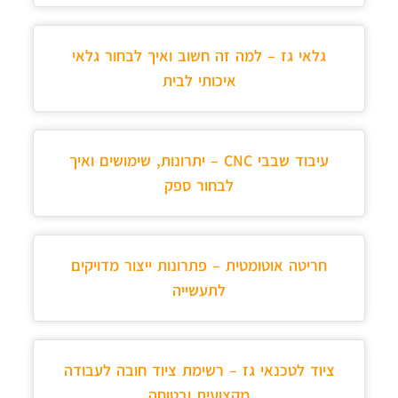
גלאי גז – למה זה חשוב ואיך לבחור גלאי
איכותי לבית
עיבוד שבבי CNC – יתרונות, שימושים ואיך
לבחור ספק
חריטה אוטומטית – פתרונות ייצור מדויקים
לתעשייה
ציוד לטכנאי גז – רשימת ציוד חובה לעבודה
מקצועית ובטוחה