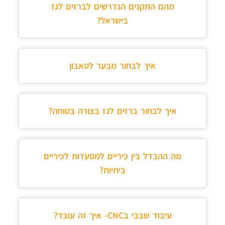
מהם התקנים הנדרשים לברזים לגז
בישראל?
איך לבחור מבער לטאבון
איך לבחור ברזים לגז בצורה בטוחה?
מה ההבדל בין כיריים למסעדות לכיריים
ביתיות?
עיבוד שבבי בCNC- איך זה עובד?