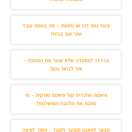
צינור גומי לגז או נחושת – מה באמת עובד
יותר טוב בבית?
ברז גז למסעדה שלא עוצר את המטבח –
איך לבחור נכון?
פיאמה הולנדית מול פיאמה טורקית – מי
נותנת את הלהבה המושלמת?
מבער לטאבון ומבער למנגל – הסוד לפיצה