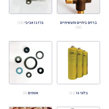
ברזים ביתיים ותעשיתיים
ברז גז אביבי
(36)
(18)
בלוני גז
(21)
אטמים
(8)