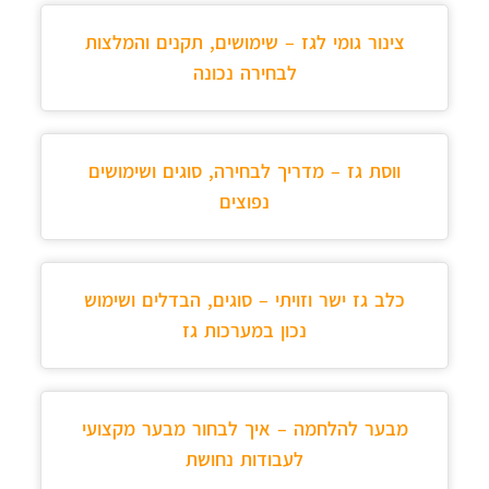
צינור גומי לגז – שימושים, תקנים והמלצות
לבחירה נכונה
ווסת גז – מדריך לבחירה, סוגים ושימושים
נפוצים
כלב גז ישר וזויתי – סוגים, הבדלים ושימוש
נכון במערכות גז
מבער להלחמה – איך לבחור מבער מקצועי
לעבודות נחושת