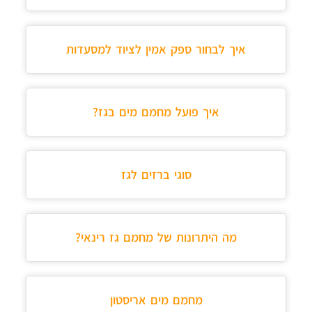
איך לבחור ספק אמין לציוד למסעדות
איך פועל מחמם מים בגז?
סוגי ברזים לגז
מה היתרונות של מחמם גז רינאי?
מחמם מים אריסטון