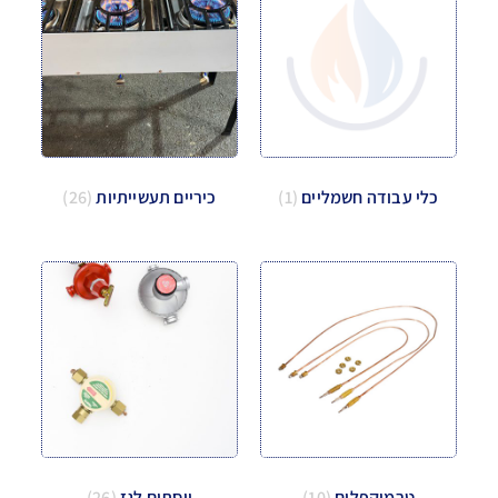
כלי עבודה חשמליים
(1)
כיריים תעשייתיות
(26)
טרמוקפלים
(10)
ווסתים לגז
(26)