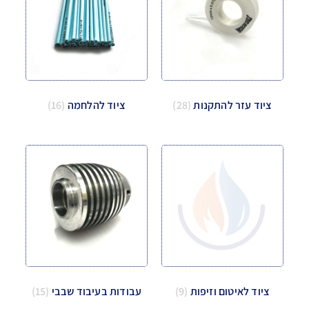
ציוד עזר להתקנות
(28)
ציוד להלחמה
(16)
ציוד לאיטום וזיפות
(9)
עבודות בעיבוד שבבי
(15)