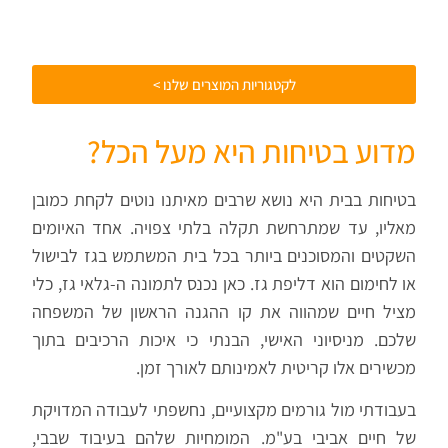
לקטגוריות המוצרים שלנו >
מדוע בטיחות היא מעל הכל?
בטיחות בבית היא נושא שרבים מאיתנו נוטים לקחת כמובן
מאליו, עד שמתרחשת תקלה בלתי צפויה. אחד האיומים
השקטים והמסוכנים ביותר בכל בית המשתמש בגז לבישול
או לחימום הוא דליפת גז. כאן נכנס לתמונה ה-גלאי גז, כלי
מציל חיים שמהווה את קו ההגנה הראשון של המשפחה
שלכם. מניסיוני האישי, הבנתי כי איכות הרכיבים בתוך
מכשירים אלו קריטית לאמינותם לאורך זמן.
בעבודתי מול גורמים מקצועיים, נחשפתי לעבודה המדויקת
של חיים אביבי בע"מ. המומחיות שלהם בעיבוד שבבי,