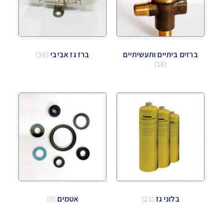
ברזים ביתיים ותעשיתיים
ברז גז אביבי
(36)
(18)
בלוני גז
(21)
אטמים
(8)