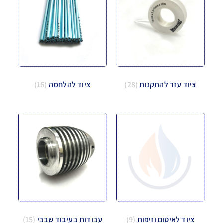
ציוד עזר להתקנות
(28)
ציוד להלחמה
(16)
ציוד לאיטום וזיפות
(9)
עבודות בעיבוד שבבי
(15)