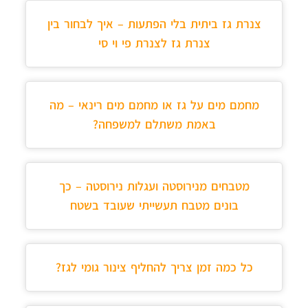
צנרת גז ביתית בלי הפתעות – איך לבחור בין
צנרת גז לצנרת פי וי סי
מחמם מים על גז או מחמם מים רינאי – מה
באמת משתלם למשפחה?
מטבחים מנירוסטה ועגלות נירוסטה – כך
בונים מטבח תעשייתי שעובד בשטח
כל כמה זמן צריך להחליף צינור גומי לגז?