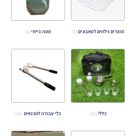
מוצרים נילווים לטאבונים
(1)
מונה בייתי
(1)
כללי
(21)
כלי עבודה לטכנאים
(41)