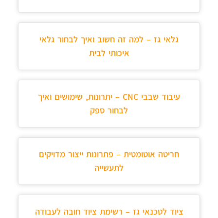
גלאי גז – למה זה חשוב ואיך לבחור גלאי
איכותי לבית
עיבוד שבבי CNC – יתרונות, שימושים ואיך
לבחור ספק
חריטה אוטומטית – פתרונות ייצור מדויקים
לתעשייה
ציוד לטכנאי גז – רשימת ציוד חובה לעבודה