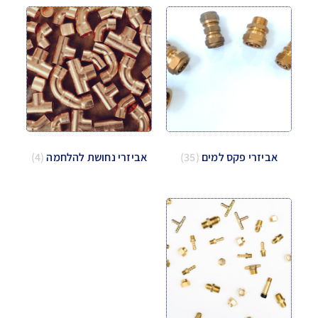
אביזרי פקס למים
(35)
אביזרי נחושת להלחמה
(4)