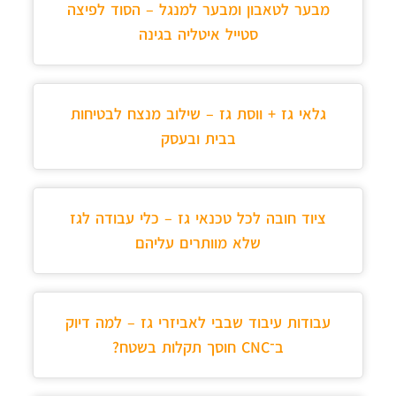
מבער לטאבון ומבער למנגל – הסוד לפיצה
סטייל איטליה בגינה
גלאי גז + ווסת גז – שילוב מנצח לבטיחות
בבית ובעסק
ציוד חובה לכל טכנאי גז – כלי עבודה לגז
שלא מוותרים עליהם
עבודות עיבוד שבבי לאביזרי גז – למה דיוק
ב־CNC חוסך תקלות בשטח?