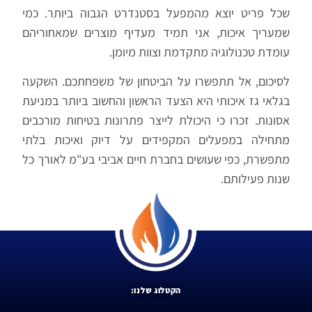
שכל פריט יוצא מהמפעל בסטנדרט הגבוה ביותר. כמי
שמעריך איכות, אני תמיד מעדיף מוצרים שמאחוריהם
עומדת טכנולוגיה מתקדמת וצוות מיומן.
לסיכום, אל תתפשרו על הביטחון של משפחתכם. השקעה
בגלאי גז איכותי היא הצעד הראשון והחשוב ביותר במניעת
אסונות. זכרו כי היכולת לייצר פתרונות בטיחות מורכבים
מתחילה במפעלים המקפידים על דיוק ואיכות בלתי
מתפשרת, כפי שעושים בחברת חיים אביבי בע"מ לאורך כל
שנות פעילותם.
הקטלוג שלנו: