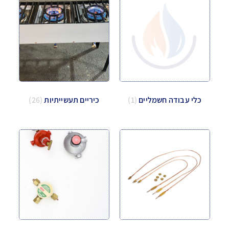
כלי עבודה חשמליים
(1)
כיריים תעשייתיות
(26)