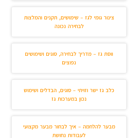
צינור גומי לגז – שימושים, תקנים והמלצות
לבחירה נכונה
ווסת גז – מדריך לבחירה, סוגים ושימושים
נפוצים
כלב גז ישר וזויתי – סוגים, הבדלים ושימוש
נכון במערכות גז
מבער להלחמה – איך לבחור מבער מקצועי
לעבודות נחושת