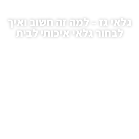
גלאי גז – למה זה חשוב ואיך
לבחור גלאי איכותי לבית
עמוד הבית
/
מאמרים
/ גלאי גז – למה זה חשוב ואיך לבחור גלאי איכותי לבית
.HAIM AVIVI GAS LTD