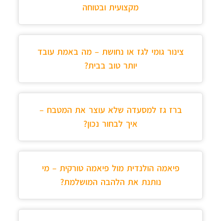
מקצועית ובטוחה
צינור גומי לגז או נחושת – מה באמת עובד
יותר טוב בבית?
ברז גז למסעדה שלא עוצר את המטבח –
איך לבחור נכון?
פיאמה הולנדית מול פיאמה טורקית – מי
נותנת את הלהבה המושלמת?