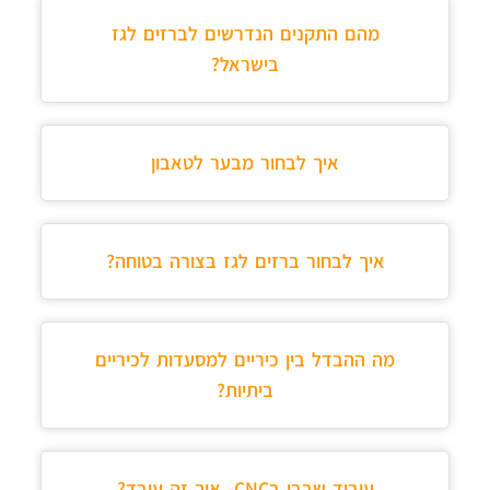
מהם התקנים הנדרשים לברזים לגז
בישראל?
איך לבחור מבער לטאבון
איך לבחור ברזים לגז בצורה בטוחה?
מה ההבדל בין כיריים למסעדות לכיריים
ביתיות?
עיבוד שבבי בCNC- איך זה עובד?