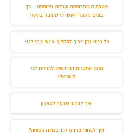
מטבחים מנירוסטה ועגלות נירוסטה – כך
בונים מטבח תעשייתי שעובד בשטח
כל כמה זמן צריך להחליף צינור גומי לגז?
מהם התקנים הנדרשים לברזים לגז
בישראל?
איך לבחור מבער לטאבון
איך לבחור ברזים לגז בצורה בטוחה?