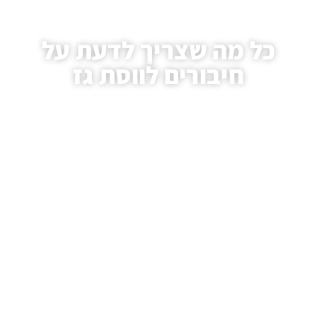
כל מה שצריך לדעת על
חיבורים לווסת גז
עמוד הבית
/
מאמרים
/ כל מה שצריך לדעת על חיבורים לווסת גז
.HAIM AVIVI GAS LTD