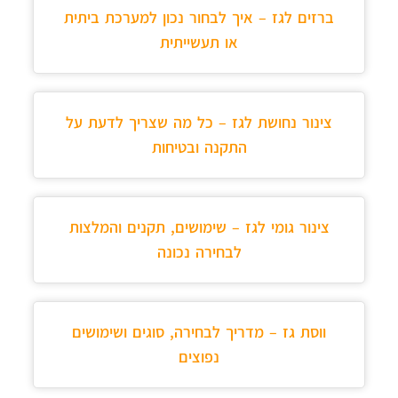
ברזים לגז – איך לבחור נכון למערכת ביתית
או תעשייתית
צינור נחושת לגז – כל מה שצריך לדעת על
התקנה ובטיחות
צינור גומי לגז – שימושים, תקנים והמלצות
לבחירה נכונה
ווסת גז – מדריך לבחירה, סוגים ושימושים
נפוצים