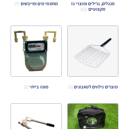
מנגלים, גרילים ומוצרי גז
מחממי מים ומייבשים
(7)
מקצועיים
(11)
מוצרים נילווים לטאבונים
(1)
מונה בייתי
(1)