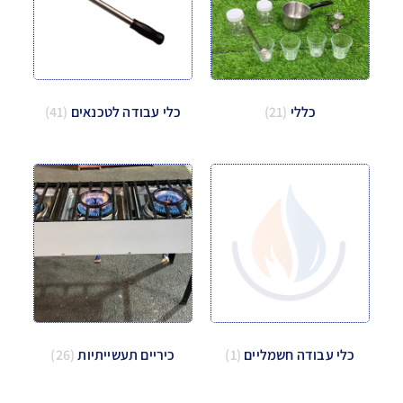
כללי
(21)
כלי עבודה לטכנאים
(41)
כלי עבודה חשמליים
(1)
כיריים תעשייתיות
(26)