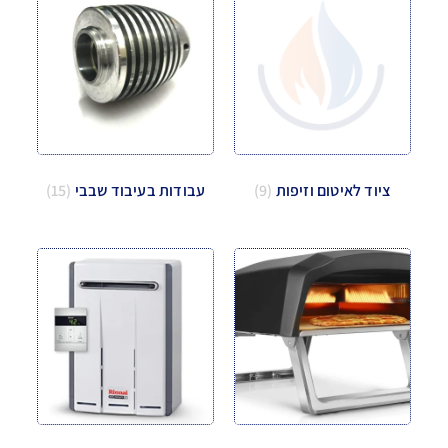
ציוד לאיטום וזיפות
(9)
עבודות בעיבוד שבבי
(15)