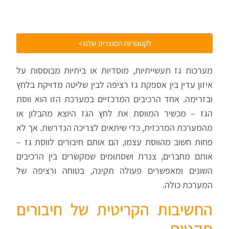
לקטגוריות המוצרים שלנו >
מערכות גז תעשייתיות, מוסדיות או ביתיות מבוססות על
איזון עדין בין אספקת גז רציפה לבין שליטה מדויקת בלחץ
ובזרימה. אחד הרכיבים המרכזיים במערכת הזו הוא ווסת
הגז – מכשיר המווסת את לחץ הגז היוצא מהבלון או
מהמערכת המרכזית, כדי שיתאים לצריכה הנדרשת. אך לא
פחות חשוב מהווסת עצמו, הם אותם חיבורים לווסת גז –
אותם מחברים, צנרת ושסתומים שמקשרים בין הרכיבים
השונים ומאפשרים פעולה תקינה, בטוחה ורציפה של
המערכת כולה.
החשיבות הקריטית של חיבורים
תקניים