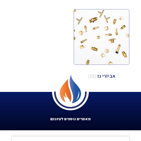
אביזרי גז
(35)
מאמרים נוספים לעיונכם