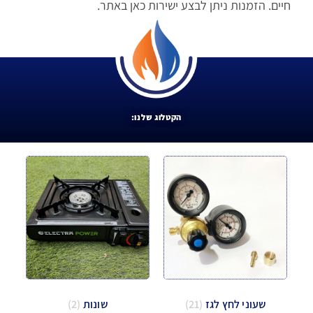
חיים. הזמנות ניתן לבצע ישירות כאן באתר.
הקטלוג שלנו:
שעוני לחץ לגז
(21)
שונות
(2)