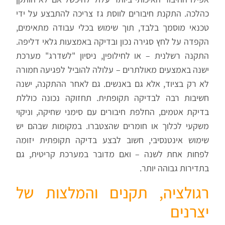
כהלכה. התקנת חיבורים לווסת גז צריכה להתבצע על ידי
טכנאי מוסמך בלבד, תוך שימוש בכלי עבודה מתאימים,
הקפדה על לחץ סגירה נכון ובדיקה באמצעות גלאי דליפה.
התקנה רשלנית – או לחילופין, ניסיון "לשדרג" מערכת
ישנה באמצעים מאולתרים – עלולה להוביל לפגיעה חמורה
לא רק בציוד, אלא גם באנשים. גם לאחר ההתקנה, ישנה
חשיבות רבה לבדיקה תקופתית. תחזוקה נכונה כוללת
בדיקת אטמים, החלפת חיבורים עם סימני שחיקה, וניקוי
משקעי לכלוך או חומרים שהצטברו. במקומות שבהם יש
שימוש אינטנסיבי, חשוב לבצע בדיקה תקופתית יזומה
לפחות אחת לשנה – ואם מדובר במערכת קריטית, גם
בתדירות גבוהה יותר.
רגולציה, תקנים והמלצות של
יצרנים