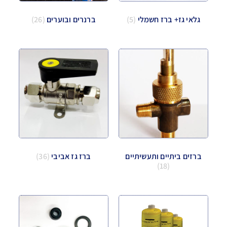
גלאי גז+ ברז חשמלי
(5)
ברנרים ובוערים
(26)
ברזים ביתיים ותעשיתיים
ברז גז אביבי
(36)
(18)