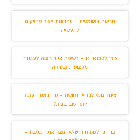
חריטה אוטומטית – פתרונות ייצור מדויקים
לתעשייה
ציוד לטכנאי גז – רשימת ציוד חובה לעבודה
מקצועית ובטוחה
צינור גומי לגז או נחושת – מה באמת עובד
יותר טוב בבית?
ברז גז למסעדה שלא עוצר את המטבח –