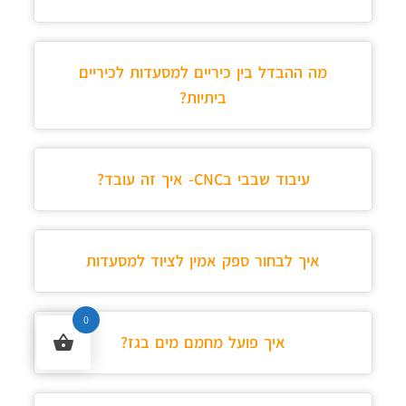
מה ההבדל בין כיריים למסעדות לכיריים
ביתיות?
עיבוד שבבי בCNC- איך זה עובד?
איך לבחור ספק אמין לציוד למסעדות
0
איך פועל מחמם מים בגז?