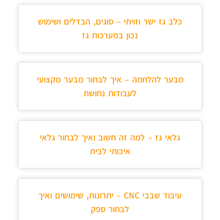
כלב גז ישר וזויתי – סוגים, הבדלים ושימוש
נכון במערכות גז
מבער להלחמה – איך לבחור מבער מקצועי
לעבודות נחושת
גלאי גז – למה זה חשוב ואיך לבחור גלאי
איכותי לבית
עיבוד שבבי CNC – יתרונות, שימושים ואיך
לבחור ספק