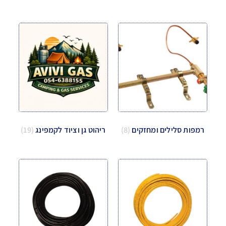
רמפות סלילים ומחזקים
(8)
ריהוט גן וציוד לקמפינג
(19)