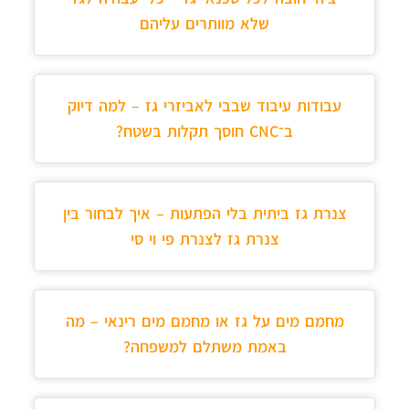
שלא מוותרים עליהם
עבודות עיבוד שבבי לאביזרי גז – למה דיוק
ב־CNC חוסך תקלות בשטח?
צנרת גז ביתית בלי הפתעות – איך לבחור בין
צנרת גז לצנרת פי וי סי
מחמם מים על גז או מחמם מים רינאי – מה
באמת משתלם למשפחה?