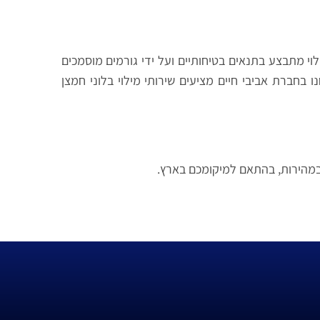
ילוי מתבצע בתנאים בטיחותיים ועל ידי גורמים מוסמכים
חברת אביבי חיים מציעים שירותי מילוי בלוני חמצן
 ובמהירות, בהתאם למיקומכם בארץ.