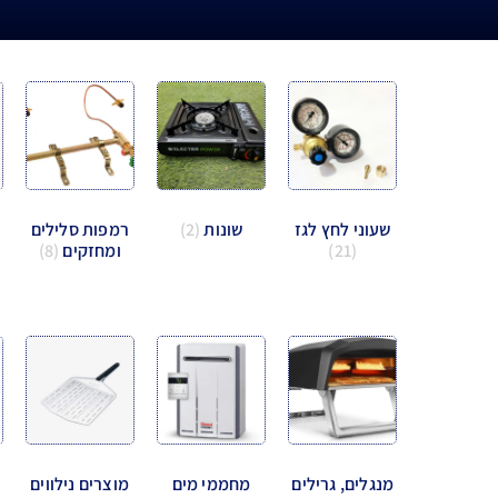
שעוני לחץ לגז
שונות
(2)
רמפות סלילים
(21)
ומחזקים
(8)
מנגלים, גרילים
מחממי מים
מוצרים נילווים