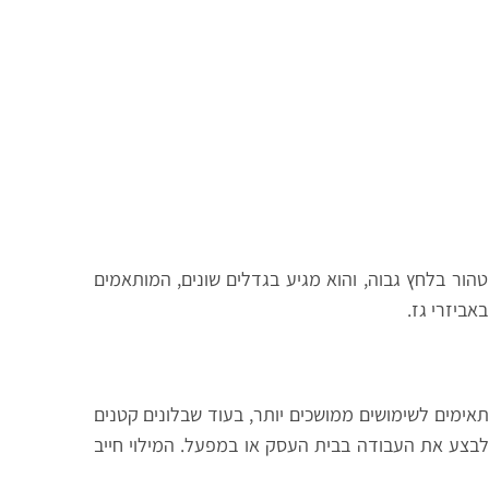
ן טהור בלחץ גבוה, והוא מגיע בגדלים שונים, המותאמים
ביזרי גז.
תאימים לשימושים ממושכים יותר, בעוד שבלונים קטנים
ך לבצע את העבודה בבית העסק או במפעל. המילוי חייב