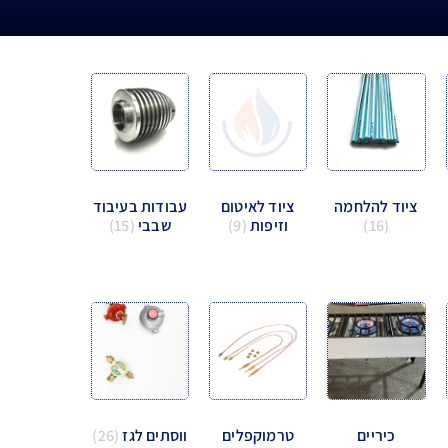
ציוד להלחמה
ציוד לאיטום
עבודות בעיבוד
(16)
וזיפות
(9)
שבבי
(15)
כיריים
טרמוקפלים
ווסתים לגז
(26)