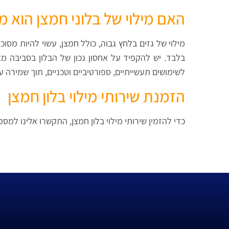
האם מילוי של בלוני חמצן הוא מ
מילוי של גזים בלחץ גבוה, כולל חמצן, עשוי להיות מסוכ
בלבד. יש להקפיד על אחסון נכון של הבלון בסביבה מ
לשימושים תעשייתיים, ספורטיביים וטכניים, תוך שמירה 
הזמנת שירותי מילוי בלון חמצן
כדי להזמין שירותי מילוי בלון חמצן, התקשרו אלינו למ