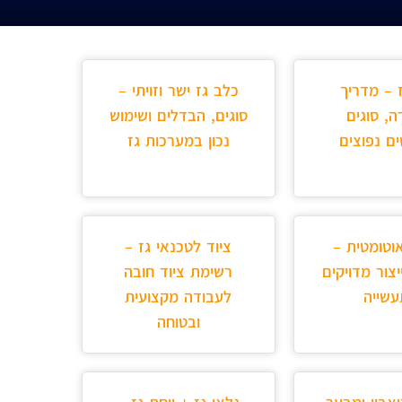
ז – מדריך
כלב גז ישר וזויתי –
ה, סוגים
סוגים, הבדלים ושימוש
ים נפוצים
נכון במערכות גז
וטומטית –
ציוד לטכנאי גז –
יצור מדויקים
רשימת ציוד חובה
שייה
לעבודה מקצועית
ובטוחה