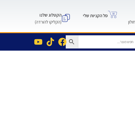
הקטלוג שלנו
סל הקניות שלי
(הקליקו להורדה)