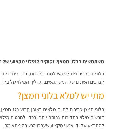
משתמשים בבלון חמצן? זקוקים למילוי מקצועי של ה
בלוני חמצן יכולים לשמש למגוון מטרות, כגון ציוד ריתו
לצרכים השונים של המשתמשים. תהליך המילוי של בלון 
מתי יש למלא בלוני חמצן?
בלוני חמצן צריכים להיות מלאים באופן קבוע בגז חמצן
דורשים מילוי בתדירות גבוהה יותר. בכדי להבטיח מילו
להתבצע על ידי אנשי מקצוע שעברו הכשרה מתאימה.