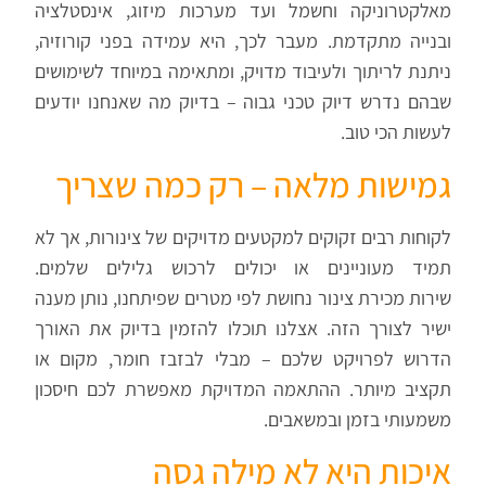
מאלקטרוניקה וחשמל ועד מערכות מיזוג, אינסטלציה
ובנייה מתקדמת. מעבר לכך, היא עמידה בפני קורוזיה,
ניתנת לריתוך ולעיבוד מדויק, ומתאימה במיוחד לשימושים
שבהם נדרש דיוק טכני גבוה – בדיוק מה שאנחנו יודעים
לעשות הכי טוב
.
גמישות מלאה – רק כמה שצריך
לקוחות רבים זקוקים למקטעים מדויקים של צינורות, אך לא
תמיד מעוניינים או יכולים לרכוש גלילים שלמים.
שירות מכירת צינור נחושת לפי מטרים שפיתחנו, נותן מענה
ישיר לצורך הזה. אצלנו תוכלו להזמין בדיוק את האורך
הדרוש לפרויקט שלכם – מבלי לבזבז חומר, מקום או
תקציב מיותר. ההתאמה המדויקת מאפשרת לכם חיסכון
משמעותי בזמן ובמשאבים
.
איכות היא לא מילה גסה