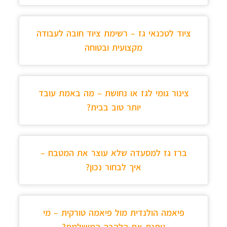
ציוד לטכנאי גז – רשימת ציוד חובה לעבודה
מקצועית ובטוחה
צינור גומי לגז או נחושת – מה באמת עובד
יותר טוב בבית?
ברז גז למסעדה שלא עוצר את המטבח –
איך לבחור נכון?
פיאמה הולנדית מול פיאמה טורקית – מי
נותנת את הלהבה המושלמת?