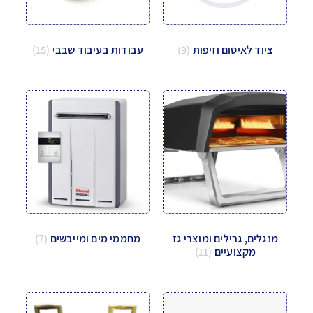
ציוד לאיטום וזיפות
(9)
עבודות בעיבוד שבבי
(15)
מנגלים, גרילים ומוצרי גז
מחממי מים ומייבשים
(7)
מקצועיים
(11)