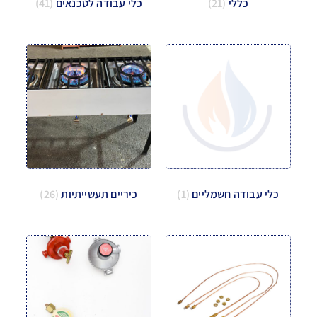
כללי
(21)
כלי עבודה לטכנאים
(41)
כלי עבודה חשמליים
(1)
כיריים תעשייתיות
(26)