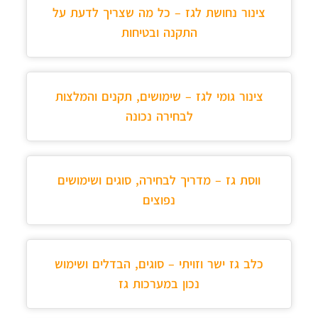
צינור נחושת לגז – כל מה שצריך לדעת על
התקנה ובטיחות
צינור גומי לגז – שימושים, תקנים והמלצות
לבחירה נכונה
ווסת גז – מדריך לבחירה, סוגים ושימושים
נפוצים
כלב גז ישר וזויתי – סוגים, הבדלים ושימוש
נכון במערכות גז