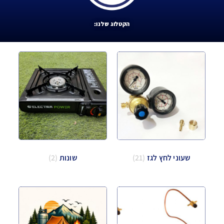
הקטלוג שלנו:
שעוני לחץ לגז
(21)
שונות
(2)