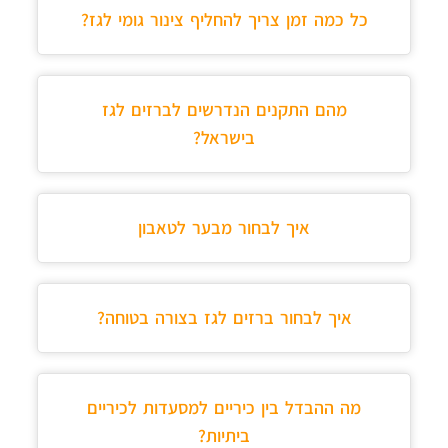
כל כמה זמן צריך להחליף צינור גומי לגז?
מהם התקנים הנדרשים לברזים לגז
בישראל?
איך לבחור מבער לטאבון
איך לבחור ברזים לגז בצורה בטוחה?
מה ההבדל בין כיריים למסעדות לכיריים
ביתיות?