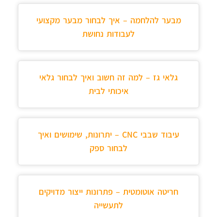
מבער להלחמה – איך לבחור מבער מקצועי
לעבודות נחושת
גלאי גז – למה זה חשוב ואיך לבחור גלאי
איכותי לבית
עיבוד שבבי CNC – יתרונות, שימושים ואיך
לבחור ספק
חריטה אוטומטית – פתרונות ייצור מדויקים
לתעשייה