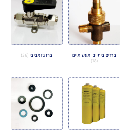
ברזים ביתיים ותעשיתיים
ברז גז אביבי
(36)
(18)