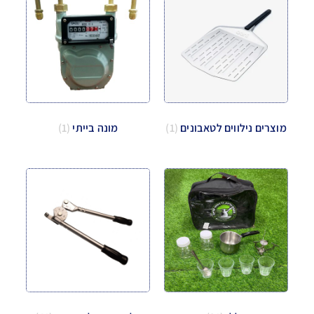
מוצרים נילווים לטאבונים
(1)
מונה בייתי
(1)