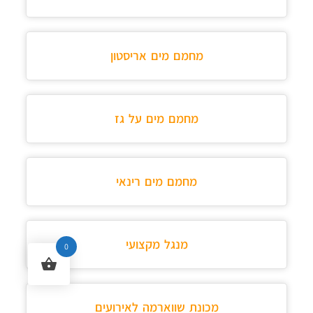
מחמם מים אריסטון
מחמם מים על גז
מחמם מים רינאי
מנגל מקצועי
0
מכונת שווארמה לאירועים