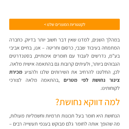
לקטגוריות המוצרים שלנו >
במהלך השנים, למדנו שאין דבר חשוב יותר בדיוק. כחברה
המתמחה בעיבוד שבבי, כרסום וחריטה – אנו, בחיים אביבי
בע"מ, נדרשים לעבוד עם חומרים איכותיים, בסטנדרטים
הגבוהים ביותר, ולעיתים קרובות גם בהתאמה אישית מלאה.
לכן, החלטנו להרחיב את השירותים שלנו ולהציע
מכירת
צינור נחושת לפי מטרים
,
בהתאמה מלאה לצורכי
לקוחותינו
.
למה דווקא נחושת
?
הנחושת היא חומר בעל תכונות תרמיות וחשמליות מעולות,
מה שהופך אותה לחומר גלם מבוקש בענפי תעשייה רבים –