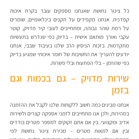
כל צינור נחושת שאנחנו מספקים עובר בקרת איכות
קפדנית. אנחנו מקפידים על תקנים בינלאומיים, שומרים
על רמת טוהר גבוהה, ומתחייבים לעובי קיר מדויק, קוטר
עקבי ואורך מותאם אישית – בדיוק כפי שנדרש בתעשיות
מתקדמות. בזכות הניסיון הרב שלנו בעיבוד שבבי, אנחנו
יודעים להעריך את החשיבות של חומר איכותי שמגיע בדיוק
כפי שהוזמן – בלי הפתעות ובלי פשרות
.
שירות מדויק – גם בכמות וגם
בזמן
אנחנו מבינים כמה חשוב ללקוחות שלנו לקבל את ההזמנה
במהירות, ולכן אנו מתחייבים לזמני אספקה קצרים ולשירות
אדיב ומקצועי. בין אם אתם זקוקים למספר מטרים בודדים
ובין אם למאות מטרים
–
מכירת צינור נחושת לפי