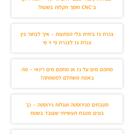
ב־CNC חוסך תקלות בשטח?
צנרת גז ביתית בלי הפתעות – איך לבחור בין
צנרת גז לצנרת פי וי סי
מחמם מים על גז או מחמם מים רינאי – מה
באמת משתלם למשפחה?
מטבחים מנירוסטה ועגלות נירוסטה – כך
בונים מטבח תעשייתי שעובד בשטח