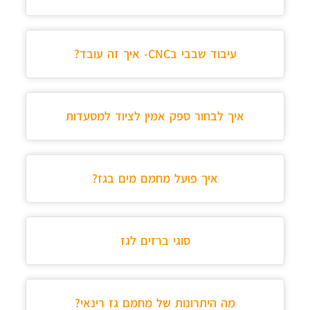
עיבוד שבבי בCNC- איך זה עובד?
איך לבחור ספק אמין לציוד למסעדות
איך פועל מחמם מים בגז?
סוגי ברזים לגז
מה היתרונות של מחמם גז רינאי?