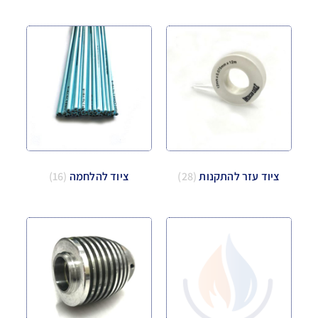
ציוד עזר להתקנות
(28)
ציוד להלחמה
(16)