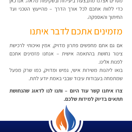
מטרים אצלנו מתבצעת ביעילות ובשקיפות מלאה. אנו כאן
כדי ללוות אתכם לכל אורך הדרך – מהייעוץ הטכני ועד
החיתוך והאספקה
.
מזמינים אתכם לדבר איתנו
אם גם אתם מחפשים פתרון מדויק, אמין ואיכותי לרכישת
צינור נחושת בהתאמה אישית – אנחנו מזמינים אתכם
לפנות אלינו
.
בואו ליהנות משירות אישי, גמיש ומדויק, כמו שרק מפעל
שמתמחה בעבודות עיבוד שבבי באמת יודע לתת
.
צרו איתנו קשר עוד היום – ותנו לנו לדאוג שהנחושת
תתאים בדיוק למידות שלכם
.