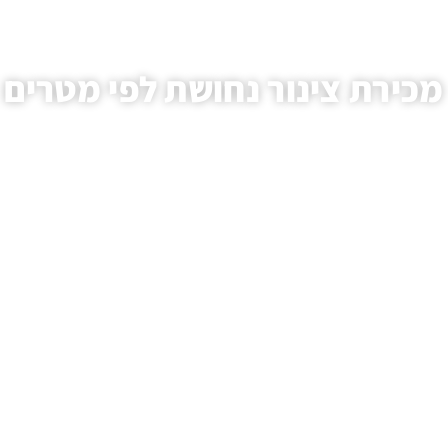
מכירת צינור נחושת לפי מטרים
עמוד הבית
/
מאמרים
/ מכירת צינור נחושת לפי מטרים
.HAIM AVIVI GAS LTD