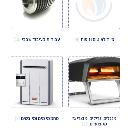
ציוד לאיטום וזיפות
(9)
עבודות בעיבוד שבבי
(15)
מנגלים, גרילים ומוצרי גז
מחממי מים ומייבשים
(7)
מקצועיים
(11)