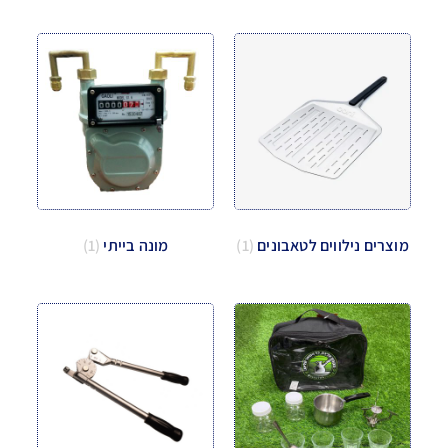
מוצרים נילווים לטאבונים
(1)
מונה בייתי
(1)