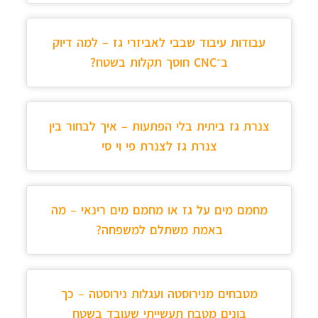
עבודות עיבוד שבבי לאביזרי גז – למה דיוק
ב־CNC חוסך תקלות בשטח?
צנרת גז ביתית בלי הפתעות – איך לבחור בין
צנרת גז לצנרת פי וי סי
מחמם מים על גז או מחמם מים רינאי – מה
באמת משתלם למשפחה?
מטבחים מנירוסטה ועגלות נירוסטה – כך
בונים מטבח תעשייתי שעובד בשטח