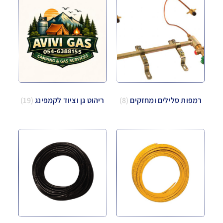
רמפות סלילים ומחזקים
(8)
ריהוט גן וציוד לקמפינג
(19)