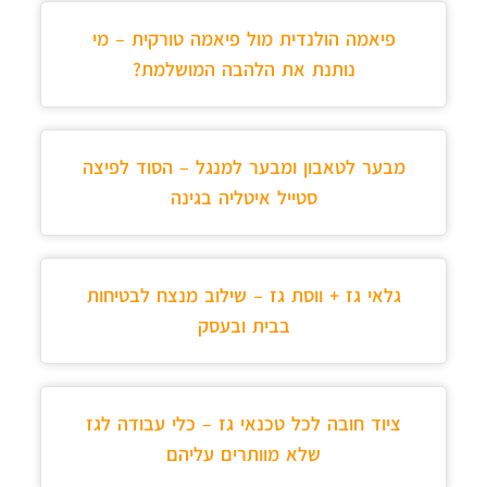
פיאמה הולנדית מול פיאמה טורקית – מי
נותנת את הלהבה המושלמת?
מבער לטאבון ומבער למנגל – הסוד לפיצה
סטייל איטליה בגינה
גלאי גז + ווסת גז – שילוב מנצח לבטיחות
בבית ובעסק
ציוד חובה לכל טכנאי גז – כלי עבודה לגז
שלא מוותרים עליהם