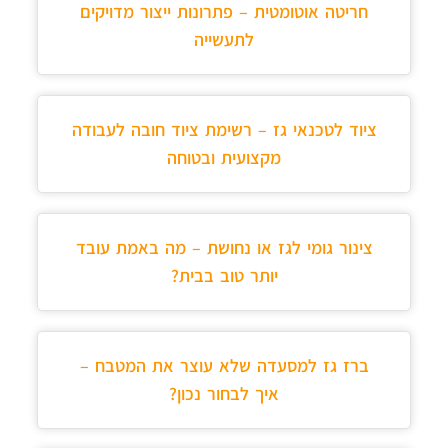
חריטה אוטומטית – פתרונות ייצור מדויקים
לתעשייה
ציוד לטכנאי גז – רשימת ציוד חובה לעבודה
מקצועית ובטוחה
צינור גומי לגז או נחושת – מה באמת עובד
יותר טוב בבית?
ברז גז למסעדה שלא עוצר את המטבח –
איך לבחור נכון?