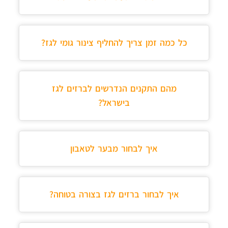
כל כמה זמן צריך להחליף צינור גומי לגז?
מהם התקנים הנדרשים לברזים לגז
בישראל?
איך לבחור מבער לטאבון
איך לבחור ברזים לגז בצורה בטוחה?