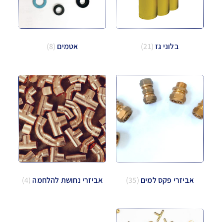
בלוני גז
(21)
אטמים
(8)
אביזרי פקס למים
(35)
אביזרי נחושת להלחמה
(4)