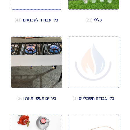
כללי
(21)
כלי עבודה לטכנאים
(41)
כלי עבודה חשמליים
(1)
כיריים תעשייתיות
(26)