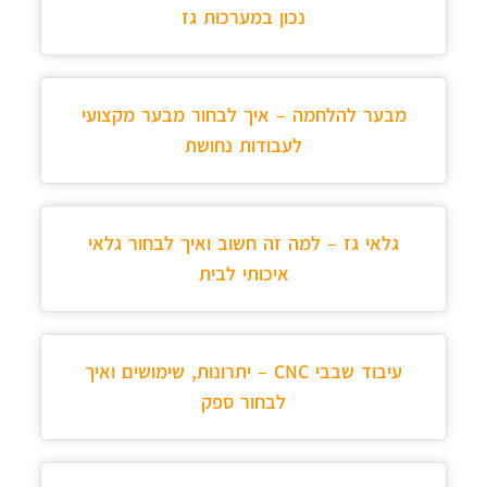
נכון במערכות גז
מבער להלחמה – איך לבחור מבער מקצועי
לעבודות נחושת
גלאי גז – למה זה חשוב ואיך לבחור גלאי
איכותי לבית
עיבוד שבבי CNC – יתרונות, שימושים ואיך
לבחור ספק