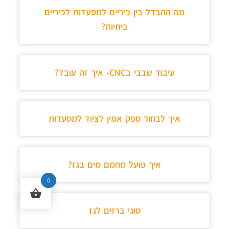
מה ההבדל בין כיריים למסעדות לכיריים
ביתיות?
עיבוד שבבי בCNC- איך זה עובד?
איך לבחור ספק אמין לציוד למסעדות
איך פועל מחמם מים בגז?
0
סוגי ברזים לגז