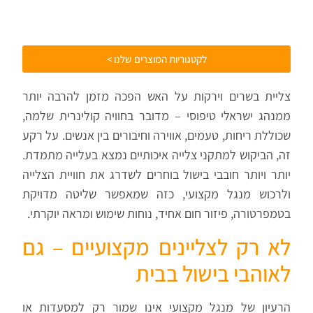
לקטגוריות המוצרים שלנו >
צליית בשרים וירקות על האש הפכה מזמן להרבה יותר
ממנהג ישראלי טיפוסי – מדובר בחוויה קולינרית שלמה,
שכוללת ריחות, טעמים, אווירה וחיבורים בין אנשים. על רקע
זה, הביקוש למתקני צלייה איכותיים נמצא בעלייה מתמדת.
יותר ויותר חובבי בישול בוחרים לשדרג את חוויית הצלייה
ולרכוש מנגל מקצועי, כזה שמאפשר שליטה מדויקת
בטמפרטורה, פיזור חום אחיד, נוחות שימוש ומראה יוקרתי.
לא רק לצליינים מקצועיים – גם
לאוהבי בישול בבית
הרעיון של מנגל מקצועי אינו שמור רק למסעדות או