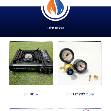
הקטלוג שלנו:
שעוני לחץ לגז
(21)
שונות
(2)