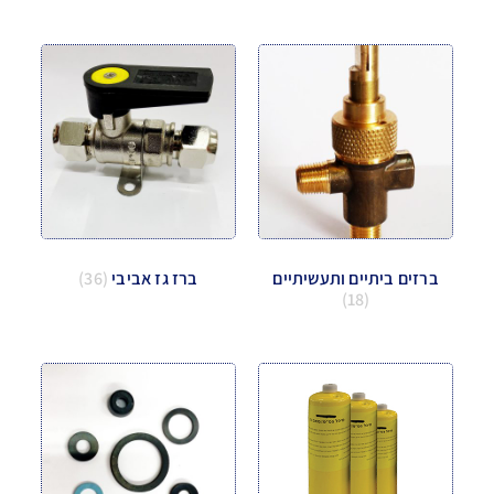
ברזים ביתיים ותעשיתיים
ברז גז אביבי
(36)
(18)