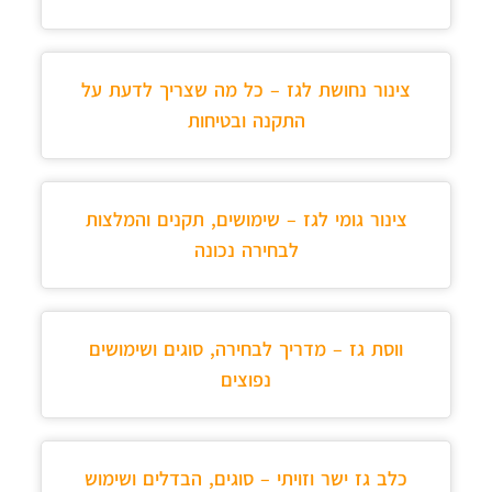
צינור נחושת לגז – כל מה שצריך לדעת על
התקנה ובטיחות
צינור גומי לגז – שימושים, תקנים והמלצות
לבחירה נכונה
ווסת גז – מדריך לבחירה, סוגים ושימושים
נפוצים
כלב גז ישר וזויתי – סוגים, הבדלים ושימוש