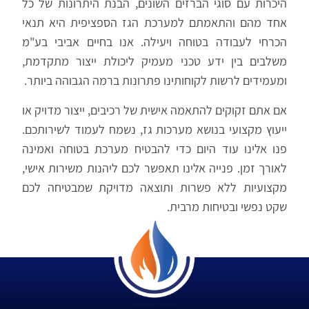
היכרות עם סוגי הברזים השונים, הבנת היתרונות של כל
אחד מהם והתאמתם למערכת הגז הספציפית היא תנאי
הכרחי לעבודה בטוחה ויעילה. אנו בחיים אביבי בע"מ
משלבים בין ידע טכני מעמיק ליכולת ייצור מתקדמת,
ומעמידים לרשות לקוחותינו פתרונות ברמה הגבוהה ביותר.
אם אתם זקוקים להתאמה אישית של רכיבים, ייצור מדויק או
ייעוץ מקצועי בנושא מערכות גז, נשמח לעמוד לשירותכם.
פנו אלינו עוד היום כדי להבטיח מערכת בטוחה ואמינה
לאורך זמן. פנייה אלינו תאפשר לכם ליהנות משירות אישי,
מקצועיות ללא פשרות ותוצאה מדויקת שמבטיחה לכם
שקט נפשי ובטיחות מרבית
.