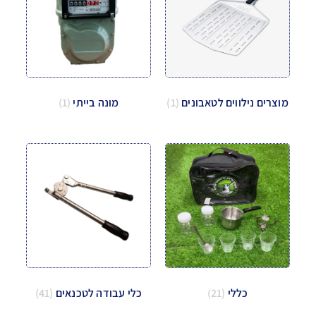
מוצרים נילווים לטאבונים
(1)
מונה בייתי
(1)
כללי
(21)
כלי עבודה לטכנאים
(41)