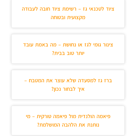
ציוד לטכנאי גז – רשימת ציוד חובה לעבודה
מקצועית ובטוחה
צינור גומי לגז או נחושת – מה באמת עובד
יותר טוב בבית?
ברז גז למסעדה שלא עוצר את המטבח –
איך לבחור נכון?
פיאמה הולנדית מול פיאמה טורקית – מי
נותנת את הלהבה המושלמת?