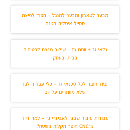
מבער לטאבון ומבער למנגל – הסוד לפיצה
סטייל איטליה בגינה
גלאי גז + ווסת גז – שילוב מנצח לבטיחות
בבית ובעסק
ציוד חובה לכל טכנאי גז – כלי עבודה לגז
שלא מוותרים עליהם
עבודות עיבוד שבבי לאביזרי גז – למה דיוק
ב־CNC חוסך תקלות בשטח?