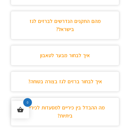
מהם התקנים הנדרשים לברזים לגז
בישראל?
איך לבחור מבער לטאבון
איך לבחור ברזים לגז בצורה בטוחה?
0
מה ההבדל בין כיריים למסעדות לכיריים
ביתיות?