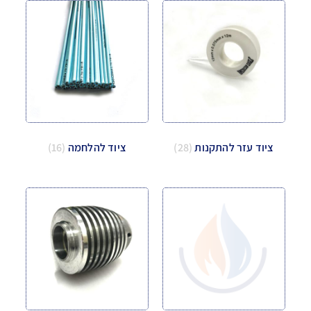
ציוד עזר להתקנות
(28)
ציוד להלחמה
(16)