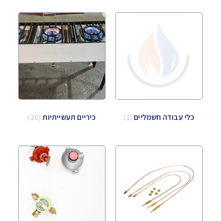
כלי עבודה חשמליים
(1)
כיריים תעשייתיות
(26)