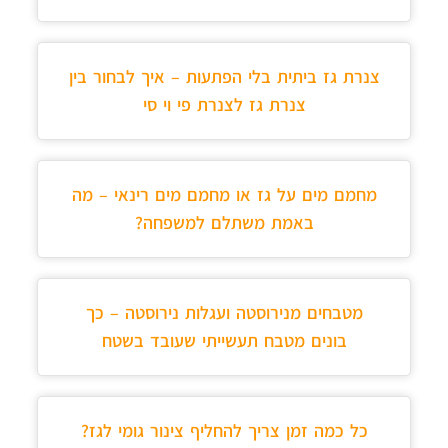
צנרת גז ביתית בלי הפתעות – איך לבחור בין
צנרת גז לצנרת פי וי סי
מחמם מים על גז או מחמם מים רינאי – מה
באמת משתלם למשפחה?
מטבחים מנירוסטה ועגלות נירוסטה – כך
בונים מטבח תעשייתי שעובד בשטח
כל כמה זמן צריך להחליף צינור גומי לגז?