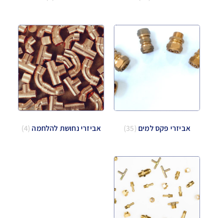
אביזרי פקס למים
(35)
אביזרי נחושת להלחמה
(4)