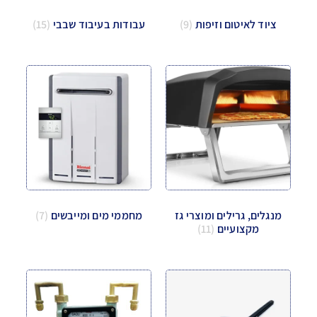
ציוד לאיטום וזיפות
(9)
עבודות בעיבוד שבבי
(15)
מנגלים, גרילים ומוצרי גז
מחממי מים ומייבשים
(7)
מקצועיים
(11)