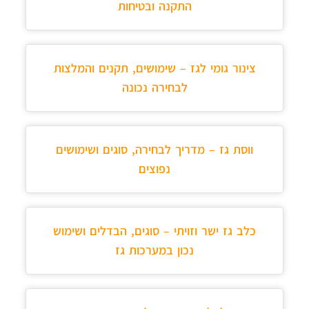
התקנה ובטיחות
צינור גומי לגז – שימושים, תקנים והמלצות
לבחירה נכונה
ווסת גז – מדריך לבחירה, סוגים ושימושים
נפוצים
כלב גז ישר וזויתי – סוגים, הבדלים ושימוש
נכון במערכות גז