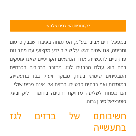
לקטגוריות המוצרים שלנו >
במפעל חיים אביבי בע"מ, המתמחה בעיבוד שבבי, כרסום
וחריטה, אנו שמים דגש על שילוב ידע מקצועי עם פתרונות
פרקטיים לתעשייה. אחד הנושאים הקריטיים שאנו עוסקים
בהם הוא עולם הברזים לגז. מדובר ברכיבים הכרחיים
המבטיחים שימוש בטוח, מבוקר ויעיל בגז בתעשייה,
במוסדות ואף בבתים פרטיים. ברזים אלו אינם פריט שולי –
הם מפתח לשליטה מדויקת וחסינה בחומר דליק ובעל
פוטנציאל סיכון גבוה.
חשיבותם של ברזים לגז
בתעשייה