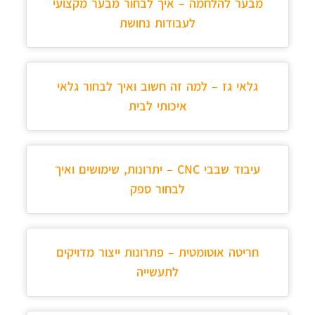
מבער להלחמה – איך לבחור מבער מקצועי
לעבודות נחושת
גלאי גז – למה זה חשוב ואיך לבחור גלאי
איכותי לבית
עיבוד שבבי CNC – יתרונות, שימושים ואיך
לבחור ספק
חריטה אוטומטית – פתרונות ייצור מדויקים
לתעשייה