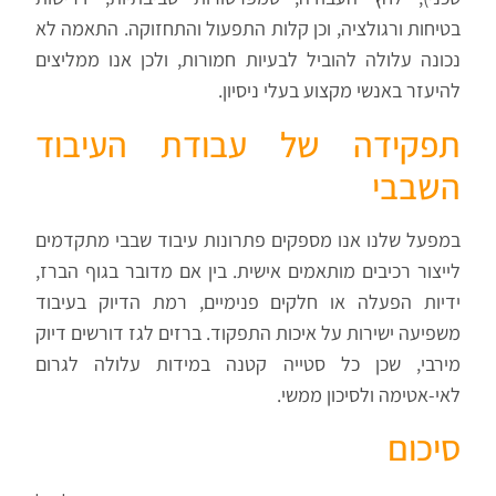
בטיחות ורגולציה, וכן קלות התפעול והתחזוקה. התאמה לא
נכונה עלולה להוביל לבעיות חמורות, ולכן אנו ממליצים
להיעזר באנשי מקצוע בעלי ניסיון.
תפקידה של עבודת העיבוד
השבבי
במפעל שלנו אנו מספקים פתרונות עיבוד שבבי מתקדמים
לייצור רכיבים מותאמים אישית. בין אם מדובר בגוף הברז,
ידיות הפעלה או חלקים פנימיים, רמת הדיוק בעיבוד
משפיעה ישירות על איכות התפקוד. ברזים לגז דורשים דיוק
מירבי, שכן כל סטייה קטנה במידות עלולה לגרום
לאי-אטימה ולסיכון ממשי.
סיכום