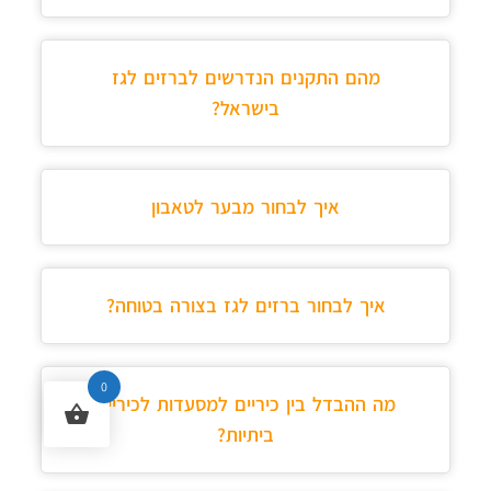
מהם התקנים הנדרשים לברזים לגז
בישראל?
איך לבחור מבער לטאבון
איך לבחור ברזים לגז בצורה בטוחה?
0
מה ההבדל בין כיריים למסעדות לכיריים
ביתיות?