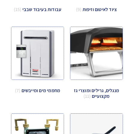
ציוד לאיטום וזיפות
(9)
עבודות בעיבוד שבבי
(15)
מנגלים, גרילים ומוצרי גז
מחממי מים ומייבשים
(7)
מקצועיים
(11)