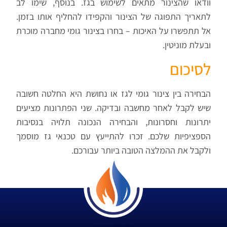
וודאו שהצינור מתאים לשימוש בגז. בנוסף, שימו לב
לתאריך התפוגה של הצינור והקפידו להחליף אותו בזמן.
אל תתפשרו על האיכות – בחרו בצינור גומי מחברה מוכרת
ובעלת מוניטין.
לסיכום
הבחירה בין צינור גומי לגז או נחושת היא החלטה חשובה
שיש לקבל לאחר מחשבה ובדיקה. שני הפתרונות מציעים
יתרונות וחסרונות, והבחירה הנכונה תלויה בנסיבות
הספציפיות שלכם. זכרו להתייעץ עם טכנאי גז מוסמך
ולקבל את ההמלצה הטובה ביותר עבורכם.