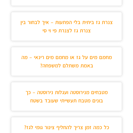
צנרת גז ביתית בלי הפתעות – איך לבחור בין
צנרת גז לצנרת פי וי סי
מחמם מים על גז או מחמם מים רינאי – מה
באמת משתלם למשפחה?
מטבחים מנירוסטה ועגלות נירוסטה – כך
בונים מטבח תעשייתי שעובד בשטח
כל כמה זמן צריך להחליף צינור גומי לגז?