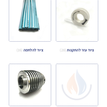
ציוד עזר להתקנות
(28)
ציוד להלחמה
(16)