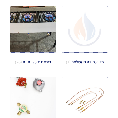
כלי עבודה חשמליים
(1)
כיריים תעשייתיות
(26)