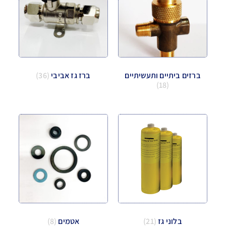
ברזים ביתיים ותעשיתיים
ברז גז אביבי
(36)
(18)
בלוני גז
(21)
אטמים
(8)