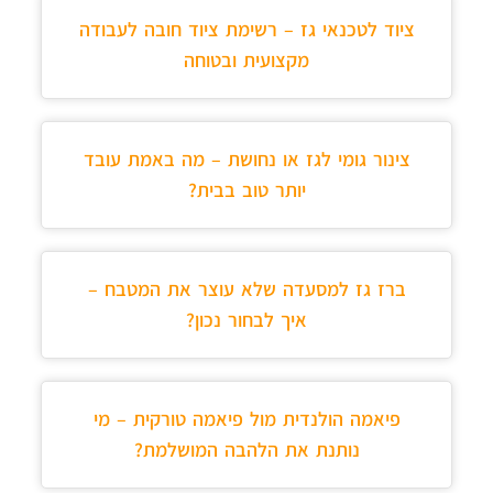
ציוד לטכנאי גז – רשימת ציוד חובה לעבודה
מקצועית ובטוחה
צינור גומי לגז או נחושת – מה באמת עובד
יותר טוב בבית?
ברז גז למסעדה שלא עוצר את המטבח –
איך לבחור נכון?
פיאמה הולנדית מול פיאמה טורקית – מי
נותנת את הלהבה המושלמת?