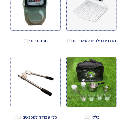
מוצרים נילווים לטאבונים
(1)
מונה בייתי
(1)
כללי
(21)
כלי עבודה לטכנאים
(41)