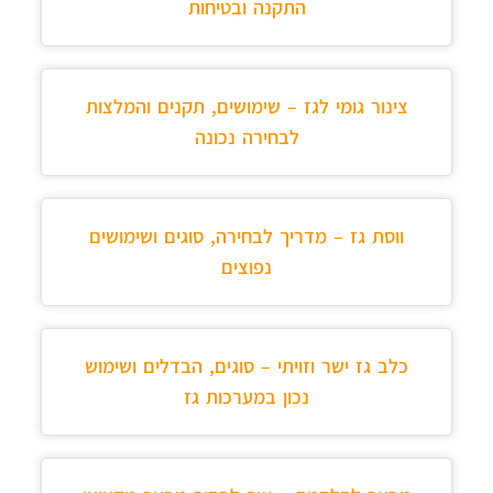
התקנה ובטיחות
צינור גומי לגז – שימושים, תקנים והמלצות
לבחירה נכונה
ווסת גז – מדריך לבחירה, סוגים ושימושים
נפוצים
כלב גז ישר וזויתי – סוגים, הבדלים ושימוש
נכון במערכות גז