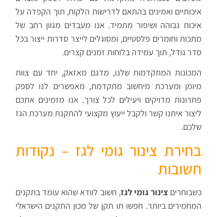
איכותיים ואמינים בהתאם לדרישות הלקוח, תוך הקפדה על
איכות גבוהה ושיפור מתמיד. אנו מעבדים מגוון רחב של
מתכות וחומרים פלסטיים, ומסוגלים לייצר סדרות ייצור בכל
סדר גודל, תוך עמידה בלוחות זמנים קצרים.
המכונות המתקדמות שלנו, מדגם מאזאק, יחד עם צוות
מיומן ומערכת מיחשוב מתקדמת, מאפשרים לנו לספק
פתרונות מדויקים ויעילים לכל צורך. אנו מזמינים אתכם
ליצור איתנו קשר ולקבל ייעוץ מקצועי להתקנת מערכת הגז
שלכם.
בחירת צינור גומי לגז – נקודות
חשובות
כשבוחרים
צינור גומי לגז
, חשוב לוודא שהוא עומד בתקנים
המחמירים ביותר. חפשו תו תקן של מכון התקנים הישראלי