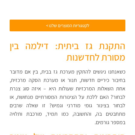
לקטגוריות המוצרים שלנו >
התקנת גז ביתית: דילמה בין
מסורת לחדשנות
כשאנחנו ניגשים להתקין מערכת גז בבית, בין אם מדובר
בחיבור כיריים חדשות, תנור או מערכת הסקה מרכזית,
אחת השאלות המרכזיות שעולות היא – איזה סוג צנרת
לבחור? האם ללכת על הצינורות המסורתיים מנחושת, או
לבחור בצינור גומי מודרני וגמיש? זו שאלה שרבים
מתחבטים בה, והתשובה, כמו תמיד, מורכבת ותלויה
במספר גורמים.