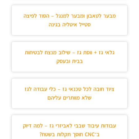
מבער לטאבון ומבער למנגל – הסוד לפיצה
סטייל איטליה בגינה
גלאי גז + ווסת גז – שילוב מנצח לבטיחות
בבית ובעסק
ציוד חובה לכל טכנאי גז – כלי עבודה לגז
שלא מוותרים עליהם
עבודות עיבוד שבבי לאביזרי גז – למה דיוק
ב־CNC חוסך תקלות בשטח?