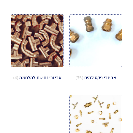
אביזרי פקס למים
(35)
אביזרי נחושת להלחמה
(4)