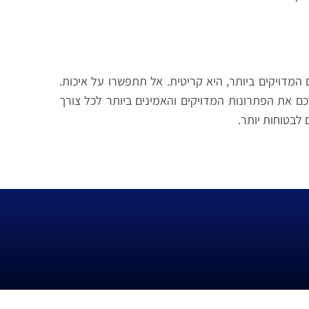
המדויקים ביותר, היא קריטית. אל תתפשרו על איכות.
כם את הפתרונות המדויקים והאמינים ביותר לכל צורך
לבטוחות יותר.