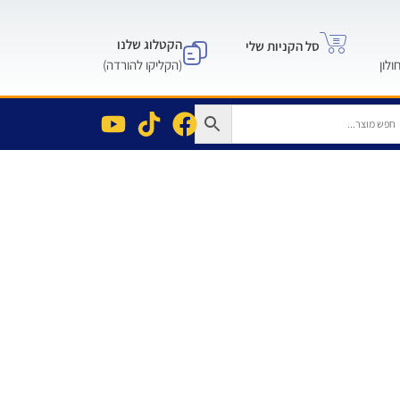
הקטלוג שלנו
סל הקניות שלי
(הקליקו להורדה)