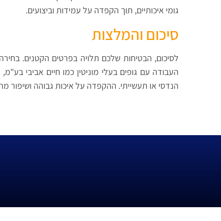
גומי איכותיים, תוך הקפדה על עמידות וביצועים.
סיכום והמלצות
לסיכום, הבטיחות שלכם תלויה בפרטים הקטנים. בחירה 
העבודה עם גופים בעלי מוניטין כמו חיים אביבי בע"מ
הנדסי או תעשייתי. ההקפדה על איכות גבוהה ושיפור מ