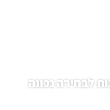
ות לבחירה נכונה
נה