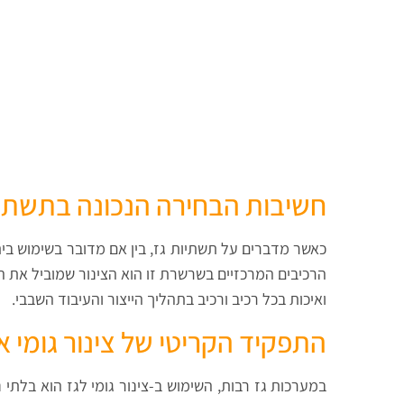
חשיבות הבחירה הנכונה בתשתיו
כאשר מדברים על תשתיות גז, בין אם מדובר בשימוש בית
הרכיבים המרכזיים בשרשרת זו הוא הצינור שמוביל את 
ואיכות בכל רכיב ורכיב בתהליך הייצור והעיבוד השבבי.
התפקיד הקריטי של צינור גומי אי
במערכות גז רבות, השימוש ב-צינור גומי לגז הוא בלתי נ