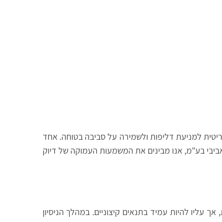
קריטית למניעת דליפות ולשמירה על סביבה בטוחה. אחד
ביבי בע"מ, אנו מבינים את המשמעות העמוקה של דיוק
 אך עליו להיות עמיד בתנאים קיצוניים. במהלך הניסיון