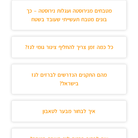
מטבחים מנירוסטה ועגלות נירוסטה – כך
בונים מטבח תעשייתי שעובד בשטח
כל כמה זמן צריך להחליף צינור גומי לגז?
מהם התקנים הנדרשים לברזים לגז
בישראל?
איך לבחור מבער לטאבון