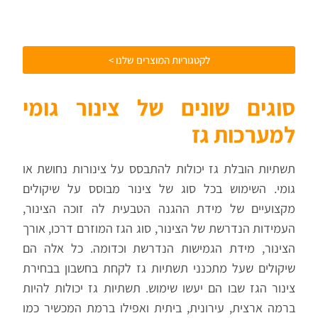
לקטגוריות המוצרים שלנו >
סוגים שונים של צינור גומי
למערכות גז
תשתיות הובלת גז יכולות להתבסס על צינורות נחושת או
גומי. השימוש בכל סוג של צינור מבוסס על שיקולים
מקצועיים של מידת ההגנה הטבעית לה זוכה הצינור,
העמידות הנדרשת של הצינור, סוג הגז המוזרם דרכו, אורך
הצינור, מידת הגמישות הנדרשת וכדומה. כל אלה הם
שיקולים שעל מתכנני תשתיות גז לקחת בחשבון בבחירת
צינור הגז שבו הם יעשו שימוש. תשתיות גז יכולות להיות
ברמה ארצית, עירונית, ביתית ואפילו ברמת המכשיר כמו