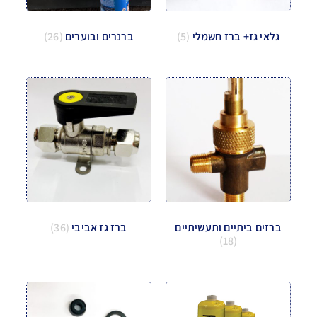
גלאי גז+ ברז חשמלי
(5)
ברנרים ובוערים
(26)
ברזים ביתיים ותעשיתיים
ברז גז אביבי
(36)
(18)