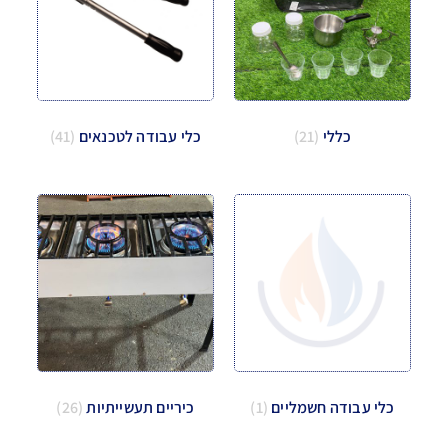
כללי
(21)
כלי עבודה לטכנאים
(41)
כלי עבודה חשמליים
(1)
כיריים תעשייתיות
(26)