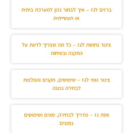
ברזים לגז – איך לבחור נכון למערכת ביתית
או תעשייתית
צינור נחושת לגז – כל מה שצריך לדעת על
התקנה ובטיחות
צינור גומי לגז – שימושים, תקנים והמלצות
לבחירה נכונה
ווסת גז – מדריך לבחירה, סוגים ושימושים
נפוצים