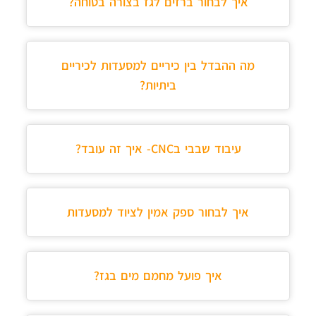
איך לבחור ברזים לגז בצורה בטוחה?
מה ההבדל בין כיריים למסעדות לכיריים
ביתיות?
עיבוד שבבי בCNC- איך זה עובד?
איך לבחור ספק אמין לציוד למסעדות
איך פועל מחמם מים בגז?