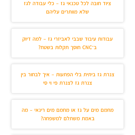
ציוד חובה לכל טכנאי גז – כלי עבודה לגז
שלא מוותרים עליהם
עבודות עיבוד שבבי לאביזרי גז – למה דיוק
ב־CNC חוסך תקלות בשטח?
צנרת גז ביתית בלי הפתעות – איך לבחור בין
צנרת גז לצנרת פי וי סי
מחמם מים על גז או מחמם מים רינאי – מה
באמת משתלם למשפחה?