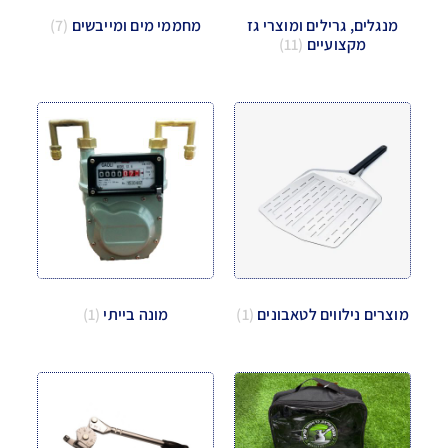
מנגלים, גרילים ומוצרי גז
מחממי מים ומייבשים
(7)
מקצועיים
(11)
מוצרים נילווים לטאבונים
(1)
מונה בייתי
(1)