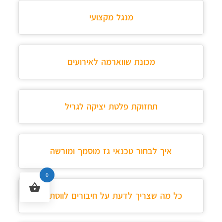
מנגל מקצועי
מכונת שווארמה לאירועים
תחזוקת פלטת יציקה לגריל
איך לבחור טכנאי גז מוסמך ומורשה
0
כל מה שצריך לדעת על חיבורים לווסת גז