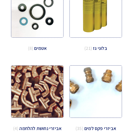
בלוני גז
(21)
אטמים
(8)
אביזרי פקס למים
(35)
אביזרי נחושת להלחמה
(4)