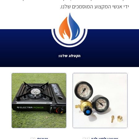
ידי אנשי המקצוע המוסמכים שלנו.
הקטלוג שלנו: