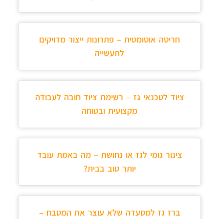
חריטה אוטומטית – פתרונות ייצור מדויקים
לתעשייה
ציוד לטכנאי גז – רשימת ציוד חובה לעבודה
מקצועית ובטוחה
צינור גומי לגז או נחושת – מה באמת עובד
יותר טוב בבית?
ברז גז למסעדה שלא עוצר את המטבח –