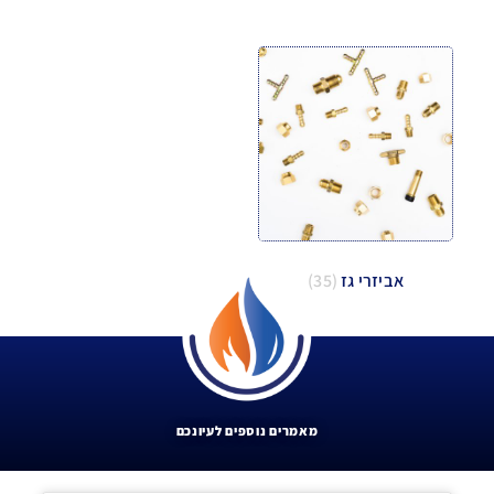
אביזרי גז
(35)
מאמרים נוספים לעיונכם