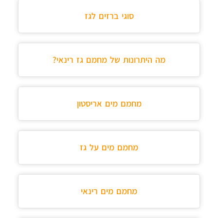
סוגי ברזים לגז
מה היתרונות של מחמם גז רינאי?
מחמם מים אריסטון
מחמם מים על גז
מחמם מים רינאי