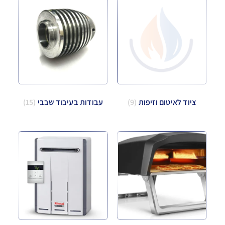
ציוד לאיטום וזיפות
(9)
עבודות בעיבוד שבבי
(15)