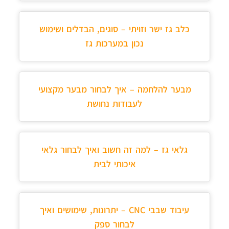
כלב גז ישר וזויתי – סוגים, הבדלים ושימוש
נכון במערכות גז
מבער להלחמה – איך לבחור מבער מקצועי
לעבודות נחושת
גלאי גז – למה זה חשוב ואיך לבחור גלאי
איכותי לבית
עיבוד שבבי CNC – יתרונות, שימושים ואיך
לבחור ספק