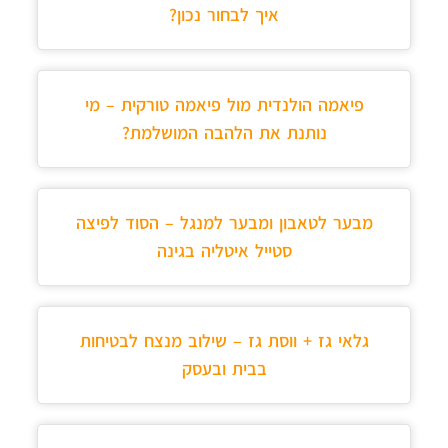
איך לבחור נכון?
פיאמה הולנדית מול פיאמה טורקית – מי
נותנת את הלהבה המושלמת?
מבער לטאבון ומבער למנגל – הסוד לפיצה
סטייל איטליה בגינה
גלאי גז + ווסת גז – שילוב מנצח לבטיחות
בבית ובעסק