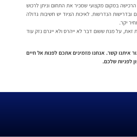
 הרכישה במקום מקצועי שמכיר את התחום וניתן לרכוש
ם ובדרישות הנדרשות. לאיכות הציוד יש חשיבות גדולה
יר יקר.
 זאת, על מנת ששום דבר לא ייהרס ולא ייגרם נזק עוד
ור איתנו קשר. אנחנו מזמינים אתכם לפנות אל חיים
ון לפניות שלכם.