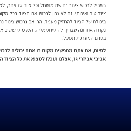
בשביל לרכוש צינור נחושת מושחל וכל ציוד גז אחר, ל
ציוד טוב ואיכותי. זה לא נכון לרכוש את הציוד בכל מ
ביכולת של הציוד להחזיק מעמד, הרי אם נרכוש צינור נח
נקודה אחרונה שצריך להתייחס אליה, היא מתי עושים את
בטרם המערכת תפעל.
לסיום, אם אתם מחפשים מקום בו אתם יכולים לרכוש צ
אביבי אביזרי גז, אצלנו תוכלו למצוא את כל הציוד ה