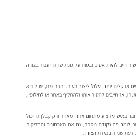
ור חייב להיות אטום ובטוח על מנת שהגז יעבור בצורה
 קלים יותר, עלול ליצור בעיה. יתרה מזו, יש לוודא
ו, אז חייבים להסיר אותו ולהחליף באחר או לחילופין,
בר באיש מקצוע מתחום אחר. מאחר ורק קבלן גז יכול
ב לומר פה נקודה נוספת, גם את האבחונים והבדיקות
 דעת שנייה במידת הצורך.