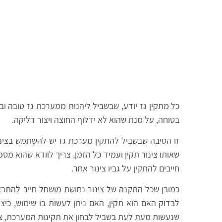
כל מתקין גז יודע, שבשביל ליהנות ממערכת גז טובה וב
בטוחה, על מנת שהוא לא ידלוף החוצה ויצור דליקה.
זו הסיבה שבשביל להתקין מערכת גז יש להשתמש בצינור
שאותו צינור תקין ועמיד כל הזמן, צריך לוודא שהוא מס
חייבים להתקין על גביו צינור אחר.
כמובן שכל התקנה של צינור נחושת מושחל חייב להתבצ
לבדוק האם הוא תקין, האם ניתן לעשות בו שימוש, כי
שנעשות מעת לעת בשביל לבחון את תקינות המערכת, צרי