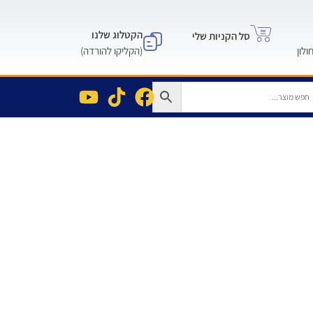
הקטלוג שלנו
סל הקניות שלי
(הקליקו להורדה)