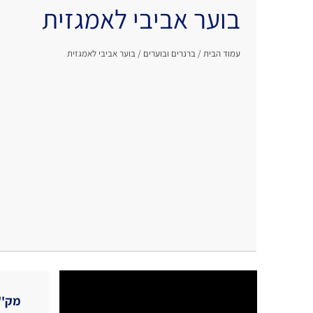
בוער אביבי לאמגזית
עמוד הבית
/
ברנרים ובוערים
/ בוער אביבי לאמגזית
מק''