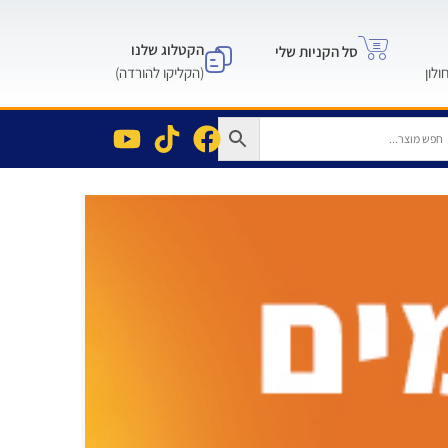
הקטלוג שלנו
סל הקניות שלי
(הקליקו להורדה)