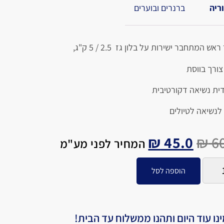
ריה
ברנרים ובוערים
אש המתחבר ישירות על בלון גז 2.5 / 5 ק"ג,
צורך בווסת
דית נשיאה דקורטיבית
לנשיאה לטיולים
₪
45.0
₪
60
המחיר לפני מע"מ
הוספה לסל
נו עוד היום ותהנו ממשלוח עד הבית!