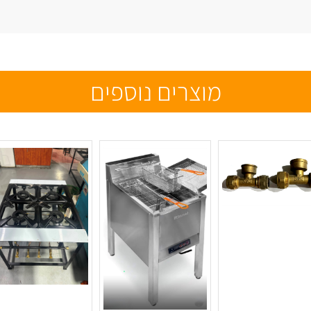
מוצרים נוספים