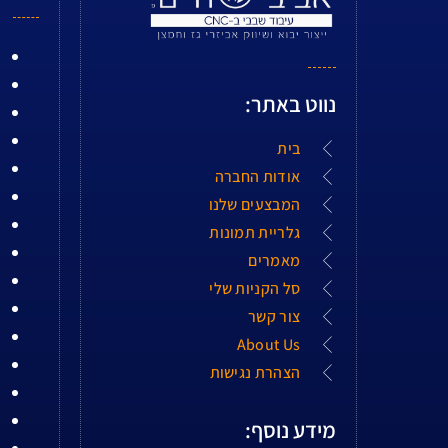
נווט באתר:
בית
אודות החברה
המבצעים שלנו
גלריית תמונות
מאמרים
סל הקניות שלי
צור קשר
About Us
הצהרת נגישות
מידע נוסף: