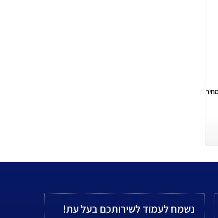
חיר
נשמח לעמוד לשירותכם בעל עת!