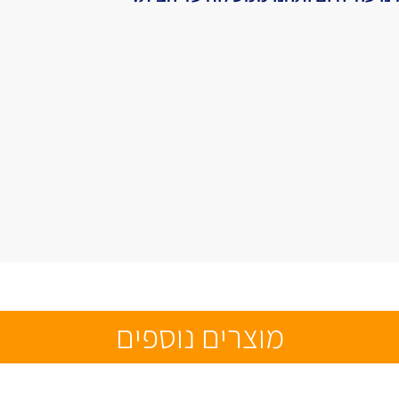
מוצרים נוספים