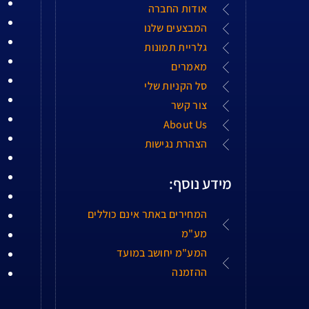
אודות החברה
המבצעים שלנו
גלריית תמונות
מאמרים
סל הקניות שלי
צור קשר
About Us
הצהרת נגישות
מידע נוסף:
המחירים באתר אינם כוללים
מע"מ
המע"מ יחושב במועד
ההזמנה