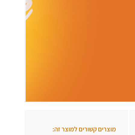
.
.
מוצרים קשורים למוצר זה: