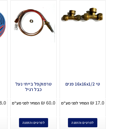
טי 16x16x1/2 פנים
טרמוקפל בייתי נעל
כבל רגיל
8.0
₪
60.0
₪
17.0
המחיר לפני מע"מ
המחיר לפני מע"מ
לפרטים והזמנה
לפרטים והזמנה