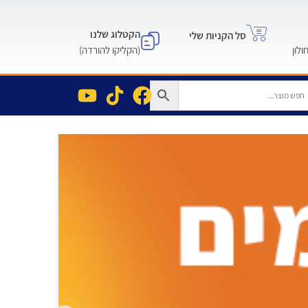
הקטלוג שלנו
סל הקניות שלי
(הקליקו להורדה)