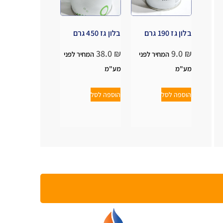
בלון גז 190 גרם
בלון גז 450 גרם
38.0
₪
9.0
₪
המחיר לפני
המחיר לפני
מע"מ
מע"מ
הוספה לסל
הוספה לסל