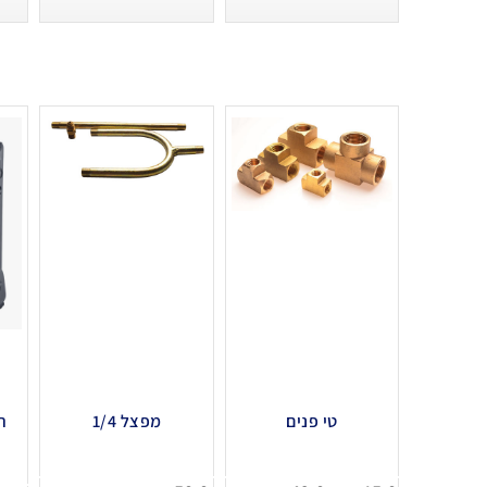
טי פנים
מפצל 1/4