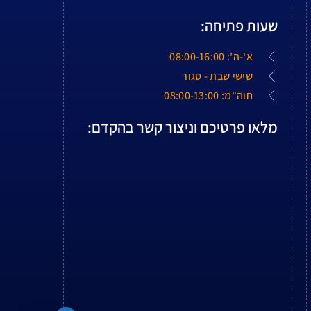
שעות פתיחה:
א'-ה': 08:00-16:00
שישי שבת - סגור
חוה"מ: 08:00-13:00
מלאו פרטיכם וניצור קשר בהקדם: