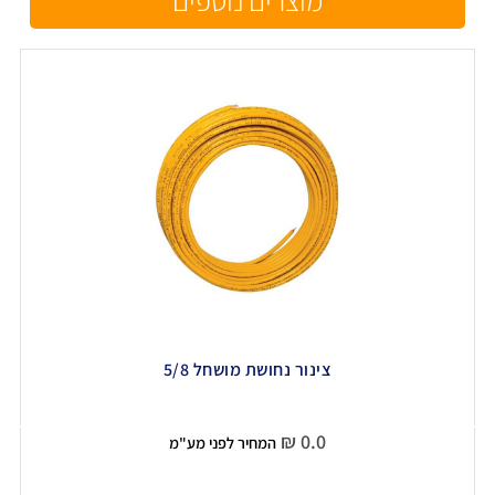
צינור נחושת מושחל 5/8
₪
0.0
המחיר לפני מע"מ