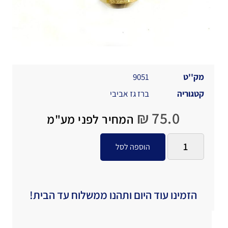
מק''ט
9051
קטגוריה
ברז גז אביבי
₪
75.0
המחיר לפני מע"מ
הוספה לסל
הזמינו עוד היום ותהנו ממשלוח עד הבית!