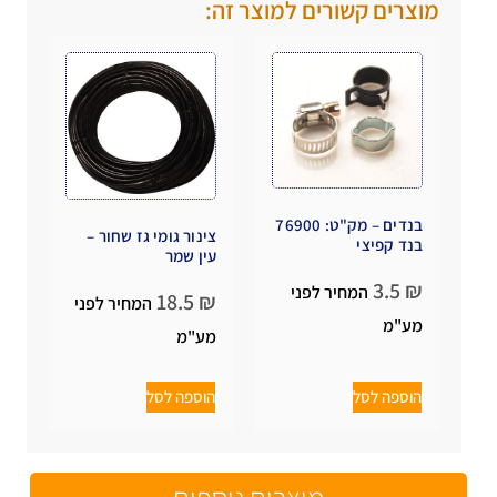
מוצרים קשורים למוצר זה:
בנדים – מק"ט: 76900
צינור גומי גז שחור –
בנד קפיצי
עין שמר
3.5
₪
המחיר לפני
18.5
₪
המחיר לפני
מע"מ
מע"מ
הוספה לסל
הוספה לסל
מוצרים נוספים