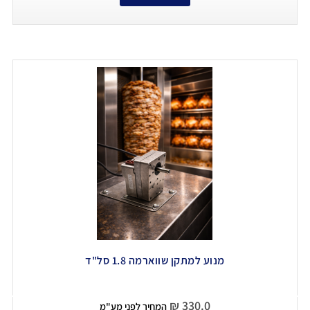
מנוע למתקן שווארמה 1.8 סל"ד
₪
330.0
המחיר לפני מע"מ