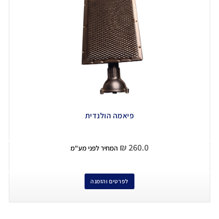
פיאמה הולנדית
₪
260.0
המחיר לפני מע"מ
לפרטים והזמנה