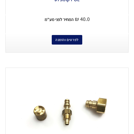
₪
40.0
המחיר לפני מע"מ
לפרטים והזמנה