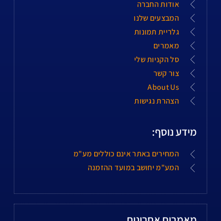
אודות החברה
המבצעים שלנו
גלריית תמונות
מאמרים
סל הקניות שלי
צור קשר
About Us
הצהרת נגישות
מידע נוסף:
המחירים באתר אינם כוללים מע"מ
המע"מ יחושב במועד ההזמנה
מאמרים אחרונים