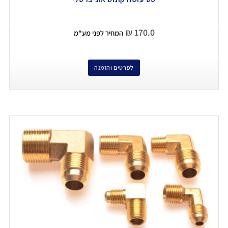
₪
170.0
המחיר לפני מע"מ
לפרטים והזמנה