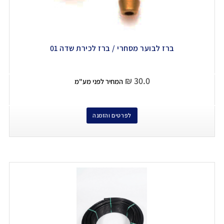
ברז לבוער מסחרי / ברז לכירת שדה 01
₪
30.0
המחיר לפני מע"מ
לפרטים והזמנה