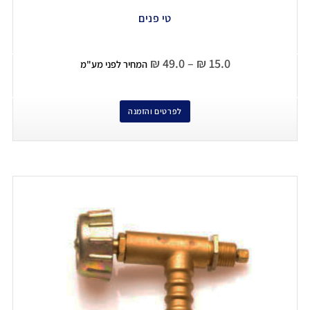
טי פנים
₪
49.0
–
₪
15.0
המחיר לפני מע"מ
לפרטים והזמנה