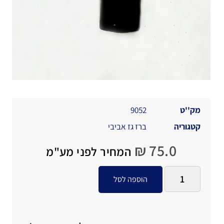
מק''ט
9052
קטגוריה
ברז גז אביבי
₪
75.0
המחיר לפני מע"מ
הוספה לסל