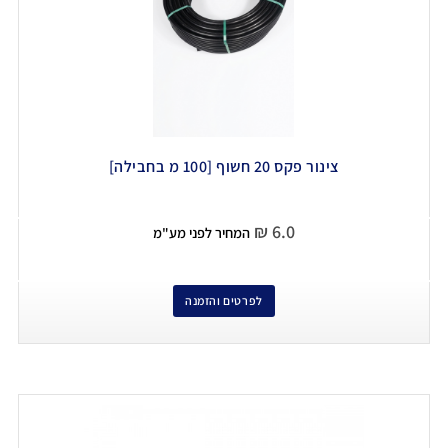
צינור פקס 20 חשוף [100 מ בחבילה]
₪
6.0
המחיר לפני מע"מ
לפרטים והזמנה