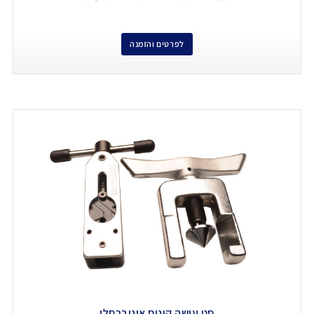
לפרטים והזמנה
סט עושה קונוס אוניברסלי