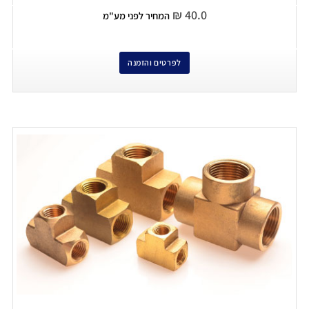
₪
40.0
המחיר לפני מע"מ
לפרטים והזמנה