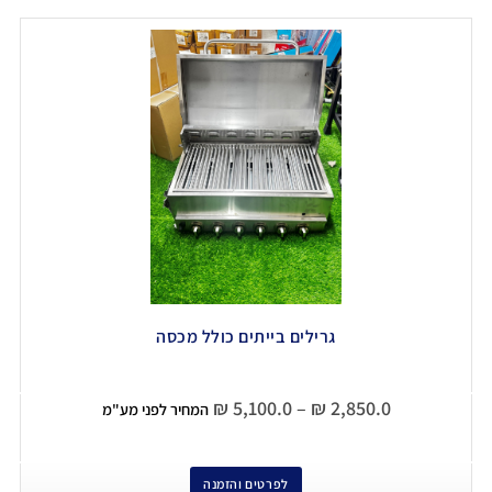
גרילים בייתים כולל מכסה
₪
5,100.0
–
₪
2,850.0
המחיר לפני מע"מ
לפרטים והזמנה