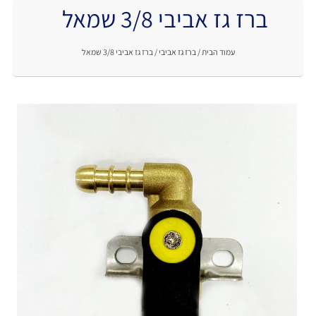
ברז גז אביבי 3/8 שמאל
.
עמוד הבית
/
ברז גז אביבי
/ ברז גז אביבי 3/8 שמאל