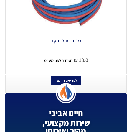
צינור כפול תיקני
₪
18.0
המחיר לפני מע"מ
לפרטים והזמנה
חיים אביבי
שירות מקצועי,
מהיר ואיכותי