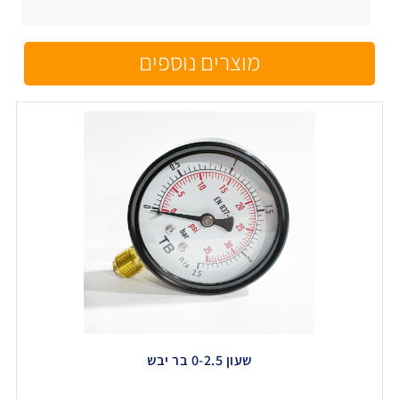
מוצרים נוספים
שעון 0-2.5 בר יבש