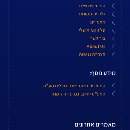
המבצעים שלנו
גלריית תמונות
מאמרים
סל הקניות שלי
צור קשר
About Us
הצהרת נגישות
מידע נוסף:
המחירים באתר אינם כוללים מע"מ
המע"מ יחושב במועד ההזמנה
מאמרים אחרונים