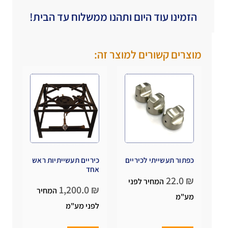
הזמינו עוד היום ותהנו ממשלוח עד הבית!
מוצרים קשורים למוצר זה:
כפתור תעשייתי לכיריים
כיריים תעשייתיות ראש
אחד
22.0
₪
המחיר לפני
1,200.0
₪
המחיר
מע"מ
לפני מע"מ