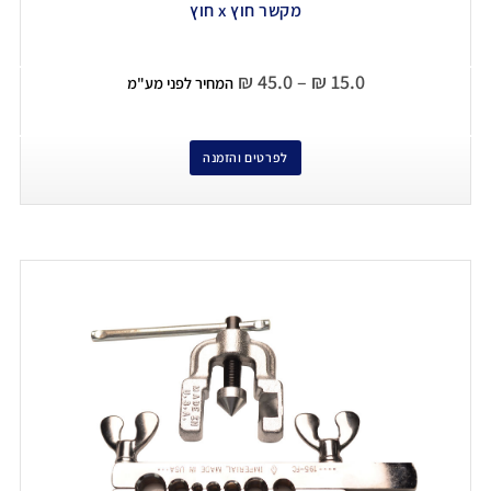
מקשר חוץ x חוץ
₪
45.0
–
₪
15.0
המחיר לפני מע"מ
לפרטים והזמנה