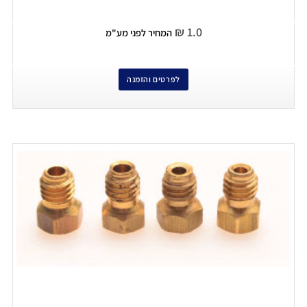
₪
1.0
המחיר לפני מע"מ
לפרטים והזמנה