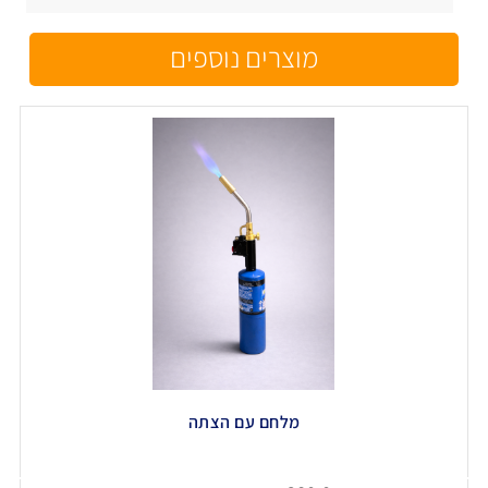
מוצרים נוספים
מלחם עם הצתה