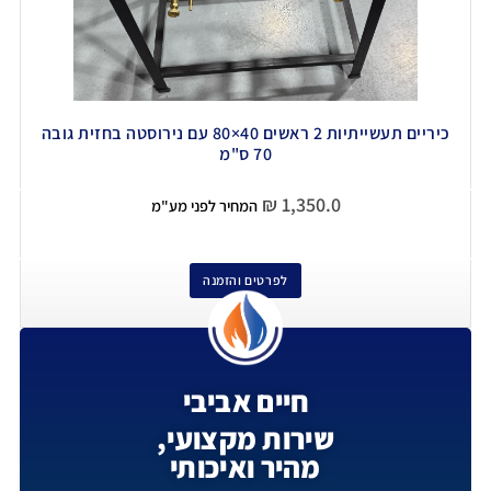
כיריים תעשייתיות 2 ראשים 40×80 עם נירוסטה בחזית גובה
70 ס"מ
₪
1,350.0
המחיר לפני מע"מ
לפרטים והזמנה
חיים אביבי
שירות מקצועי,
מהיר ואיכותי