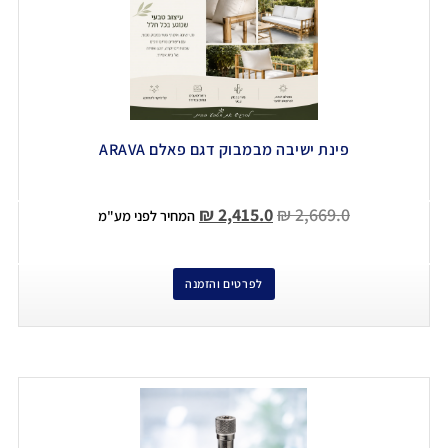
פינת ישיבה מבמבוק דגם פאלם ARAVA
₪
2,415.0
₪
2,669.0
המחיר לפני מע"מ
לפרטים והזמנה