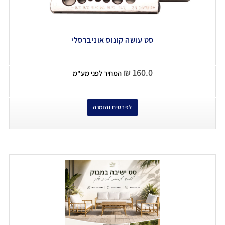
סט עושה קונוס אוניברסלי
₪
160.0
המחיר לפני מע"מ
לפרטים והזמנה