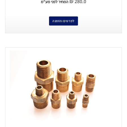
₪
280.0
המחיר לפני מע"מ
לפרטים והזמנה