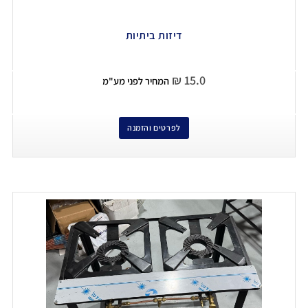
דיזות ביתיות
₪
15.0
המחיר לפני מע"מ
לפרטים והזמנה