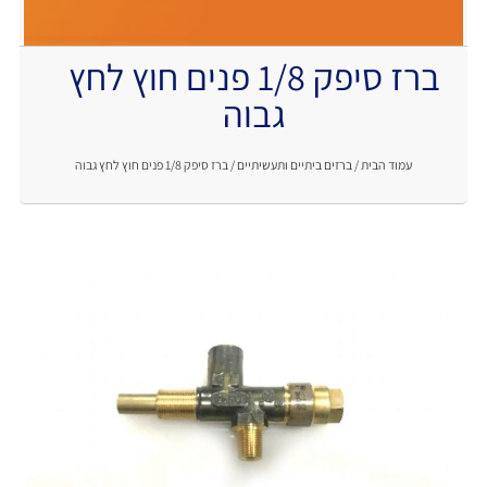
ברז סיפק 1/8 פנים חוץ לחץ
.
גבוה
עמוד הבית
/
ברזים ביתיים ותעשיתיים
/ ברז סיפק 1/8 פנים חוץ לחץ גבוה