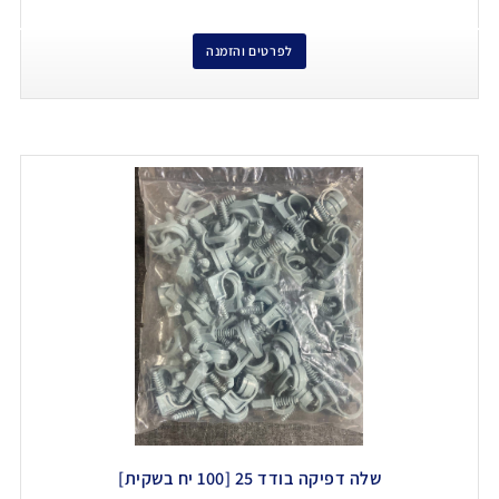
לפרטים והזמנה
שלה דפיקה בודד 25 [100 יח בשקית]