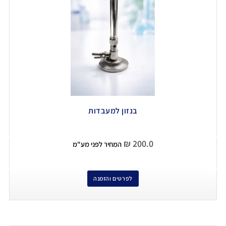
בנזון למעבדות
₪
200.0
המחיר לפני מע"מ
לפרטים והזמנה