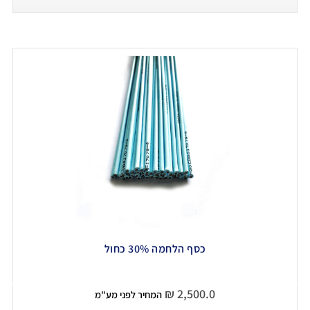
כסף הלחמה 30% כחול
₪
2,500.0
המחיר לפני מע"מ