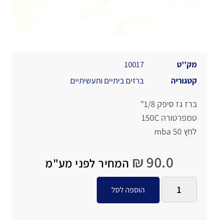
מק''ט
10017
קטגוריה
ברזים ביתיים ותעשיתיים
ברז גז סיפק 1/8"
טמפרטורה 150C
לחץ 50 mba
₪
90.0
המחיר לפני מע"מ
הוספה לסל