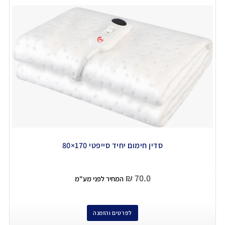
סדין חימום יחיד סייפטי 170×80
₪
70.0
המחיר לפני מע"מ
לפרטים והזמנה