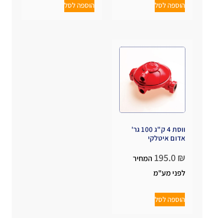
הוספה לסל
הוספה לסל
ווסת 4 ק"ג 100 גר'
אדום איטלקי
195.0
₪
המחיר
לפני מע"מ
הוספה לסל