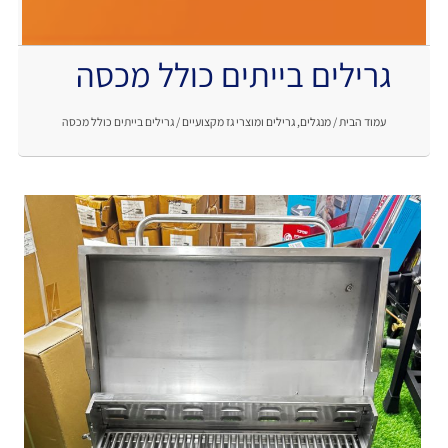
גרילים בייתים כולל מכסה
.
עמוד הבית
/
מנגלים, גרילים ומוצרי גז מקצועיים
/ גרילים בייתים כולל מכסה