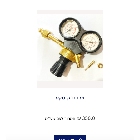
ווסת חנקן מקסי
₪
350.0
המחיר לפני מע"מ
לפרטים והזמנה