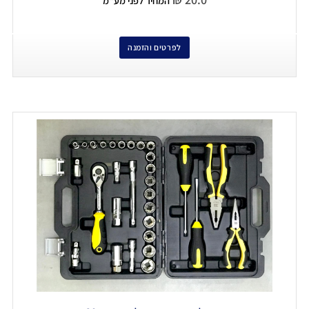
המחיר לפני מע"מ
לפרטים והזמנה