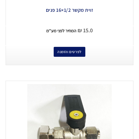
זוית מקשר 1/2×16 פנים
₪
15.0
המחיר לפני מע"מ
לפרטים והזמנה