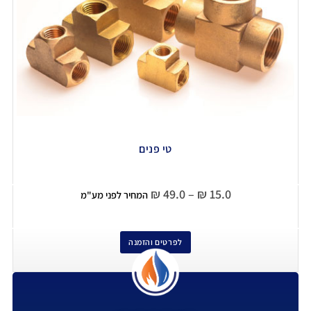
טי פנים
₪
49.0
–
₪
15.0
המחיר לפני מע"מ
לפרטים והזמנה