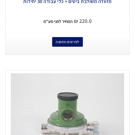
מזוודה משולבת ביטים + כלי עבודה 30 יחידות
₪
220.0
המחיר לפני מע"מ
לפרטים והזמנה