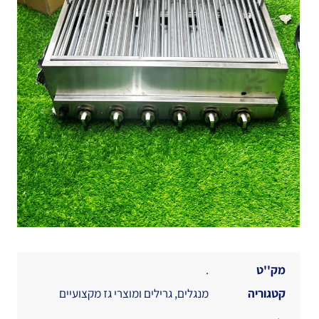
מק''ט
.
קטגוריה
מנגלים, גרילים ומוצרי גז מקצועיים