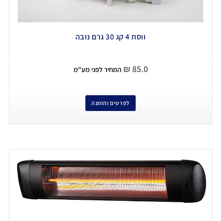
ווסת 4 קג 30 גרם נובה
₪
85.0
המחיר לפני מע"מ
לפרטים והזמנה