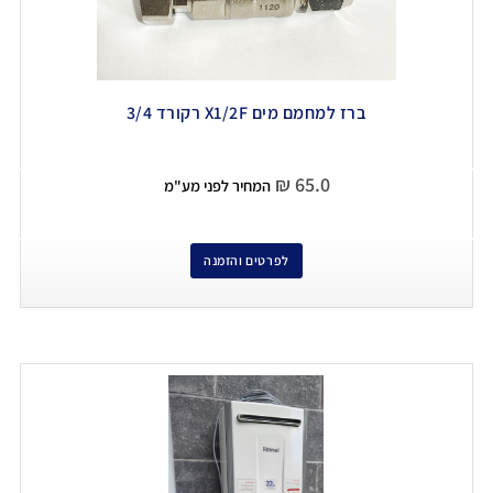
ברז למחמם מים X1/2F רקורד 3/4
₪
65.0
המחיר לפני מע"מ
לפרטים והזמנה