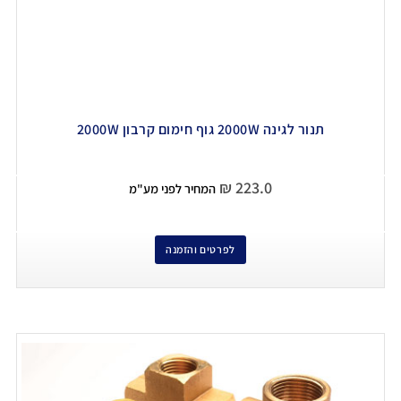
תנור לגינה 2000W גוף חימום קרבון 2000W
₪
223.0
המחיר לפני מע"מ
לפרטים והזמנה