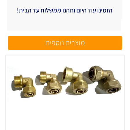
הזמינו עוד היום ותהנו ממשלוח עד הבית!
מוצרים נוספים