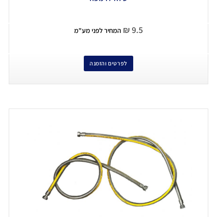
₪
9.5
המחיר לפני מע"מ
לפרטים והזמנה