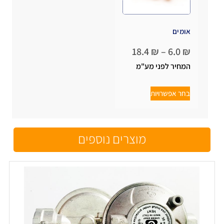
אומים
18.4
₪
–
6.0
₪
המחיר לפני מע"מ
בחר אפשרויות
מוצרים נוספים