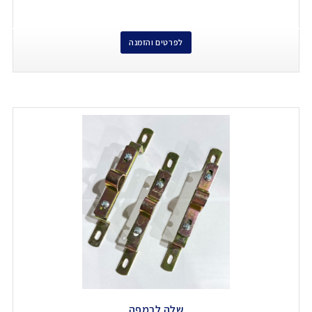
לפרטים והזמנה
שלה לרמפה