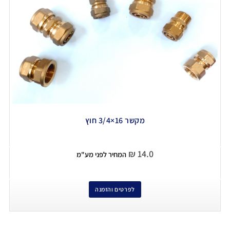
מקשר 16×3/4 חוץ
₪
14.0
המחיר לפני מע"מ
לפרטים והזמנה