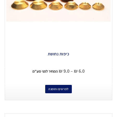
כיפות נחושת
₪
9.0
–
₪
6.0
המחיר לפני מע"מ
לפרטים והזמנה