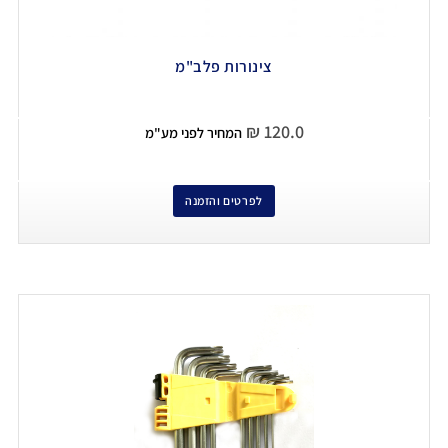
צינורות פלב"מ
₪
120.0
המחיר לפני מע"מ
לפרטים והזמנה