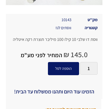
מק''ט
10143
קטגוריה
ווסתים לגז
ווסת דו שלבי 10 קילו 100 מיליבר תוצרת רקה איטליה
₪
145.0
המחיר לפני מע"מ
הוספה לסל
הזמינו עוד היום ותהנו ממשלוח עד הבית!