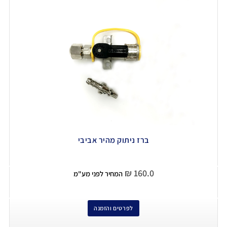
ברז ניתוק מהיר אביבי
₪
160.0
המחיר לפני מע"מ
לפרטים והזמנה