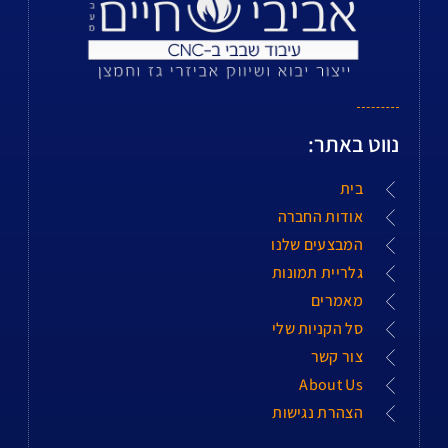
נווט באתר:
בית
אודות החברה
המבצעים שלנו
גלריית תמונות
מאמרים
סל הקניות שלי
צור קשר
About Us
הצהרת נגישות