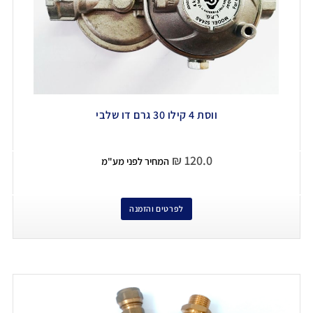
ווסת 4 קילו 30 גרם דו שלבי
₪
120.0
המחיר לפני מע"מ
לפרטים והזמנה