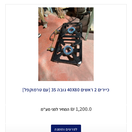
כיירים 2 ראשים 40X80 גובה 35 [עם טרמוקפל]
₪
1,200.0
המחיר לפני מע"מ
לפרטים והזמנה