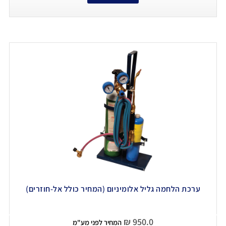
ערכת הלחמה גליל אלומיניום (המחיר כולל אל-חוזרים)
₪
950.0
המחיר לפני מע"מ