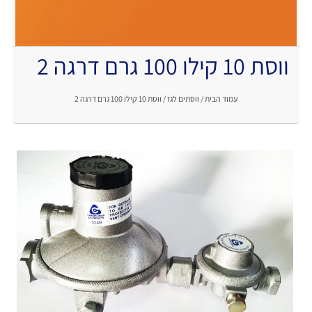
ווסת 10 קילו 100 גרם דרגה 2
.
עמוד הבית
/
ווסתים לגז
/ ווסת 10 קילו 100 גרם דרגה 2