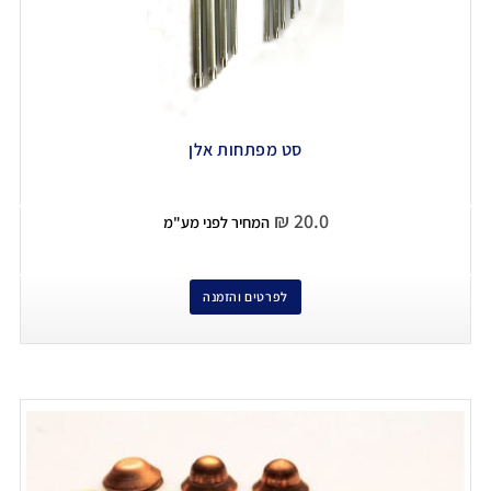
סט מפתחות אלן
₪
20.0
המחיר לפני מע"מ
לפרטים והזמנה