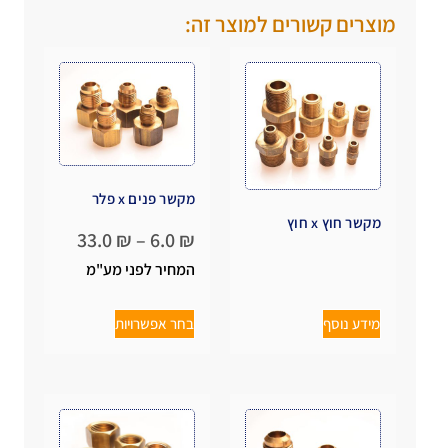
מוצרים קשורים למוצר זה:
מקשר פנים x פלר
מקשר חוץ x חוץ
33.0
₪
–
6.0
₪
המחיר לפני מע"מ
מידע נוסף
בחר אפשרויות