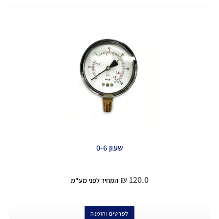
שעון 0-6
₪
120.0
המחיר לפני מע"מ
לפרטים והזמנה