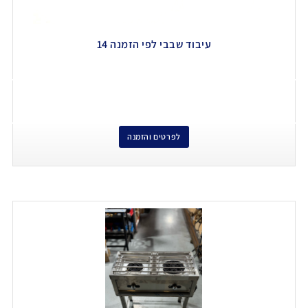
עיבוד שבבי לפי הזמנה 14
לפרטים והזמנה