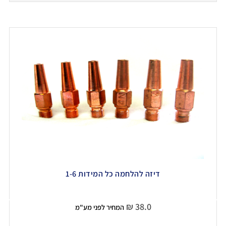
דיזה להלחמה כל המידות 1-6
₪
38.0
המחיר לפני מע"מ