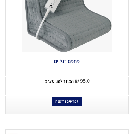
מחמם רגליים
₪
95.0
המחיר לפני מע"מ
לפרטים והזמנה