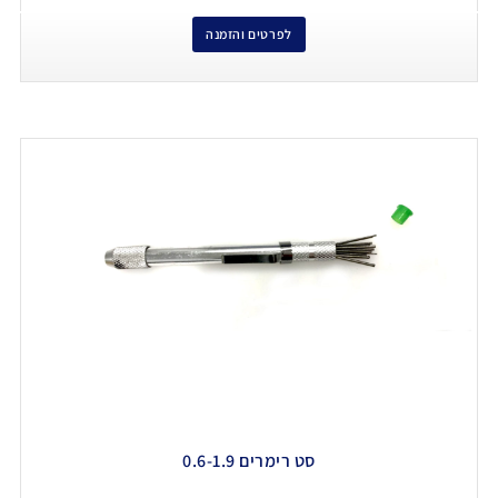
לפרטים והזמנה
סט רימרים 0.6-1.9