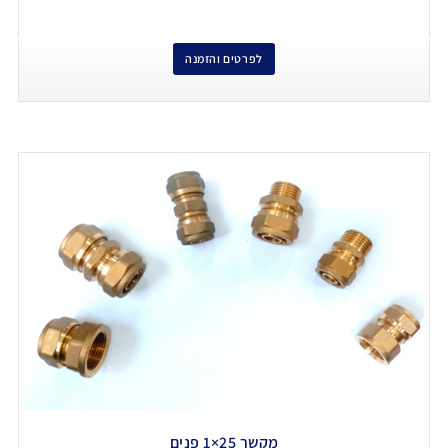
לפרטים והזמנה
מקשר 25×1 פנים