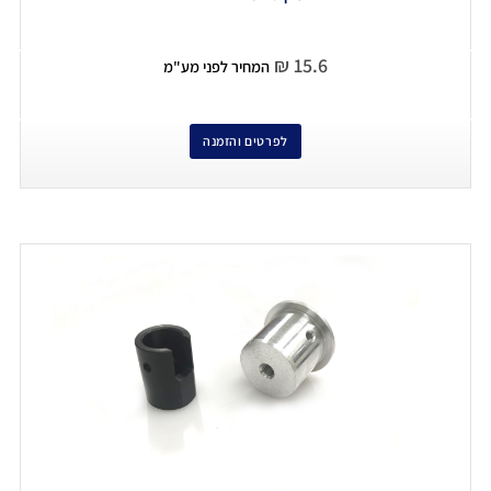
₪
15.6
המחיר לפני מע"מ
לפרטים והזמנה