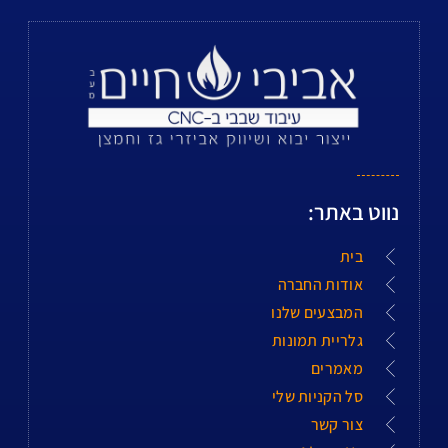
נווט באתר:
בית
אודות החברה
המבצעים שלנו
גלריית תמונות
מאמרים
סל הקניות שלי
צור קשר