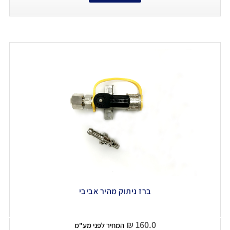
ברז ניתוק מהיר אביבי
₪
160.0
המחיר לפני מע"מ