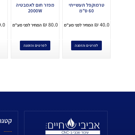
טרמוקפל תעשייתי
מפזר חום לאמבטיה
60 ס"מ
2000W
.0
₪
80.0
₪
40.0
המחיר לפני מע"מ
המחיר לפני מע"מ
לפרטים והזמנה
לפרטים והזמנה
קטגור