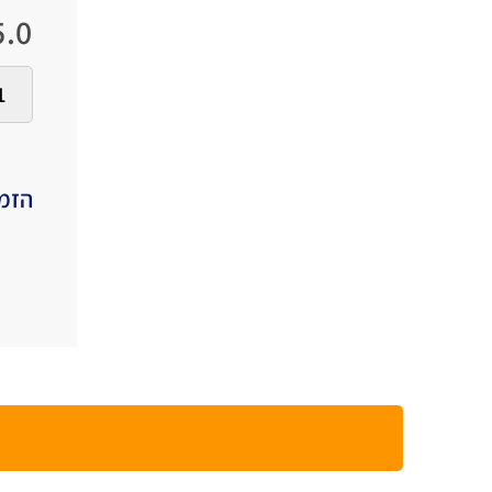
.0
הזמי