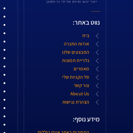
נווט באתר:
בית
אודות החברה
המבצעים שלנו
גלריית תמונות
מאמרים
סל הקניות שלי
צור קשר
About Us
הצהרת נגישות
מידע נוסף:
המחירים באתר אינם כוללים