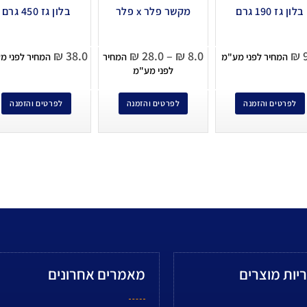
בלון גז 190 גרם
מקשר פלר x פלר
בלון גז 450 גרם
₪
38.0
₪
28.0
–
₪
8.0
₪
9
המחיר לפני מע"מ
המחיר
המחיר לפני מ
לפני מע"מ
לפרטים והזמנה
לפרטים והזמנה
לפרטים והזמנה
יות מוצרים
מאמרים אחרונים