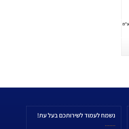
ע"מ
נשמח לעמוד לשירותכם בעל עת!