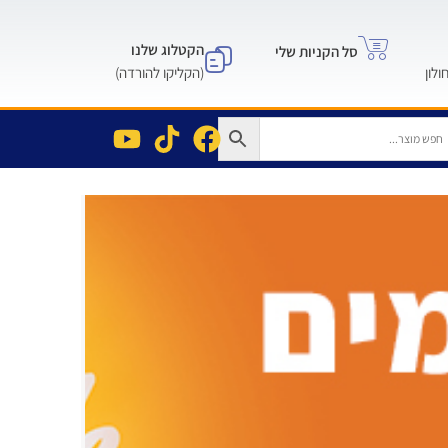
הקטלוג שלנו
סל הקניות שלי
(הקליקו להורדה)