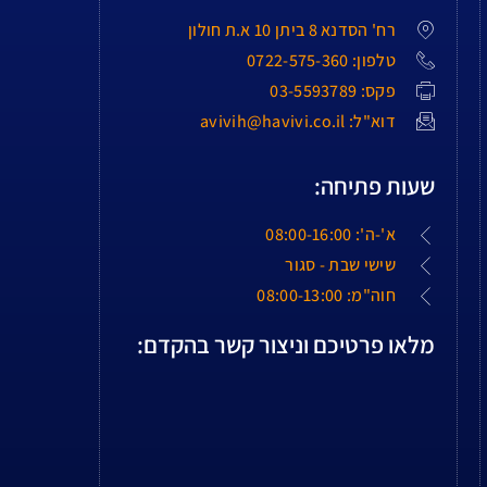
רח' הסדנא 8 ביתן 10 א.ת חולון
טלפון: 0722-575-360
פקס: 03-5593789
דוא"ל: avivih@havivi.co.il
שעות פתיחה:
א'-ה': 08:00-16:00
שישי שבת - סגור
חוה"מ: 08:00-13:00
מלאו פרטיכם וניצור קשר בהקדם: