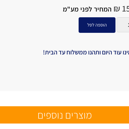
₪
15
המחיר לפני מע"מ
הוספה לסל
נו עוד היום ותהנו ממשלוח עד הבית!
מוצרים נוספים