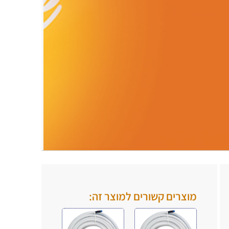
.
.
מוצרים קשורים למוצר זה: