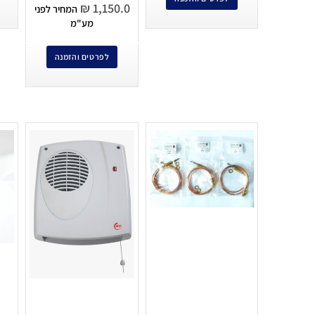
₪
1,150.0
המחיר לפני
מע"מ
לפרטים והזמנה