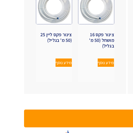
צינור פקס 16
צינור פקס ליין 25
מושחל (50 מ'
(50 מ' בגליל)
בגליל)
מידע נוסף
מידע נוסף