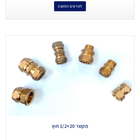
לפרטים והזמנה
מקשר 20×1/2 חוץ