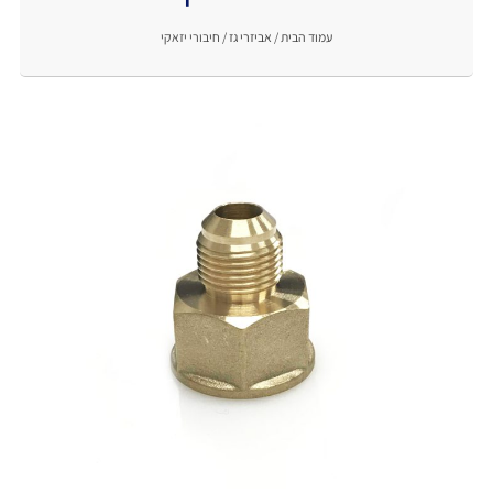
עמוד הבית
/
אביזרי גז
/ חיבורי יזאקי