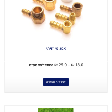
אפגומי זויתי
₪
25.0
–
₪
18.0
המחיר לפני מע"מ
לפרטים והזמנה