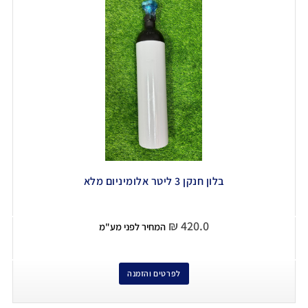
בלון חנקן 3 ליטר אלומיניום מלא
₪
420.0
המחיר לפני מע"מ
לפרטים והזמנה