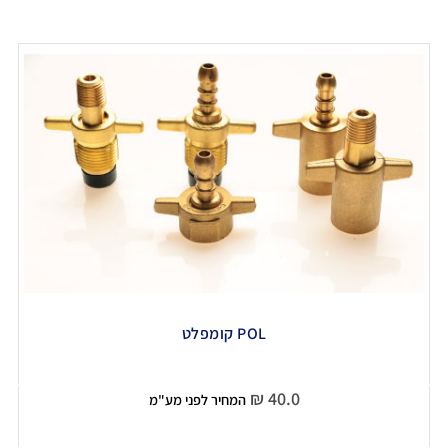
POL קומפלט
₪
40.0
המחיר לפני מע"מ