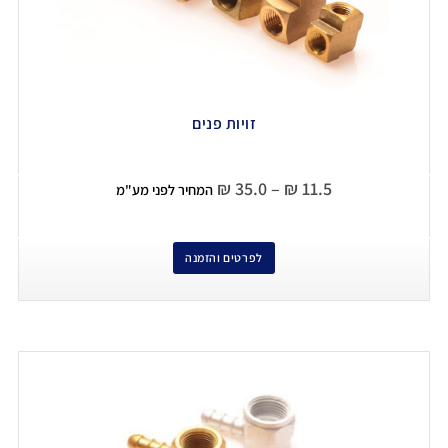
זויות פנים
₪
35.0
–
₪
11.5
המחיר לפני מע"מ
לפרטים והזמנה