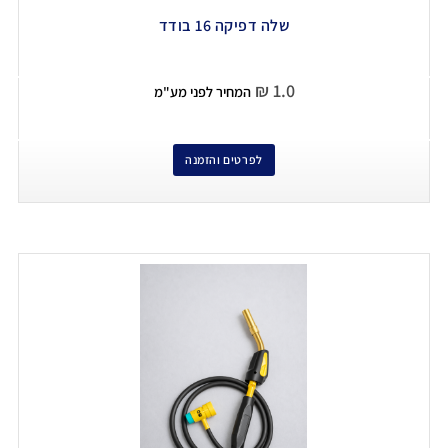
שלה דפיקה 16 בודד
₪
1.0
המחיר לפני מע"מ
לפרטים והזמנה