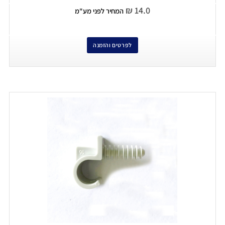
₪
14.0
המחיר לפני מע"מ
לפרטים והזמנה