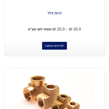
זויות פלר
₪
25.0
–
₪
20.0
המחיר לפני מע"מ
לפרטים והזמנה