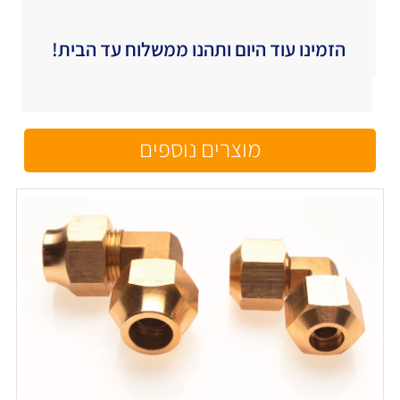
הזמינו עוד היום ותהנו ממשלוח עד הבית!
מוצרים נוספים