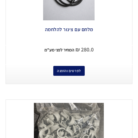
מלחם עם צינור להלחמה
₪
280.0
המחיר לפני מע"מ
לפרטים והזמנה