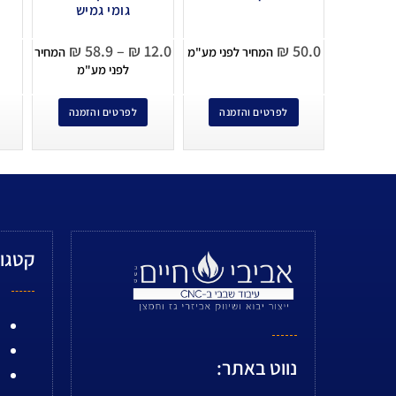
גומי גמיש
₪
58.9
–
₪
12.0
₪
50.0
המחיר לפני מע"מ
המחיר
לפני מע"מ
לפרטים והזמנה
לפרטים והזמנה
קטגור
נווט באתר: