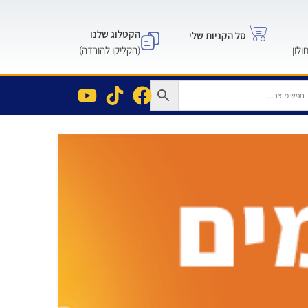
הקטלוג שלנו
סל הקניות שלי
(הקליקו להורדה)