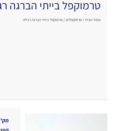
טרמוקפל בייתי הברגה רג
עמוד הבית
/
טרמוקפלים
/ טרמוקפל בייתי הברגה רגילה
מק''
קטגו