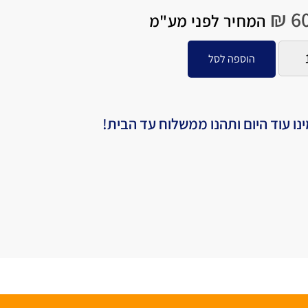
₪
60
המחיר לפני מע"מ
הוספה לסל
נו עוד היום ותהנו ממשלוח עד הבית!