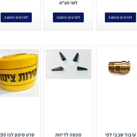
לפני מע"מ
לפרטים והזמנה
לפרטים והזמנה
לפרטים והזמנה
עיבוד שבבי לפי
מכסה לדיזות
סרט סימון לגז