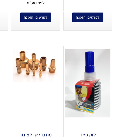
לפני מע"מ
לפרטים והזמנה
לפרטים והזמנה
לוק טייד
מחברי שן לצינור