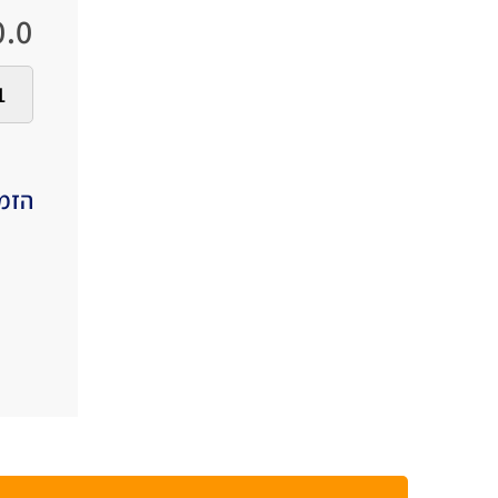
.0
הזמי