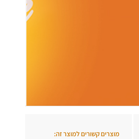
.
.
מוצרים קשורים למוצר זה: