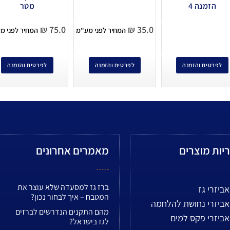
הזמנה 4
מטר
₪
75.0
₪
35.0
המחיר לפני מע"מ
המחיר לפני מ
לפרטים והזמנה
לפרטים והזמנה
לפרטים והזמנה
יות מוצרים
מאמרים אחרונים
ברז גז למסעדה שלא עוצר את
אביזרי גז
המטבח – איך לבחור נכון?
אביזרי נחושת להלחמה
מהם התקנים הנדרשים לברזים
אביזרי פקס למים
לגז בישראל?