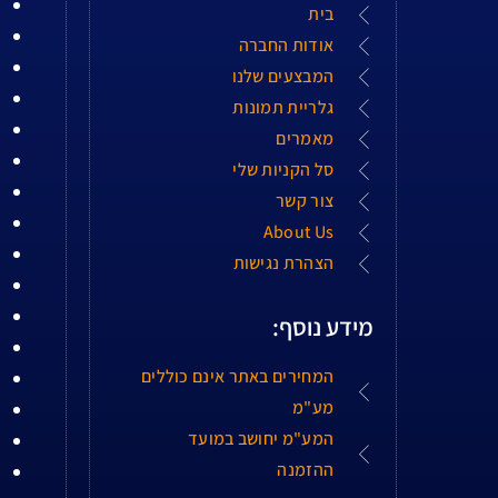
בית
אודות החברה
המבצעים שלנו
גלריית תמונות
מאמרים
סל הקניות שלי
צור קשר
About Us
הצהרת נגישות
מידע נוסף:
המחירים באתר אינם כוללים
מע"מ
המע"מ יחושב במועד
ההזמנה