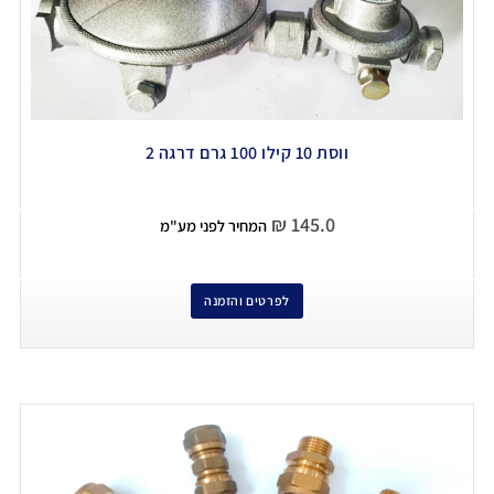
ווסת 10 קילו 100 גרם דרגה 2
₪
145.0
המחיר לפני מע"מ
לפרטים והזמנה