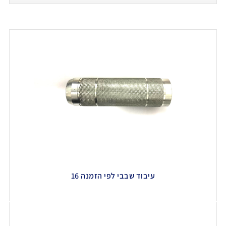
עיבוד שבבי לפי הזמנה 16