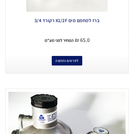
ברז למחמם מים X1/2F רקורד 3/4
₪
65.0
המחיר לפני מע"מ
לפרטים והזמנה