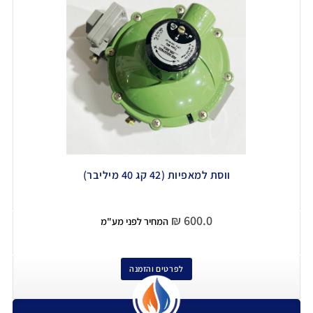
ווסת למאפיות (42 קג 40 מיליבר)
₪
600.0
המחיר לפני מע"מ
לפרטים והזמנה