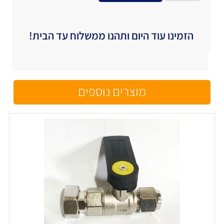
הזמינו עוד היום ותהנו ממשלוח עד הבית!
מוצרים נוספים