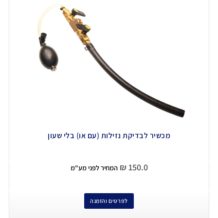
מכשיר לבדיקת נזילות (עם או) בלי שעון
₪
150.0
המחיר לפני מע"מ
לפרטים והזמנה