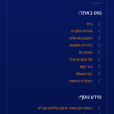
נווט באתר:
בית
אודות החברה
המבצעים שלנו
גלריית תמונות
מאמרים
סל הקניות שלי
צור קשר
About Us
הצהרת נגישות
מידע נוסף:
המחירים באתר אינם כוללים מע"מ