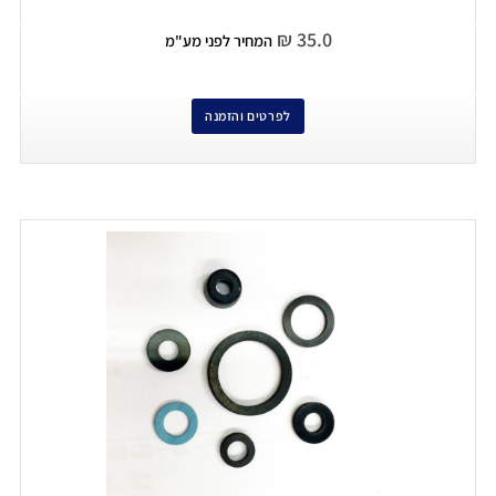
₪
35.0
המחיר לפני מע"מ
לפרטים והזמנה