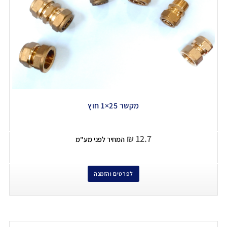
מקשר 25×1 חוץ
₪
12.7
המחיר לפני מע"מ
לפרטים והזמנה