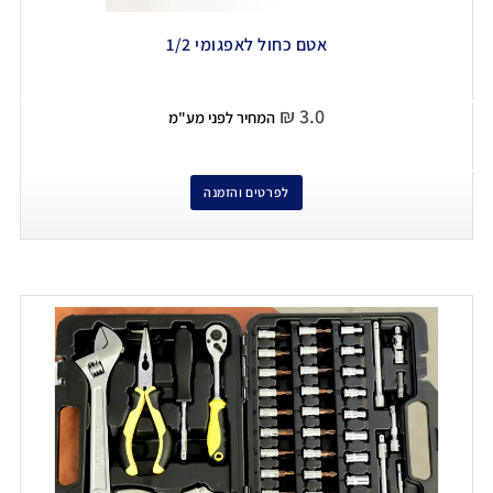
אטם כחול לאפגומי 1/2
₪
3.0
המחיר לפני מע"מ
לפרטים והזמנה