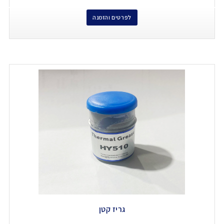
לפרטים והזמנה
גריז קטן