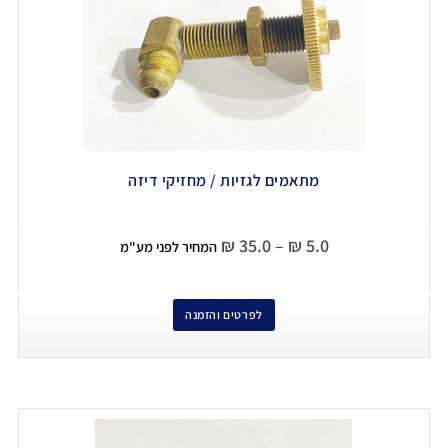
מתאמים לגזיות / מחזיקי דיזה
₪
35.0
–
₪
5.0
המחיר לפני מע"מ
לפרטים והזמנה