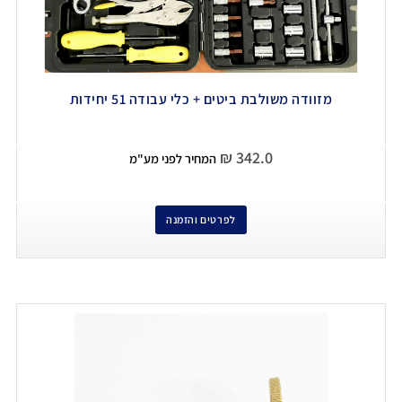
מזוודה משולבת ביטים + כלי עבודה 51 יחידות
₪
342.0
המחיר לפני מע"מ
לפרטים והזמנה