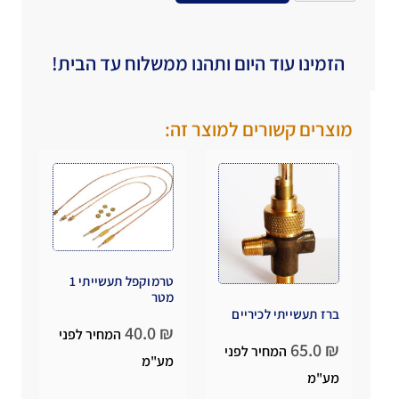
הזמינו עוד היום ותהנו ממשלוח עד הבית!
מוצרים קשורים למוצר זה:
טרמוקפל תעשייתי 1
מטר
ברז תעשייתי לכיריים
40.0
₪
המחיר לפני
65.0
₪
המחיר לפני
מע"מ
מע"מ