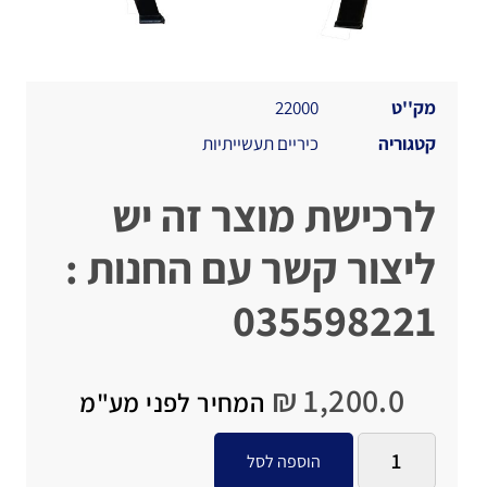
מק''ט
22000
קטגוריה
כיריים תעשייתיות
לרכישת מוצר זה יש
ליצור קשר עם החנות :
035598221
₪
1,200.0
המחיר לפני מע"מ
הוספה לסל