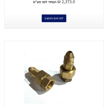
₪
2,373.0
המחיר לפני מע"מ
לפרטים והזמנה