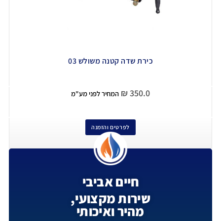
כירת שדה קטנה משולש 03
₪
350.0
המחיר לפני מע"מ
לפרטים והזמנה
חיים אביבי
שירות מקצועי,
מהיר ואיכותי