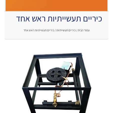
כיריים תעשייתיות ראש אחד
.
עמוד הבית
/
כיריים תעשייתיות
/ כיריים תעשייתיות ראש אחד