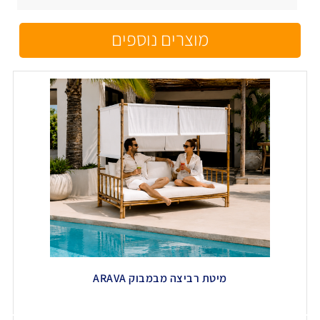
מוצרים נוספים
מיטת רביצה מבמבוק ARAVA