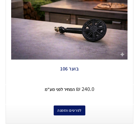
בוער 106
₪
240.0
המחיר לפני מע"מ
לפרטים והזמנה