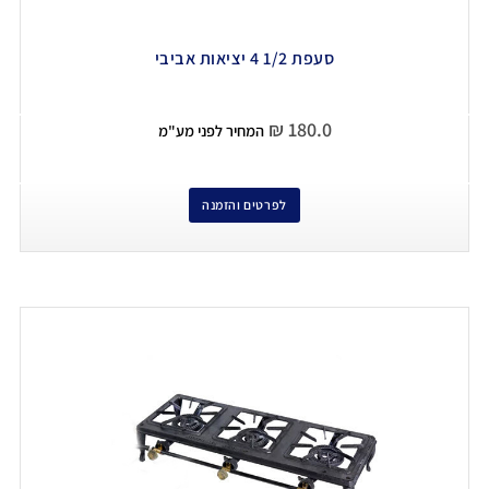
סעפת 1/2 4 יציאות אביבי
₪
180.0
המחיר לפני מע"מ
לפרטים והזמנה