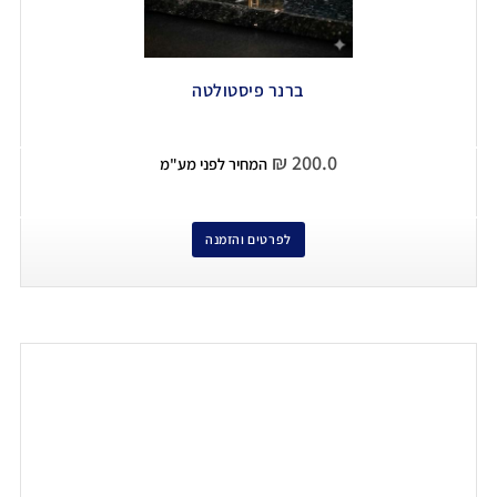
ברנר פיסטולטה
₪
200.0
המחיר לפני מע"מ
לפרטים והזמנה