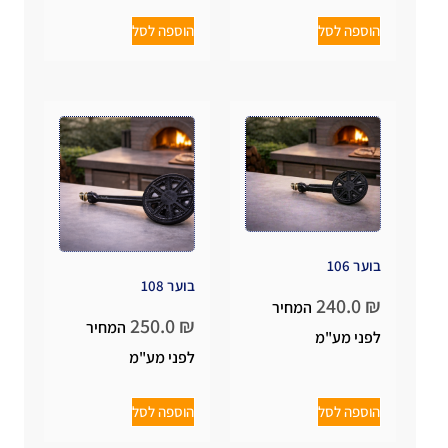
הוספה לסל
הוספה לסל
בוער 106
בוער 108
240.0
₪
המחיר
250.0
₪
המחיר
לפני מע"מ
לפני מע"מ
הוספה לסל
הוספה לסל