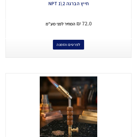
חייץ הברגה 2\1 NPT
₪
72.0
המחיר לפני מע"מ
לפרטים והזמנה