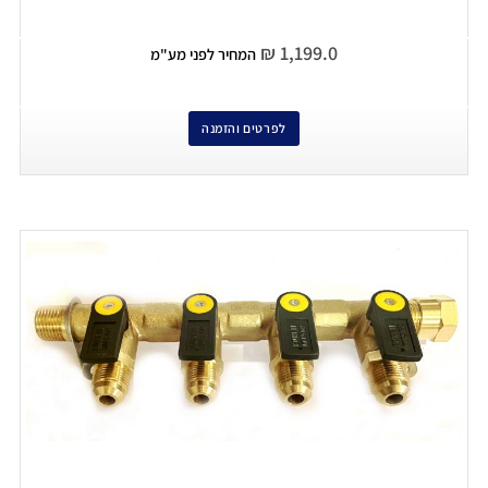
₪
1,199.0
המחיר לפני מע"מ
לפרטים והזמנה