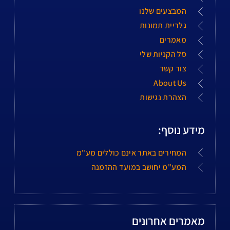
המבצעים שלנו
גלריית תמונות
מאמרים
סל הקניות שלי
צור קשר
About Us
הצהרת נגישות
מידע נוסף:
המחירים באתר אינם כוללים מע"מ
המע"מ יחושב במועד ההזמנה
מאמרים אחרונים