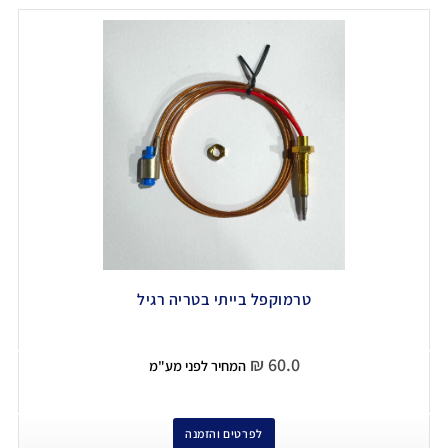
טרמוקפל בייתי בטריה רגיל
₪
60.0
המחיר לפני מע"מ
לפרטים והזמנה