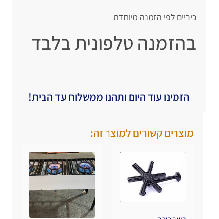
כיריים לפי הזמנה מיוחדת
בהזמנה טלפונית בלבד
הזמינו עוד היום ותהנו ממשלוח עד הבית!
מוצרים קשורים למוצר זה:
בוער כוכב