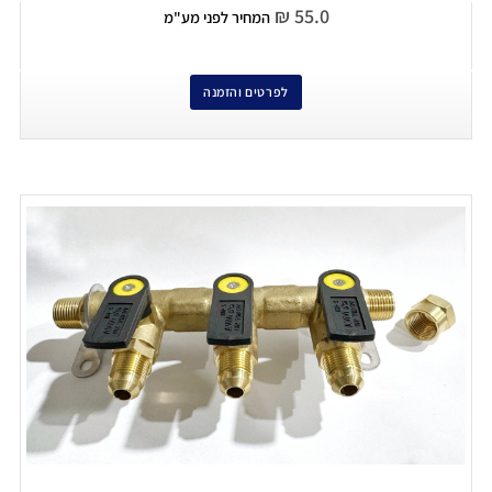
₪
55.0
המחיר לפני מע"מ
לפרטים והזמנה