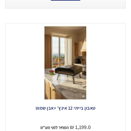
טאבון בייתי 12 אינץ' +אבן שמוט
₪
1,199.0
המחיר לפני מע"מ