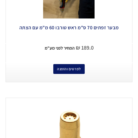
מבער זפתים 70 ס"מ ראש טורבו 60 מ"מ עם הצתה
₪
189.0
המחיר לפני מע"מ
לפרטים והזמנה