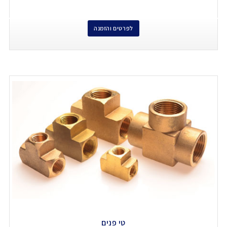
לפרטים והזמנה
טי פנים