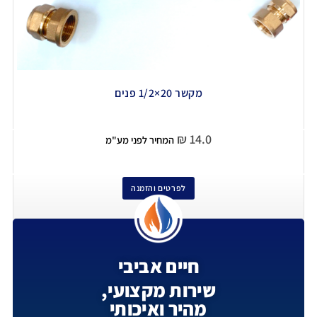
מקשר 20×1/2 פנים
₪
14.0
המחיר לפני מע"מ
לפרטים והזמנה
חיים אביבי
שירות מקצועי,
מהיר ואיכותי