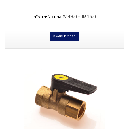
₪
49.0
–
₪
15.0
המחיר לפני מע"מ
לפרטים והזמנה