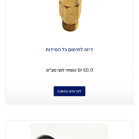
דיזה לחימום כל המידות
₪
60.0
המחיר לפני מע"מ
לפרטים והזמנה