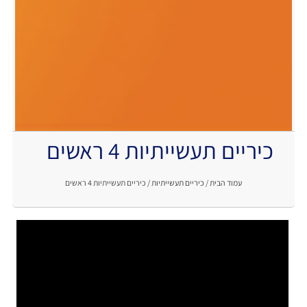
כיריים תעשייתיות 4 ראשים
.
עמוד הבית
/
כיריים תעשייתיות
/ כיריים תעשייתיות 4 ראשים