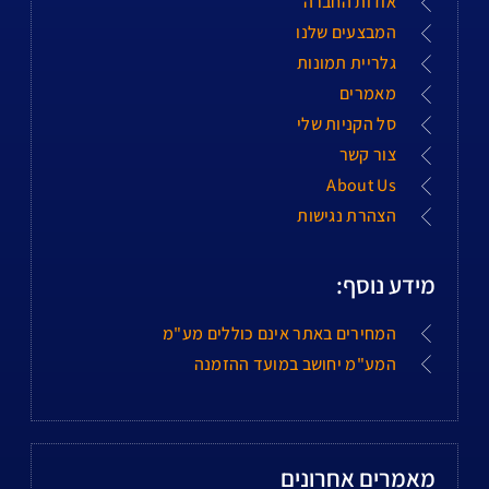
אודות החברה
המבצעים שלנו
גלריית תמונות
מאמרים
סל הקניות שלי
צור קשר
About Us
הצהרת נגישות
מידע נוסף:
המחירים באתר אינם כוללים מע"מ
המע"מ יחושב במועד ההזמנה
מאמרים אחרונים