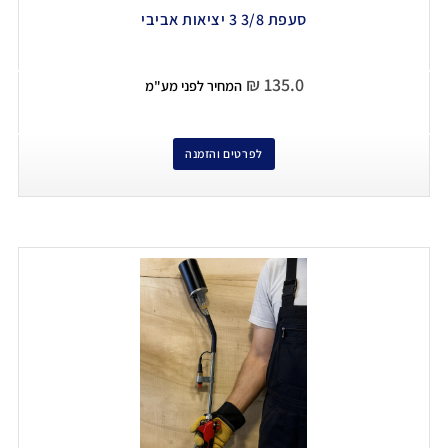
סעפת 3/8 3 יציאות אביבי
₪
135.0
המחיר לפני מע"מ
לפרטים והזמנה