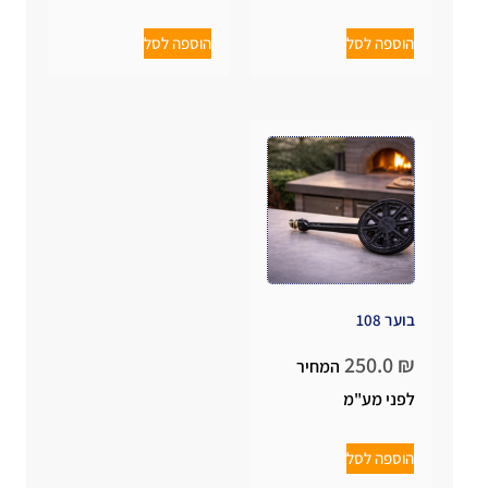
הוספה לסל
הוספה לסל
בוער 108
250.0
₪
המחיר
לפני מע"מ
הוספה לסל