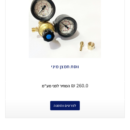
ווסת חמצן מיני
₪
260.0
המחיר לפני מע"מ
לפרטים והזמנה