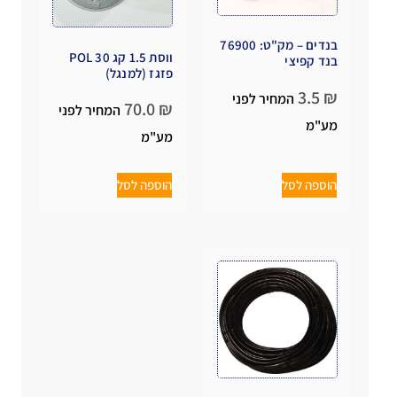
בנדים – מק"ט: 76900
ווסת 1.5 קג POL 30
בנד קפיצי
פזגז (למנגל)
3.5
₪
המחיר לפני
70.0
₪
המחיר לפני
מע"מ
מע"מ
הוספה לסל
הוספה לסל