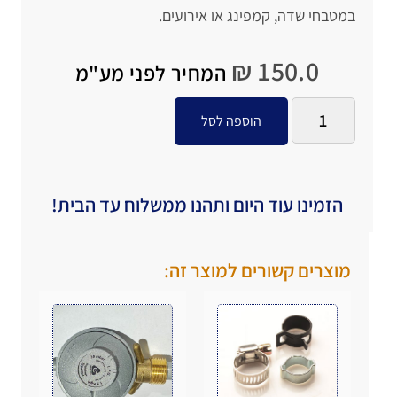
במטבחי שדה, קמפינג או אירועים.
₪
150.0
המחיר לפני מע"מ
הוספה לסל
הזמינו עוד היום ותהנו ממשלוח עד הבית!
מוצרים קשורים למוצר זה: