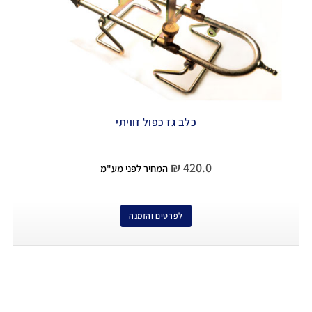
כלב גז כפול זוויתי
₪
420.0
המחיר לפני מע"מ
לפרטים והזמנה