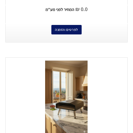
₪
0.0
המחיר לפני מע"מ
לפרטים והזמנה