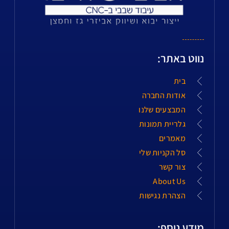
נווט באתר:
בית
אודות החברה
המבצעים שלנו
גלריית תמונות
מאמרים
סל הקניות שלי
צור קשר
About Us
הצהרת נגישות
מידע נוסף: