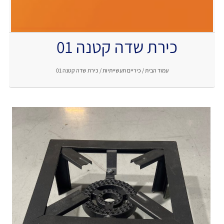
כירת שדה קטנה 01
.
עמוד הבית
/
כיריים תעשייתיות
/ כירת שדה קטנה 01