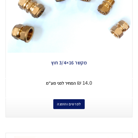
מקשר 16×3/4 חוץ
₪
14.0
המחיר לפני מע"מ
לפרטים והזמנה