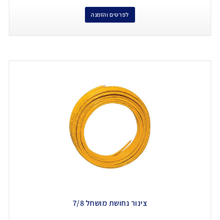
לפרטים והזמנה
צינור נחושת מושחל 7/8