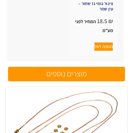
צינור גומי גז שחור –
עין שמר
18.5
₪
המחיר לפני
מע"מ
הוספה לסל
מוצרים נוספים