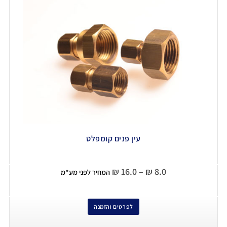
עין פנים קומפלט
₪
16.0
–
₪
8.0
המחיר לפני מע"מ
לפרטים והזמנה