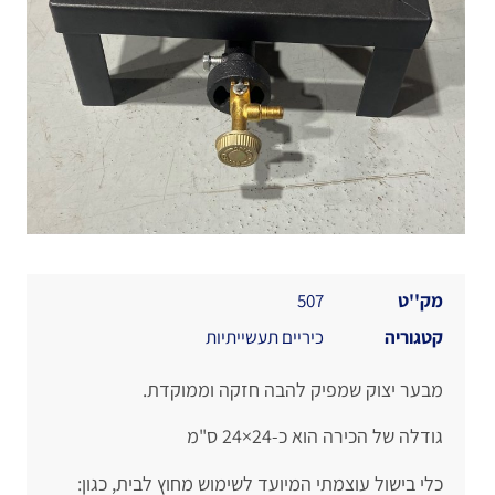
מק''ט
507
קטגוריה
כיריים תעשייתיות
מבער יצוק שמפיק להבה חזקה וממוקדת.
גודלה של הכירה הוא כ-24×24 ס"מ
כלי בישול עוצמתי המיועד לשימוש מחוץ לבית, כגון: