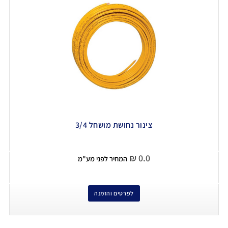
צינור נחושת מושחל 3/4
₪
0.0
המחיר לפני מע"מ
לפרטים והזמנה