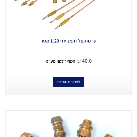
טרמוקפל תעשייתי 1.20 מטר
₪
40.0
המחיר לפני מע"מ
לפרטים והזמנה