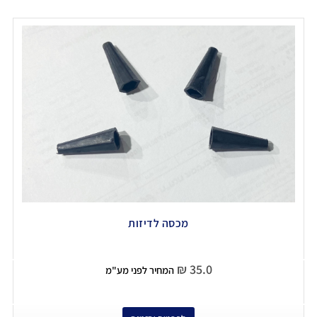
מכסה לדיזות
₪
35.0
המחיר לפני מע"מ