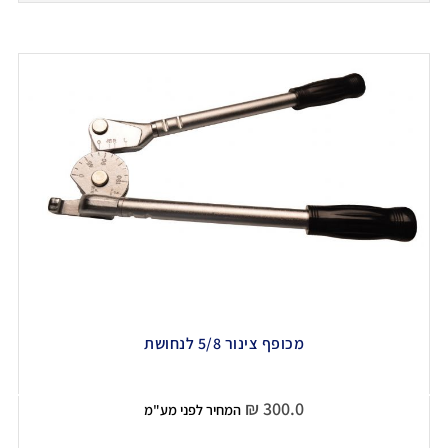
מכופף צינור 5/8 לנחושת
₪
300.0
המחיר לפני מע"מ