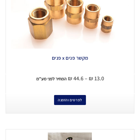
מקשר פנים x פנים
₪
44.6
–
₪
13.0
המחיר לפני מע"מ
לפרטים והזמנה