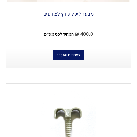
מבער ליטל טורץ לצורפים
₪
400.0
המחיר לפני מע"מ
לפרטים והזמנה