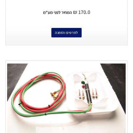
₪
170.0
המחיר לפני מע"מ
לפרטים והזמנה