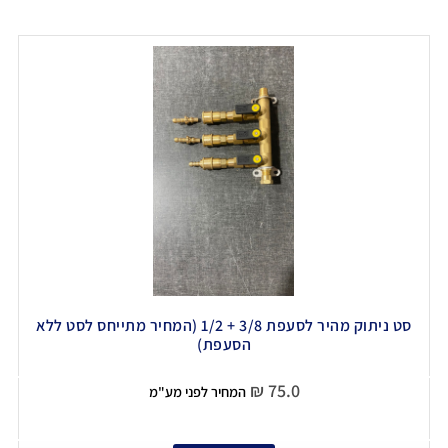
סט ניתוק מהיר לסעפת 3/8 + 1/2 (המחיר מתייחס לסט ללא
הסעפת)
₪
75.0
המחיר לפני מע"מ