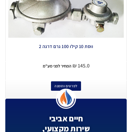
ווסת 10 קילו 100 גרם דרגה 2
₪
145.0
המחיר לפני מע"מ
לפרטים והזמנה
חיים אביבי
שירות מקצועי,