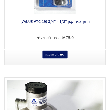
חותך מיני קטן "1/8 – "3/4 (VALUE VTC-19)
₪
75.0
המחיר לפני מע"מ
לפרטים והזמנה