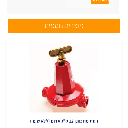
מוצרים נוספים
ווסת מתכוונן 12 ק"ג אדום (ללא שעון)