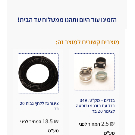
הזמינו עוד היום ותהנו ממשלוח עד הבית!
מוצרים קשורים למוצר זה:
בנדים – מק"ט: 349
צינור גז ללחץ גבוה 20
בנד עם בורג מנרוסטה
בר
לצינור 20 בר
18.5
₪
המחיר לפני
2.5
₪
המחיר לפני
מע"מ
מע"מ