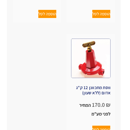
הוספה לסל
הוספה לסל
ווסת מתכוונן 12 ק"ג
אדום (ללא שעון)
170.0
₪
המחיר
לפני מע"מ
הוספה לסל