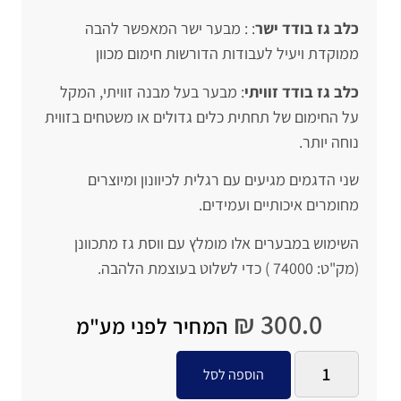
כלב גז בודד ישר
: : מבער ישר המאפשר להבה
ממוקדת ויעיל לעבודות הדורשות חימום מכוון
כלב גז בודד זוויתי
: מבער בעל מבנה זוויתי, המקל
על החימום של תחתית כלים גדולים או משטחים בזווית
נוחה יותר.
שני הדגמים מגיעים עם רגלית לכיוונון ומיוצרים
מחומרים איכותיים ועמידים.
השימוש במבערים אלו מומלץ עם ווסת גז מתכוונן
(מק"ט: 74000 ) כדי לשלוט בעוצמת הלהבה.
₪
300.0
המחיר לפני מע"מ
הוספה לסל