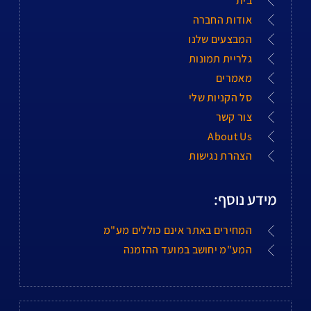
בית
אודות החברה
המבצעים שלנו
גלריית תמונות
מאמרים
סל הקניות שלי
צור קשר
About Us
הצהרת נגישות
מידע נוסף:
המחירים באתר אינם כוללים מע"מ
המע"מ יחושב במועד ההזמנה