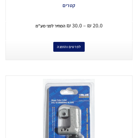
קטרים
₪
30.0
–
₪
20.0
המחיר לפני מע"מ
לפרטים והזמנה