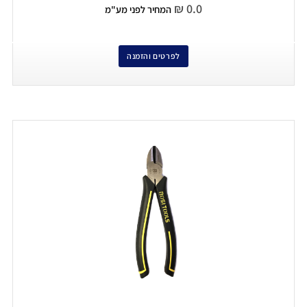
₪
0.0
המחיר לפני מע"מ
לפרטים והזמנה