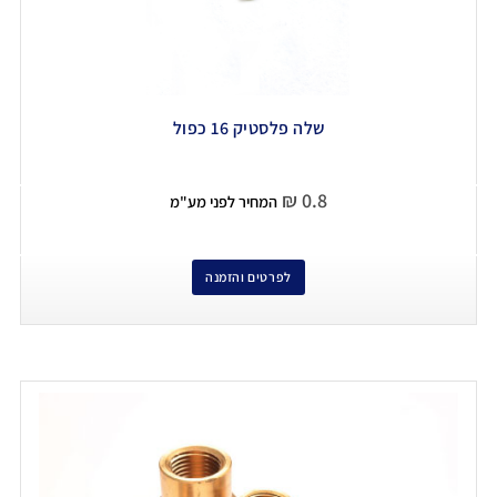
שלה פלסטיק 16 כפול
₪
0.8
המחיר לפני מע"מ
לפרטים והזמנה