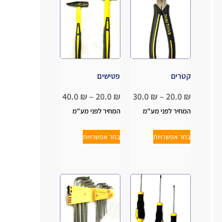
קטרים
פטישים
40.0
₪
–
20.0
₪
30.0
₪
–
20.0
₪
המחיר לפני מע"מ
המחיר לפני מע"מ
בחר אפשרויות
בחר אפשרויות