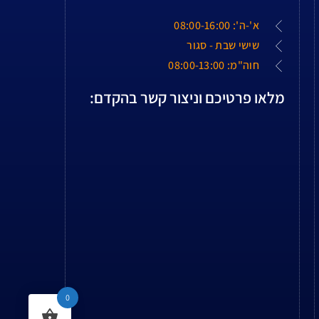
א'-ה': 08:00-16:00
שישי שבת - סגור
חוה"מ: 08:00-13:00
מלאו פרטיכם וניצור קשר בהקדם:
0