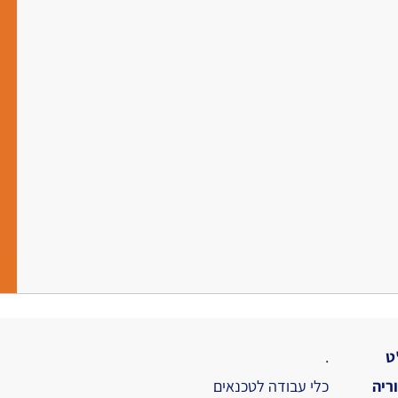
ט
.
ריה
כלי עבודה לטכנאים