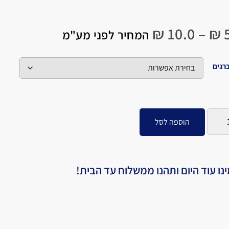
₪
10.0
–
₪
5
המחיר לפני מע"מ
רגים
הוספה לסל
נו עוד היום ותהנו ממשלוח עד הבית!