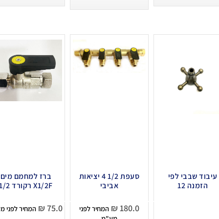
עיבוד שבבי לפי
סעפת 1/2 4 יציאות
ברז למחמם מים
הזמנה 12
אביבי
X1/2F רקורד 1/2
₪
75.0
₪
180.0
המחיר לפני
המחיר לפני מ
מע"מ