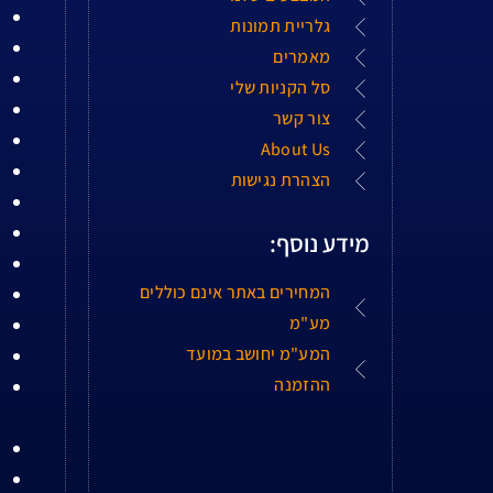
גלריית תמונות
מאמרים
סל הקניות שלי
צור קשר
About Us
הצהרת נגישות
מידע נוסף:
המחירים באתר אינם כוללים
מע"מ
המע"מ יחושב במועד
ההזמנה