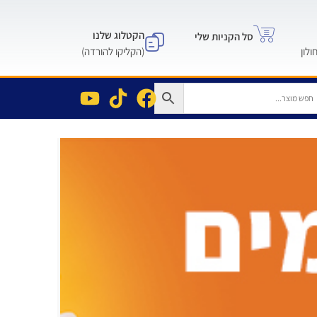
הקטלוג שלנו
סל הקניות שלי
(הקליקו להורדה)