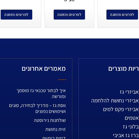
לפרטים והזמנה
לפרטים והזמנה
לפרטים והזמנה
יות מוצרים
מאמרים אחרונים
איך לבחור טכנאי גז מוסמך
אביזרי גז
ומורשה
אביזרי נחושת להלחמה
ווסת גז – מדריך לבחירה, סוגים
אביזרי פקס למים
ושימושים נפוצים
אטמים
שולחנות נירוסטה
בלוני גז
זוית נחושת
ברז גז אביבי
דיזות ביתיות