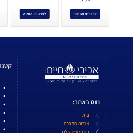
לפרטים והזמנה
לפרטים והזמנה
קטגור
נווט באתר:
בית
אודות החברה
המבצעים שלנו