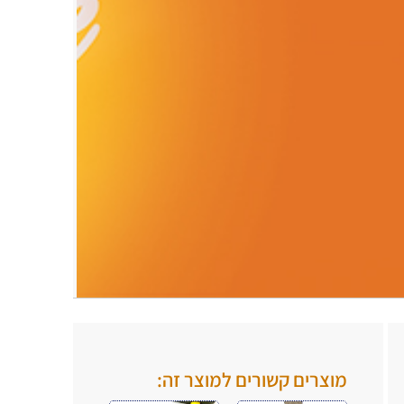
.
.
מוצרים קשורים למוצר זה: