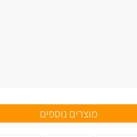
מוצרים נוספים