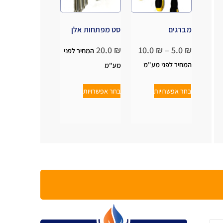
מברגים
סט מפתחות אלן
20.0
₪
10.0
₪
–
5.0
₪
המחיר לפני
המחיר לפני מע"מ
מע"מ
בחר אפשרויות
בחר אפשרויות