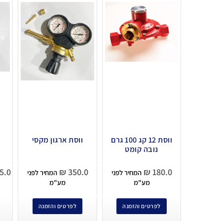
ווסת 12 קג 100 גרם
ווסת ארגון מקסי
נובה קומט
5.0
₪
350.0
₪
180.0
המחיר לפני
המחיר לפני
מע"מ
מע"מ
לפרטים והזמנה
לפרטים והזמנה