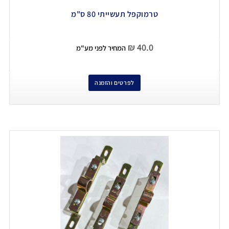
טרמוקפל תעשייתי 80 ס"מ
₪
40.0
המחיר לפני מע"מ
לפרטים והזמנה