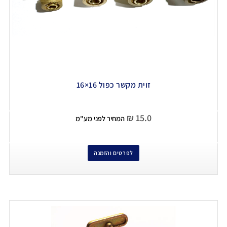
זוית מקשר כפול 16×16
₪
15.0
המחיר לפני מע"מ
לפרטים והזמנה