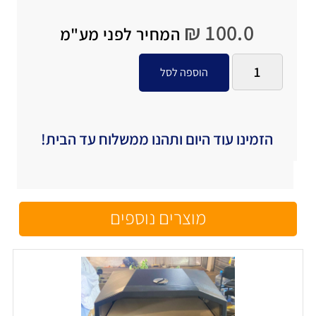
₪
100.0
המחיר לפני מע"מ
הוספה לסל
הזמינו עוד היום ותהנו ממשלוח עד הבית!
מוצרים נוספים