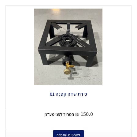
כירת שדה קטנה 01
₪
150.0
המחיר לפני מע"מ
לפרטים והזמנה