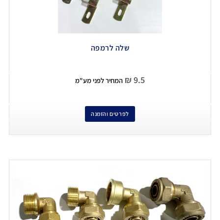
שלה לרמפה
₪
9.5
המחיר לפני מע"מ
לפרטים והזמנה