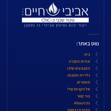
נווט באתר:
בית
אודות החברה
המבצעים שלנו
גלריית תמונות
מאמרים
סל הקניות שלי
צור קשר
About Us
הצהרת נגישות