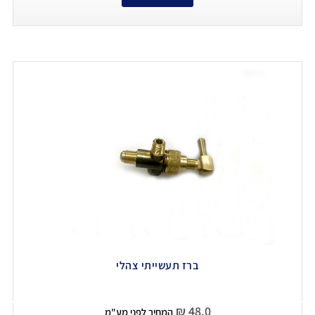
ברז תעשייתי צהלי
₪
48.0
המחיר לפני מע"מ