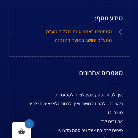
מידע נוסף:
המחירים באתר אינם כוללים מע"מ
המע"מ יחושב במועד ההזמנה
מאמרים אחרונים
איך לבחור ספק אמין לציוד למסעדות
גלאי גז – למה זה חשוב ואיך לבחור גלאי איכותי לבית
מוצרי גז
אביזרים לגז
0
טיפים לבחירת ציוד נירוסטה מקצועי