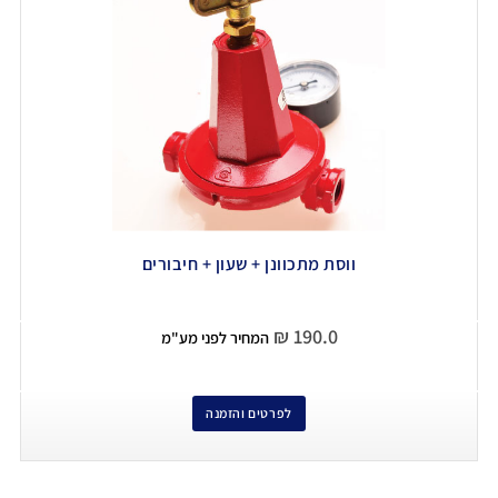
ווסת מתכוונן + שעון + חיבורים
₪
190.0
המחיר לפני מע"מ
לפרטים והזמנה