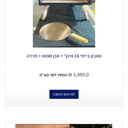
טאבון בייתי 16 אינץ' + אבן שמוט + מרדה
₪
1,495.0
המחיר לפני מע"מ
לפרטים והזמנה