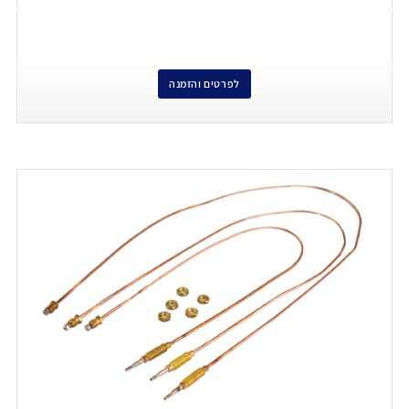
לפרטים והזמנה