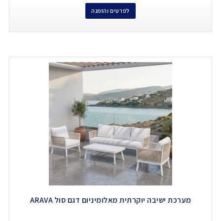
לפרטים והזמנה
מערכת ישיבה יוקרתית מאלומיניום דגם סול ARAVA