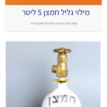
מילוי גליל חמצן 5 ליטר
.
עמוד הבית
/
בלוני גז
/ מילוי גליל חמצן 5 ליטר