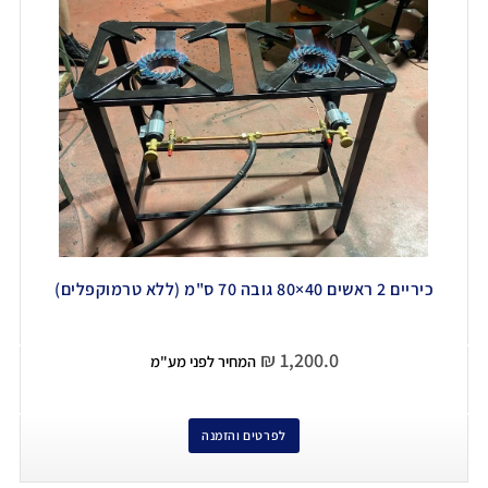
כיריים 2 ראשים 40×80 גובה 70 ס"מ (ללא טרמוקפלים)
₪
1,200.0
המחיר לפני מע"מ
לפרטים והזמנה