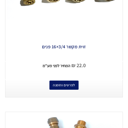
זוית מקשר 3/4×16 פנים
₪
22.0
המחיר לפני מע"מ
לפרטים והזמנה