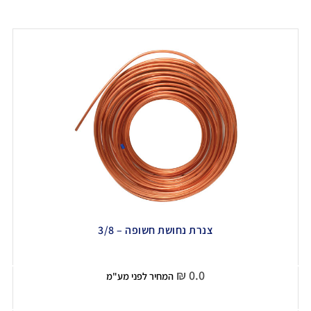
צנרת נחושת חשופה – 3/8
₪
0.0
המחיר לפני מע"מ