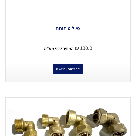
פיילוט תותח
₪
100.0
המחיר לפני מע"מ
לפרטים והזמנה