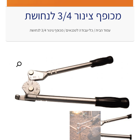
מכופף צינור 3/4 לנחושת
.
עמוד הבית
/
כלי עבודה לטכנאים
/ מכופף צינור 3/4 לנחושת