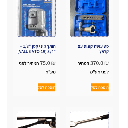
סט עושה קונוס עם
חותך מיני קטן "1/8 –
קלאץ
"3/4 (VALUE VTC-19)
75.0
₪
370.0
₪
המחיר
המחיר לפני
לפני מע"מ
מע"מ
הוספה לסל
הוספה לסל