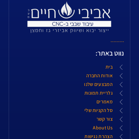
נווט באתר:
בית
אודות החברה
המבצעים שלנו
גלריית תמונות
מאמרים
סל הקניות שלי
צור קשר
About Us
הצהרת נגישות