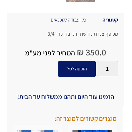
קטגוריה
כלי עבודה לטכנאים
מכופף צנרת נחושת ידני בקוטר "3/4
₪
350.0
המחיר לפני מע"מ
הוספה לסל
הזמינו עוד היום ותהנו ממשלוח עד הבית!
מוצרים קשורים למוצר זה: