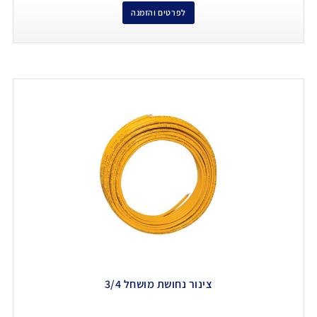
לפרטים והזמנה
צינור נחושת מושחל 3/4