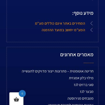
מידע נוסף:
המחירים באתר אינם כוללים מע"מ
המע"מ יחושב במועד ההזמנה
מאמרים אחרונים
חריטה אוטומטית – פתרונות ייצור מדויקים לתעשייה
מילוי בלון אמגזית
סוגי ברזים לגז
מבער לגז
0
מטבחים מנירוסטה