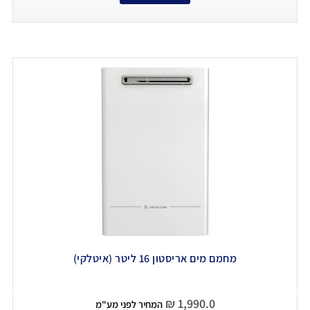
מחמם מים אריסטון 16 ליטר (איטלקי)
₪
1,990.0
המחיר לפני מע"מ