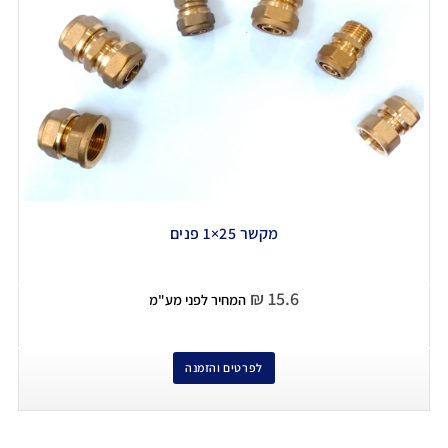
מקשר 25×1 פנים
₪
15.6
המחיר לפני מע"מ
לפרטים והזמנה