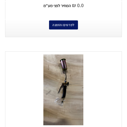
₪
0.0
המחיר לפני מע"מ
לפרטים והזמנה