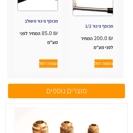
מכופף צינור משולב
מכופף צינור 1/2
85.0
₪
המחיר לפני
200.0
₪
המחיר
מע"מ
לפני מע"מ
הוספה לסל
הוספה לסל
מוצרים נוספים