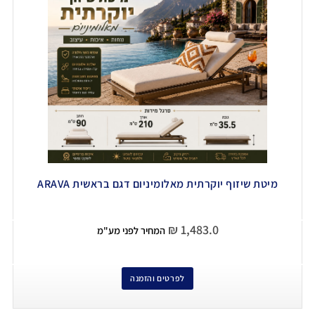
מיטת שיזוף יוקרתית מאלומיניום דגם בראשית ARAVA
₪
1,483.0
המחיר לפני מע"מ
לפרטים והזמנה