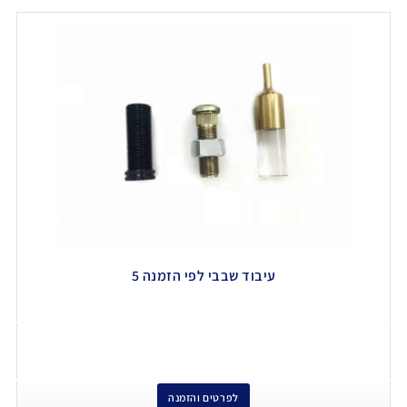
עיבוד שבבי לפי הזמנה 5
לפרטים והזמנה