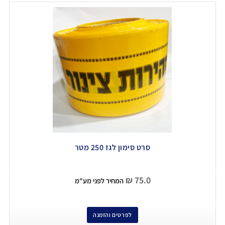
סרט סימון לגז 250 מטר
₪
75.0
המחיר לפני מע"מ
לפרטים והזמנה