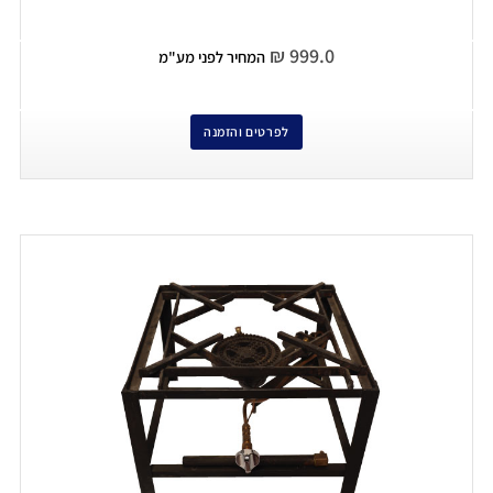
₪
999.0
המחיר לפני מע"מ
לפרטים והזמנה