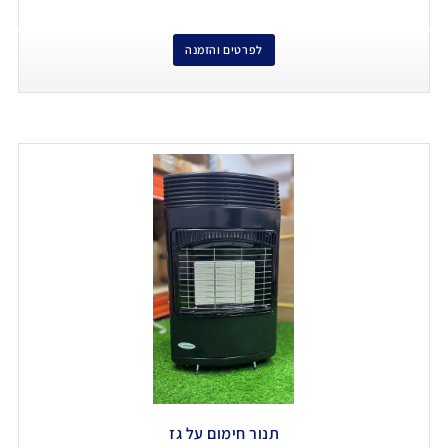
לפרטים והזמנה
תנור חימום על גז