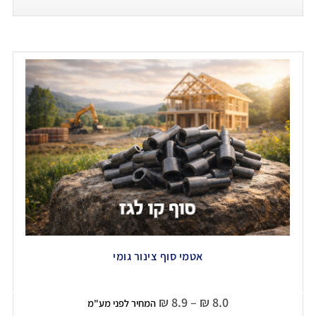
אטמי סוף צינור גומי
₪
8.9
–
₪
8.0
המחיר לפני מע"מ