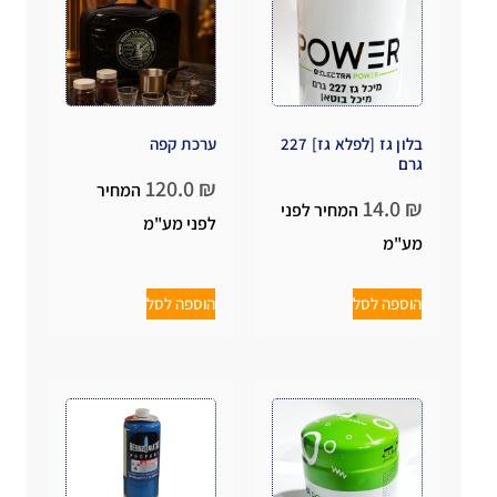
בלון גז [לפלא גז] 227
ערכת קפה
גרם
120.0
₪
המחיר
14.0
₪
המחיר לפני
לפני מע"מ
מע"מ
הוספה לסל
הוספה לסל