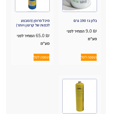
בלון גז 190 גרם
מיכל פרופן (המבצע
לכמות של קרטון ויותר)
9.0
₪
המחיר לפני
65.0
₪
המחיר לפני
מע"מ
מע"מ
הוספה לסל
הוספה לסל