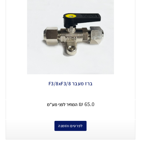
ברז מעבר F3/8xF3/8
₪
65.0
המחיר לפני מע"מ
לפרטים והזמנה