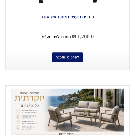
כיריים תעשייתיות ראש אחד
₪
1,200.0
המחיר לפני מע"מ
לפרטים והזמנה