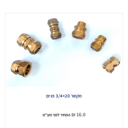
מקשר 20×3/4 פנים
₪
16.0
המחיר לפני מע"מ