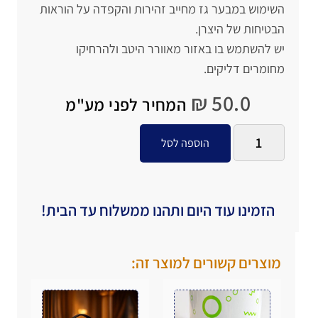
השימוש במבער גז מחייב זהירות והקפדה על הוראות
הבטיחות של היצרן.
יש להשתמש בו באזור מאוורר היטב ולהרחיקו
מחומרים דליקים.
₪
50.0
המחיר לפני מע"מ
הוספה לסל
הזמינו עוד היום ותהנו ממשלוח עד הבית!
מוצרים קשורים למוצר זה: