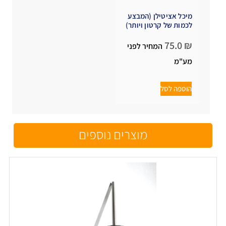
מיכל אציטילן (המבצע
לכמות של קרטון ויותר)
75.0
₪
המחיר לפני
מע"מ
הוספה לסל
מוצרים נוספים