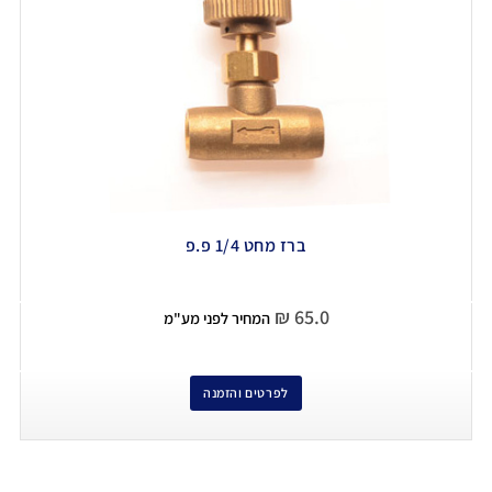
ברז מחט 1/4 פ.פ
₪
65.0
המחיר לפני מע"מ
לפרטים והזמנה