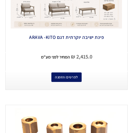
פינת ישיבה יוקרתית דגם ARAVA -KITO
₪
2,415.0
המחיר לפני מע"מ
לפרטים והזמנה