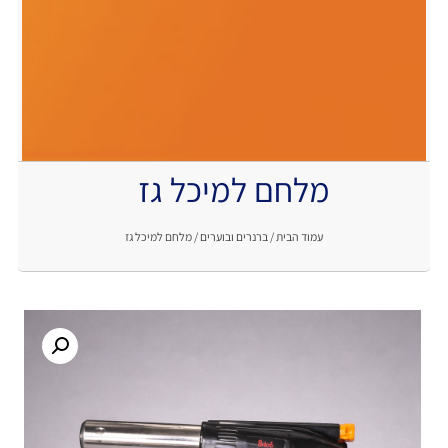
מלחם למיכל גז
.
עמוד הבית
/
ברנרים ובוערים
/ מלחם למיכל גז