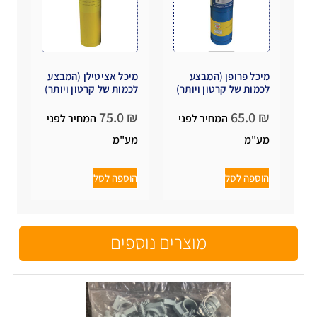
מיכל פרופן (המבצע
מיכל אציטילן (המבצע
לכמות של קרטון ויותר)
לכמות של קרטון ויותר)
75.0
₪
65.0
₪
המחיר לפני
המחיר לפני
מע"מ
מע"מ
הוספה לסל
הוספה לסל
מוצרים נוספים