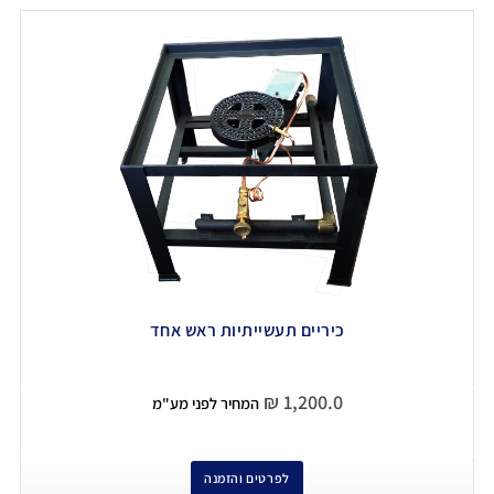
כיריים תעשייתיות ראש אחד
₪
1,200.0
המחיר לפני מע"מ
לפרטים והזמנה