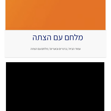
מלחם עם הצתה
.
עמוד הבית
/
ברנרים ובוערים
/ מלחם עם הצתה