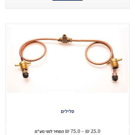
סלילים
₪
75.0
–
₪
25.0
המחיר לפני מע"מ