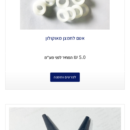
אטם לחמצן מאוקולון
₪
5.0
המחיר לפני מע"מ
לפרטים והזמנה