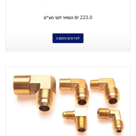
₪
223.0
המחיר לפני מע"מ
לפרטים והזמנה