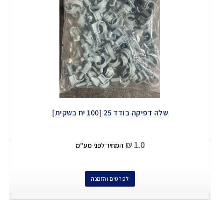
שלה דפיקה בודד 25 [100 יח בשקית]
₪
1.0
המחיר לפני מע"מ
לפרטים והזמנה