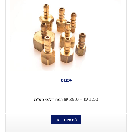
אפגומי
₪
35.0
–
₪
12.0
המחיר לפני מע"מ
לפרטים והזמנה