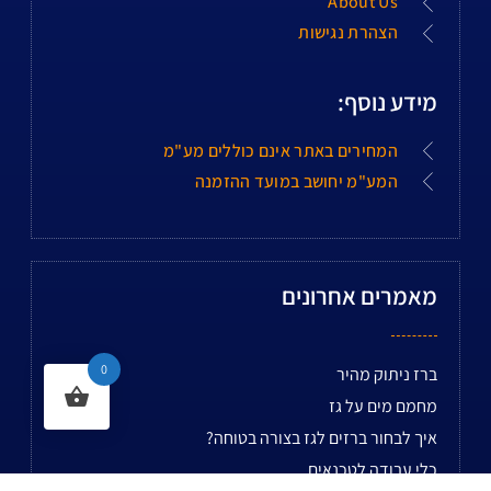
About Us
הצהרת נגישות
מידע נוסף:
המחירים באתר אינם כוללים מע"מ
המע"מ יחושב במועד ההזמנה
מאמרים אחרונים
0
ברז ניתוק מהיר
מחמם מים על גז
איך לבחור ברזים לגז בצורה בטוחה?
כלי עבודה לטכנאים