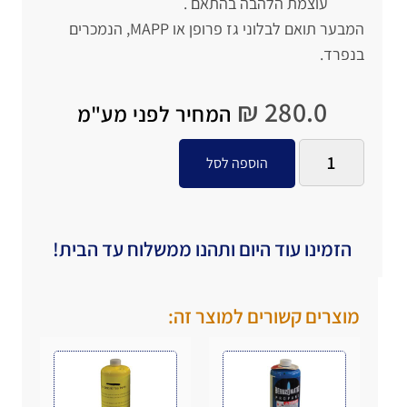
עוצמת הלהבה בהתאם .
המבער תואם לבלוני גז פרופן או MAPP, הנמכרים
בנפרד.
₪
280.0
המחיר לפני מע"מ
הוספה לסל
הזמינו עוד היום ותהנו ממשלוח עד הבית!
מוצרים קשורים למוצר זה: