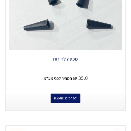
מכסה לדיזות
₪
35.0
המחיר לפני מע"מ
לפרטים והזמנה