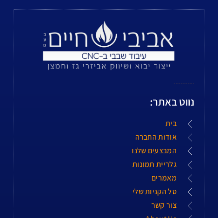
נווט באתר:
בית
אודות החברה
המבצעים שלנו
גלריית תמונות
מאמרים
סל הקניות שלי
צור קשר