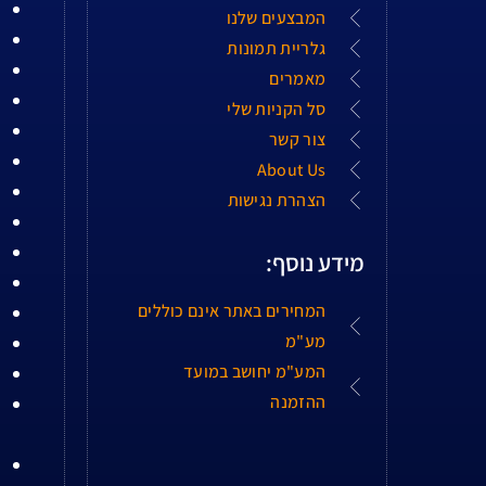
המבצעים שלנו
גלריית תמונות
מאמרים
סל הקניות שלי
צור קשר
About Us
הצהרת נגישות
מידע נוסף:
המחירים באתר אינם כוללים
מע"מ
המע"מ יחושב במועד
ההזמנה