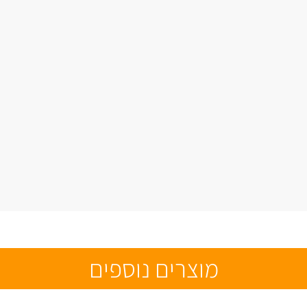
מוצרים נוספים