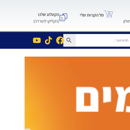
הקטלוג שלנו
סל הקניות שלי
(הקליקו להורדה)