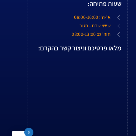
שעות פתיחה:
א'-ה': 08:00-16:00
שישי שבת - סגור
חוה"מ: 08:00-13:00
מלאו פרטיכם וניצור קשר בהקדם:
0