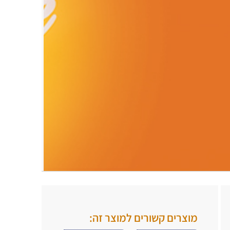
.
.
מוצרים קשורים למוצר זה: