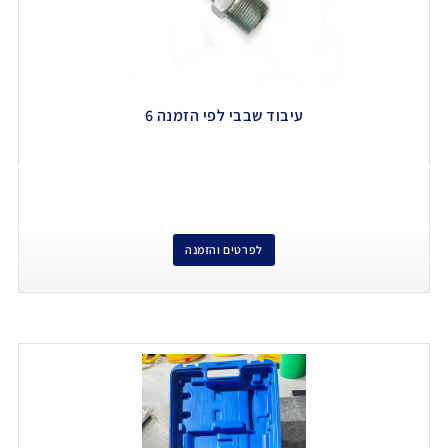
עיבוד שבבי לפי הזמנה 6
לפרטים והזמנה