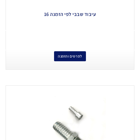
עיבוד שבבי לפי הזמנה 16
לפרטים והזמנה