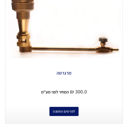
מרגרטה
₪
300.0
המחיר לפני מע"מ
לפרטים והזמנה