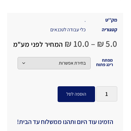
מק''ט
.
קטגוריה
כלי עבודה לטכנאים
₪
10.0
–
₪
5.0
המחיר לפני מע"מ
מפתח
רינג פתוח
הוספה לסל
הזמינו עוד היום ותהנו ממשלוח עד הבית!