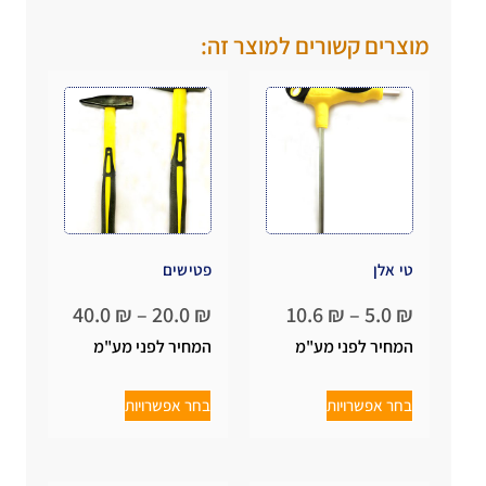
מוצרים קשורים למוצר זה:
טי אלן
פטישים
40.0
₪
–
20.0
₪
10.6
₪
–
5.0
₪
המחיר לפני מע"מ
המחיר לפני מע"מ
בחר אפשרויות
בחר אפשרויות