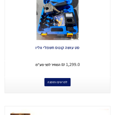
סט עושה קונוס חשמלי ווליו
₪
1,299.0
המחיר לפני מע"מ
לפרטים והזמנה