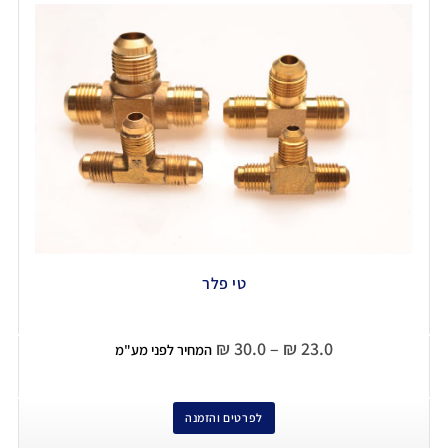
טי פלר
₪
30.0
–
₪
23.0
המחיר לפני מע"מ
לפרטים והזמנה