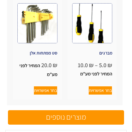
מברגים
סט מפתחות אלן
20.0
₪
10.0
₪
–
5.0
₪
המחיר לפני
המחיר לפני מע"מ
מע"מ
בחר אפשרויות
בחר אפשרויות
מוצרים נוספים