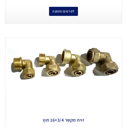
לפרטים והזמנה
זוית מקשר 3/4×16 חוץ