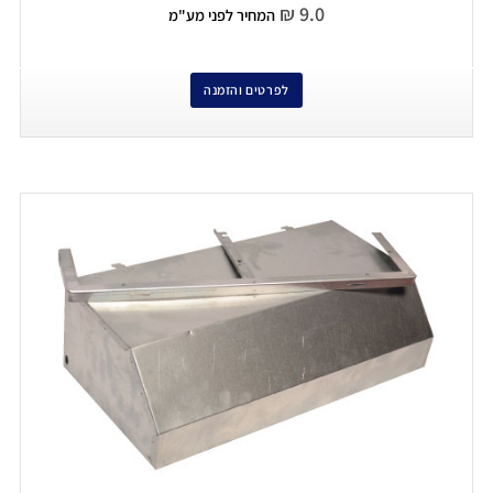
₪
9.0
המחיר לפני מע"מ
לפרטים והזמנה