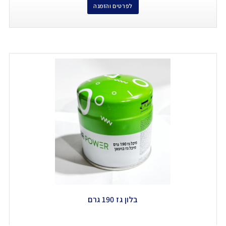
לפרטים והזמנה
בלון גז 190 גרם