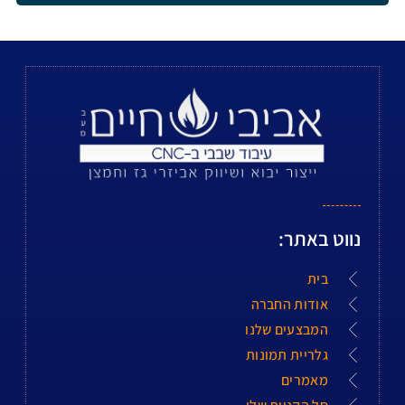
נווט באתר:
בית
אודות החברה
המבצעים שלנו
גלריית תמונות
מאמרים