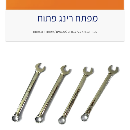
מפתח רינג פתוח
.
עמוד הבית
/
כלי עבודה לטכנאים
/ מפתח רינג פתוח