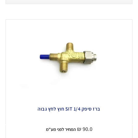
ברז סיפק 1/4 SIT חוץ לחץ גבוה
₪
90.0
המחיר לפני מע"מ