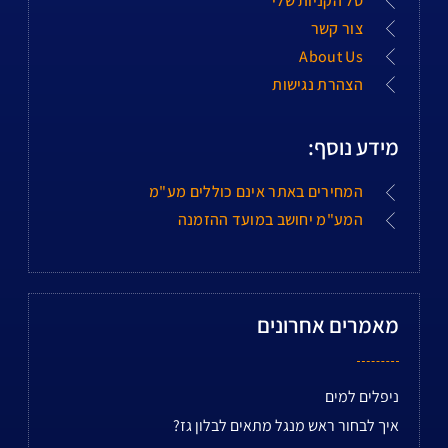
סל הקניות שלי
צור קשר
About Us
הצהרת נגישות
מידע נוסף:
המחירים באתר אינם כוללים מע"מ
המע"מ יחושב במועד ההזמנה
מאמרים אחרונים
ניפלים למים
איך לבחור ראש מנגל מתאים לבלון גז?