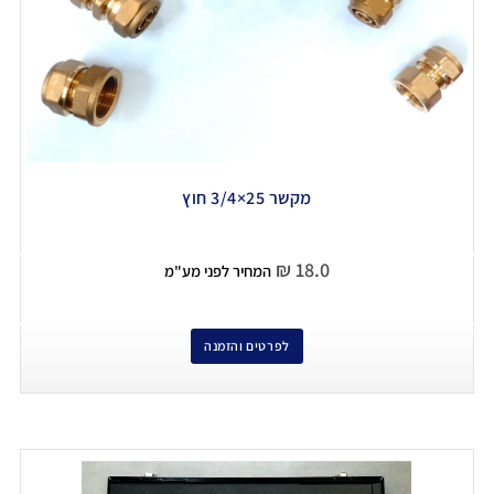
מקשר 25×3/4 חוץ
₪
18.0
המחיר לפני מע"מ
לפרטים והזמנה