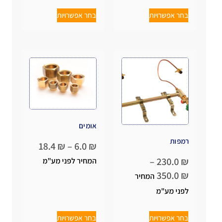
בחר אפשרויות
בחר אפשרויות
אומים
רמפות
18.4
₪
–
6.0
₪
–
230.0
₪
המחיר לפני מע"מ
350.0
₪
המחיר
לפני מע"מ
בחר אפשרויות
בחר אפשרויות