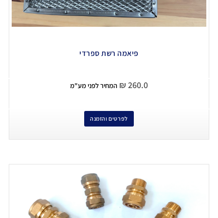
פיאמה רשת ספרדי
₪
260.0
המחיר לפני מע"מ
לפרטים והזמנה