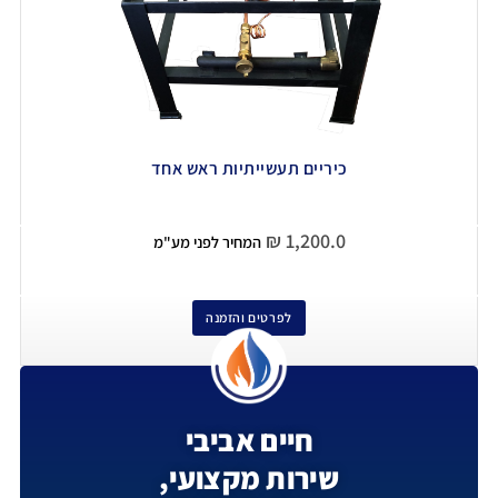
כיריים תעשייתיות ראש אחד
₪
1,200.0
המחיר לפני מע"מ
לפרטים והזמנה
חיים אביבי
שירות מקצועי,