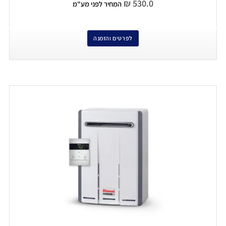
₪
530.0
המחיר לפני מע"מ
לפרטים והזמנה