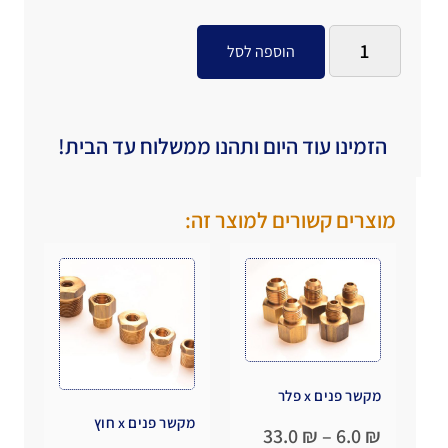
הוספה לסל
הזמינו עוד היום ותהנו ממשלוח עד הבית!
מוצרים קשורים למוצר זה:
מקשר פנים x פלר
מקשר פנים x חוץ
33.0
₪
–
6.0
₪