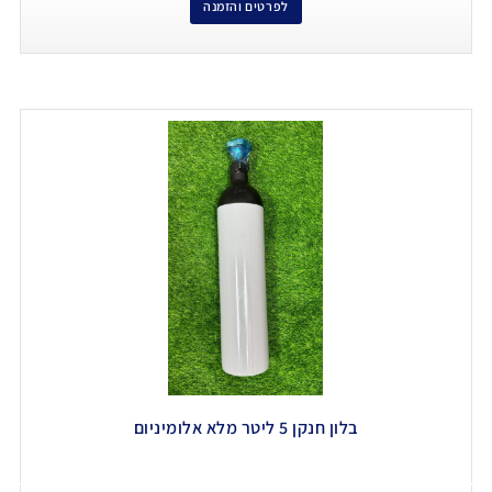
לפרטים והזמנה
בלון חנקן 5 ליטר מלא אלומיניום