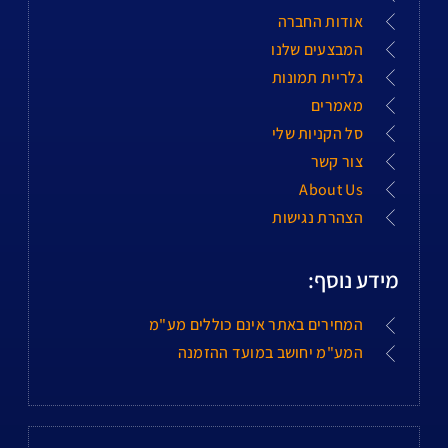
אודות החברה
המבצעים שלנו
גלריית תמונות
מאמרים
סל הקניות שלי
צור קשר
About Us
הצהרת נגישות
מידע נוסף:
המחירים באתר אינם כוללים מע"מ
המע"מ יחושב במועד ההזמנה