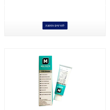
לפרטים והזמנה