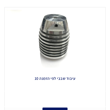
עיבוד שבבי לפי הזמנה 10