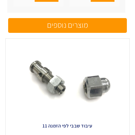
מוצרים נוספים
עיבוד שבבי לפי הזמנה 11