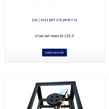
ברז סיפק 1/8 לחץ גבוה ( sit)
₪
120.0
המחיר לפני מע"מ
לפרטים והזמנה