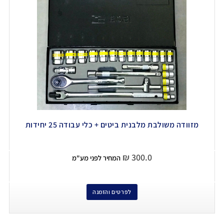
מזוודה משולבת מלבנית ביטים + כלי עבודה 25 יחידות
₪
300.0
המחיר לפני מע"מ
לפרטים והזמנה