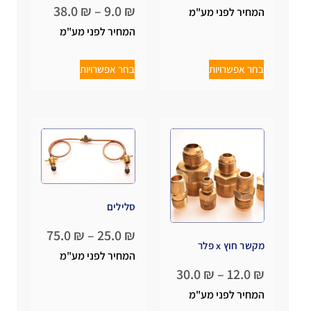
38.0
₪
–
9.0
₪
המחיר לפני מע"מ
המחיר לפני מע"מ
בחר אפשרויות
בחר אפשרויות
סלילים
75.0
₪
–
25.0
₪
מקשר חוץ x פלר
המחיר לפני מע"מ
30.0
₪
–
12.0
₪
המחיר לפני מע"מ