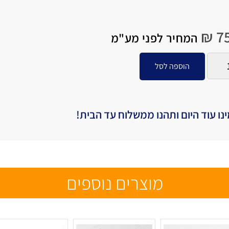
₪
75
המחיר לפני מע"מ
הוספה לסל
נו עוד היום ותהנו ממשלוח עד הבית!
מוצרים נוספים