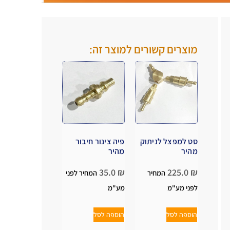
.
.
מוצרים קשורים למוצר זה:
סט למפצל לניתוק
פיה צינור חיבור
מהיר
מהיר
35.0
₪
225.0
₪
המחיר
המחיר לפני
לפני מע"מ
מע"מ
הוספה לסל
הוספה לסל