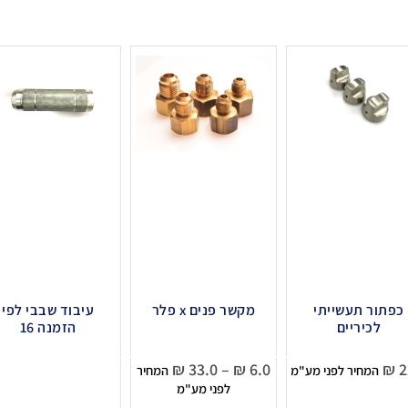
כפתור תעשייתי
מקשר פנים x פלר
עיבוד שבבי לפי
לכיריים
הזמנה 16
₪
33.0
–
₪
6.0
₪
2
המחיר לפני מע"מ
המחיר
לפני מע"מ