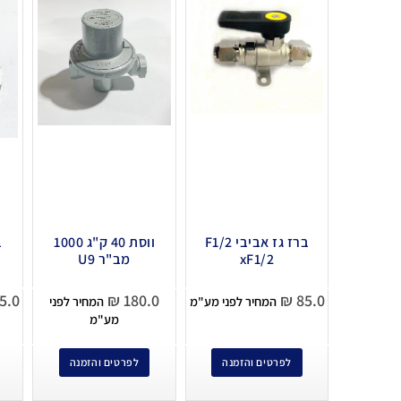
ברז גז אביבי F1/2
ווסת 40 ק"ג 1000
xF1/2
מב"ר U9
5.0
₪
180.0
₪
85.0
המחיר לפני מע"מ
המחיר לפני
מע"מ
לפרטים והזמנה
לפרטים והזמנה