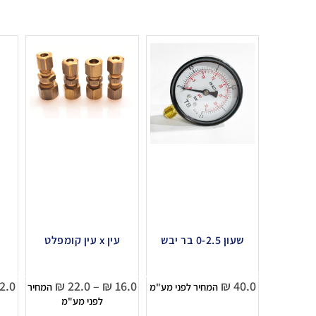
שעון 0-2.5 בר יבש
עין x עין קומפלט
2.0
₪
22.0
–
₪
16.0
₪
40.0
המחיר לפני מע"מ
המחיר
לפני מע"מ