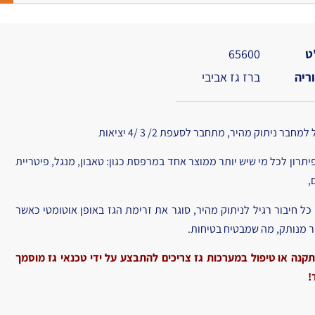
ט
65600
ריה
ברז גז אביבי
מחבר ניתוק מהיר, מתחבר לסעפת 2/ 3 /4 יציאות
פיתרון לכל מי שיש יותר ממוצר אחד במרפסת כגון: טאבון, מנגל, פיטריית
,
כל חיבור רגיל לניתוק מהיר,
סוגר את זרימת הגז באופן אוטומטי כאשר
ר מנותק, מה שמבטיח בטיחות.
קנה או טיפול במערכות גז צריכים להתבצע על ידי טכנאי גז מוסמך
!