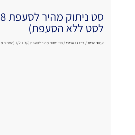
לסט ללא הסעפת)
עמוד הבית
/
ברז גז אביבי
/ סט ניתוק מהיר לסעפת 3/8 + 1/2 (המחיר מתייחס לסט ללא הסעפת)