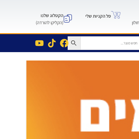
הקטלוג שלנו
סל הקניות שלי
(הקליקו להורדה)