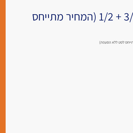
סט ניתוק מהיר לסעפת 3/8 + 1/2 (המחיר מתייחס