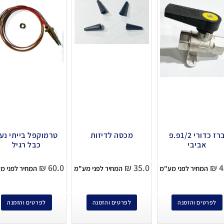
ברז כדורי 1/2פ.פ
מכסה לדיזות
טרמוקפל בייתי נע
אביבי
כבל רגיל
₪
60.0
₪
35.0
₪
4
המחיר לפני מע"מ
המחיר לפני מע"מ
המחיר לפני מ
לפרטים והזמנה
לפרטים והזמנה
לפרטים והזמנה