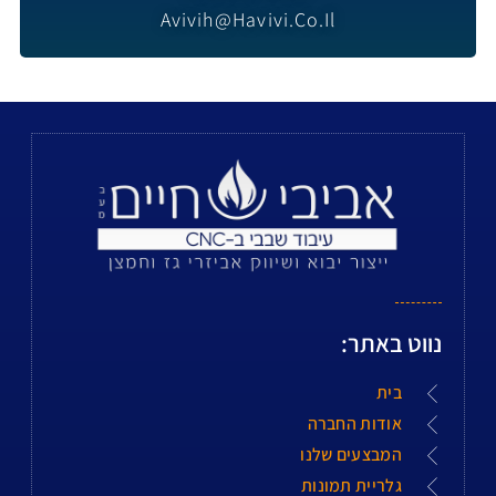
Avivih@havivi.co.il
נווט באתר:
בית
אודות החברה
המבצעים שלנו
גלריית תמונות