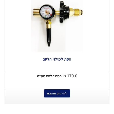
ווסת למילוי הליום
₪
170.0
המחיר לפני מע"מ
לפרטים והזמנה