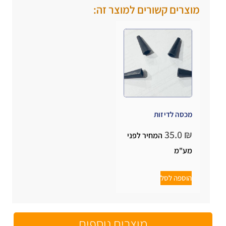
מוצרים קשורים למוצר זה:
מכסה לדיזות
35.0
₪
המחיר לפני
מע"מ
הוספה לסל
מוצרים נוספים