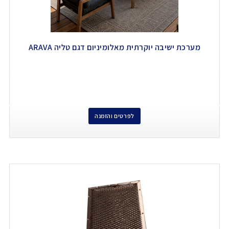
מערכת ישיבה יוקרתית מאלומיניום דגם טליה ARAVA
לפרטים והזמנה