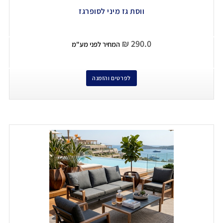
ווסת גז מיני לסופרגז
₪
290.0
המחיר לפני מע"מ
לפרטים והזמנה