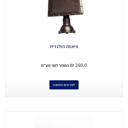
פיאמה הולנדית
₪
260.0
המחיר לפני מע"מ
לפרטים והזמנה