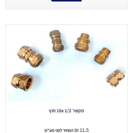
מקשר 16x 1/2 חוץ
₪
11.5
המחיר לפני מע"מ