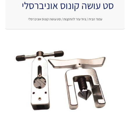
סט עושה קונוס אוניברסלי
.
עמוד הבית
/
ציוד עזר להתקנות
/ סט עושה קונוס אוניברסלי