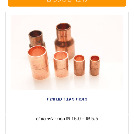
מופות מעבר מנחושת
₪
16.0
–
₪
5.5
המחיר לפני מע"מ