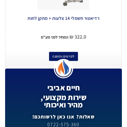
רדיאטור חשמלי 14 צלעות + מתקן לחות
₪
322.0
המחיר לפני מע"מ
לפרטים והזמנה
חיים אביבי
שירות מקצועי,
מהיר ואיכותי
שאלות? אנו כאן לרשותכם!
0722-575-360