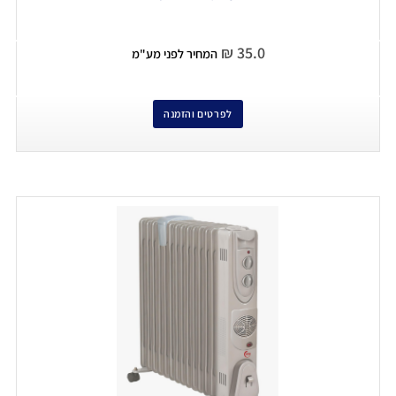
₪
35.0
המחיר לפני מע"מ
לפרטים והזמנה