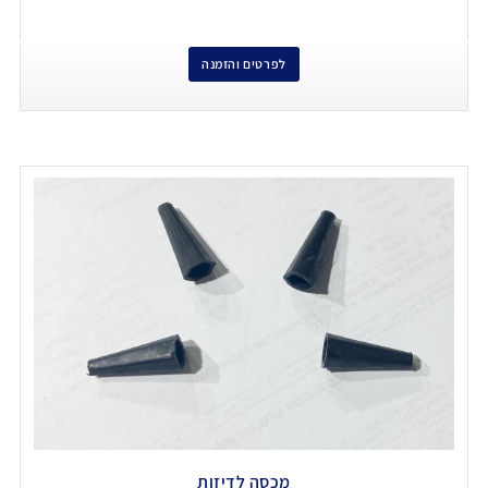
לפרטים והזמנה
מכסה לדיזות