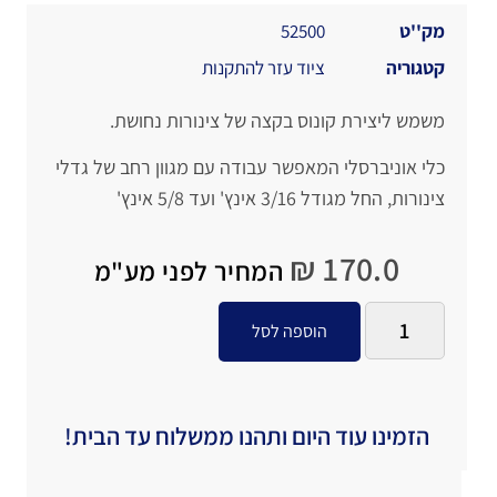
מק''ט
52500
קטגוריה
ציוד עזר להתקנות
משמש ליצירת קונוס בקצה של צינורות נחושת.
כלי אוניברסלי המאפשר עבודה עם מגוון רחב של גדלי
צינורות, החל מגודל 3/16 אינץ' ועד 5/8 אינץ'
₪
170.0
המחיר לפני מע"מ
הוספה לסל
הזמינו עוד היום ותהנו ממשלוח עד הבית!