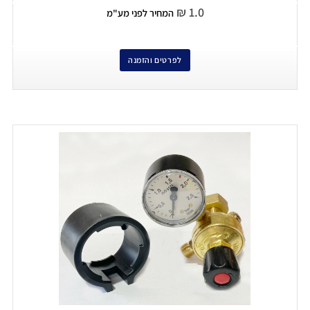
₪
1.0
המחיר לפני מע"מ
לפרטים והזמנה