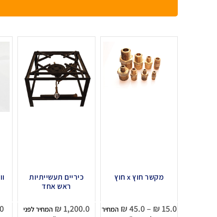
מקשר חוץ x חוץ
כיריים תעשייתיות
ראש אחד
0
₪
1,200.0
₪
45.0
–
₪
15.0
המחיר
המחיר לפני