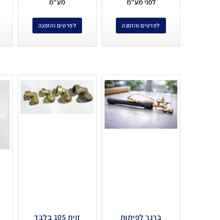
לפני מע"מ
מע"מ
לפרטים והזמנה
לפרטים והזמנה
ברנר לפיתות
זוית 105 בלבד