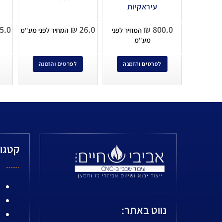
עיראקיות
5.0
₪
26.0
₪
800.0
המחיר לפני
המחיר לפני מע"מ
מע"מ
לפרטים והזמנה
לפרטים והזמנה
קטגור
נווט באתר: