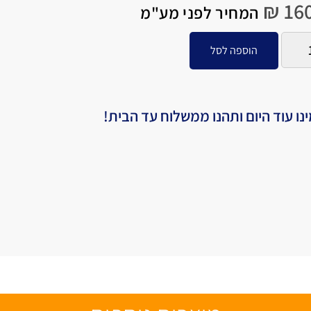
₪
160
המחיר לפני מע"מ
הוספה לסל
נו עוד היום ותהנו ממשלוח עד הבית!