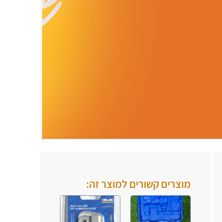
.
.
מוצרים קשורים למוצר זה: