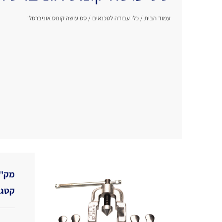
עמוד הבית
/
כלי עבודה לטכנאים
/ סט עושה קונוס אוניברסלי
מק''
קטגו