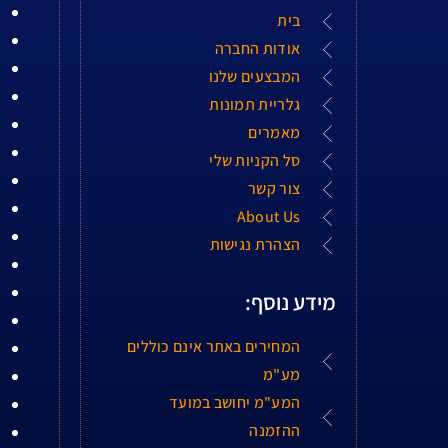
בית
אודות החברה
המבצעים שלנו
גלריית תמונות
מאמרים
סל הקניות שלי
צור קשר
About Us
הצהרת נגישות
מידע נוסף:
המחירים באתר אינם כוללים
מע"מ
המע"מ יחושב במועד
ההזמנה