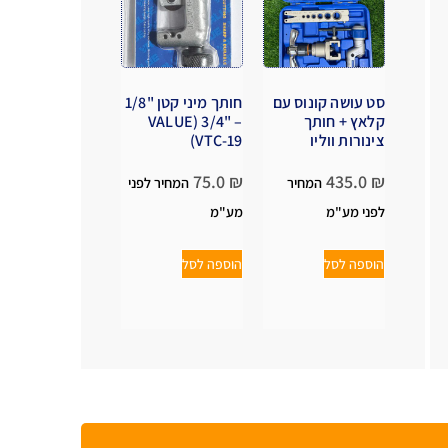
סט עושה קונוס עם
חותך מיני קטן "1/8
קלאץ + חותך
– "3/4 (VALUE
צינורות ווליו
VTC-19)
75.0
₪
435.0
₪
המחיר
המחיר לפני
לפני מע"מ
מע"מ
הוספה לסל
הוספה לסל