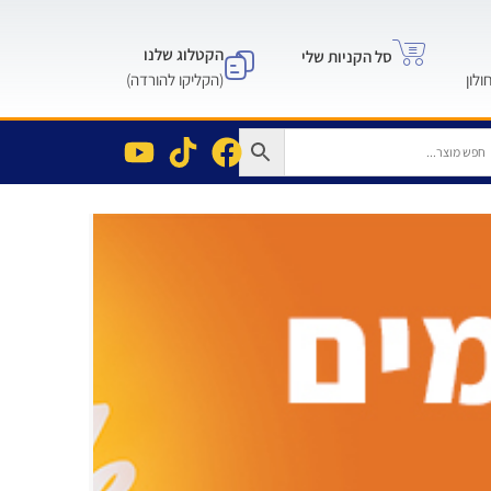
הקטלוג שלנו
סל הקניות שלי
(הקליקו להורדה)