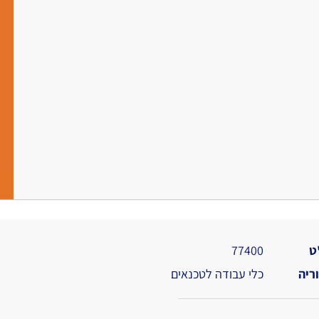
ט
77400
ריה
כלי עבודה לטכנאים