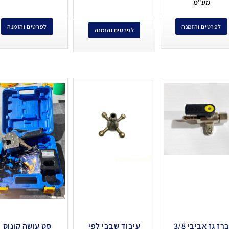
מע"מ
לפרטים והזמנה
לפרטים והזמנה
לפרטים והזמנה
ברז גז אביבי 3/8
עיבוד שבבי לפי
סט עושה קונוס