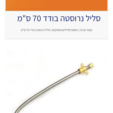
סליל נרוסטה בודד 70 ס"מ
.
עמוד הבית
/
רמפות סלילים ומחזקים
/ סליל נרוסטה בודד 70 ס"מ