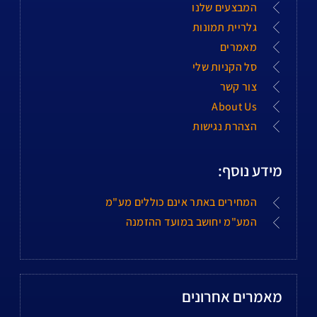
המבצעים שלנו
גלריית תמונות
מאמרים
סל הקניות שלי
צור קשר
About Us
הצהרת נגישות
מידע נוסף:
המחירים באתר אינם כוללים מע"מ
המע"מ יחושב במועד ההזמנה
מאמרים אחרונים