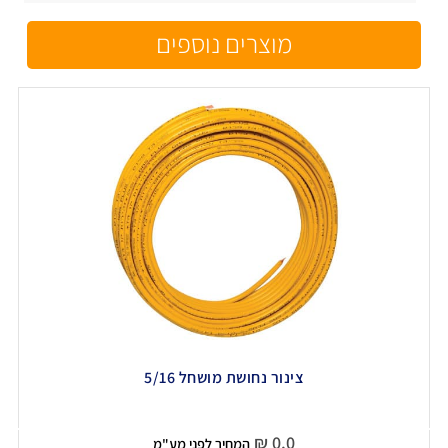
מוצרים נוספים
צינור נחושת מושחל 5/16
₪
0.0
המחיר לפני מע"מ