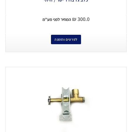
₪
300.0
המחיר לפני מע"מ
לפרטים והזמנה