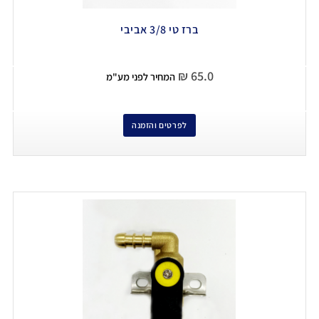
ברז טי 3/8 אביבי
₪
65.0
המחיר לפני מע"מ
לפרטים והזמנה