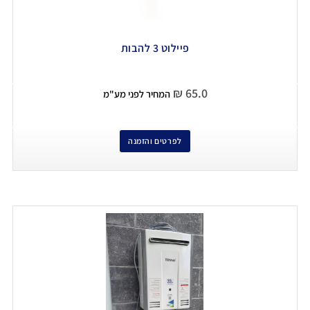
פיילוט 3 להבות
₪
65.0
המחיר לפני מע"מ
לפרטים והזמנה