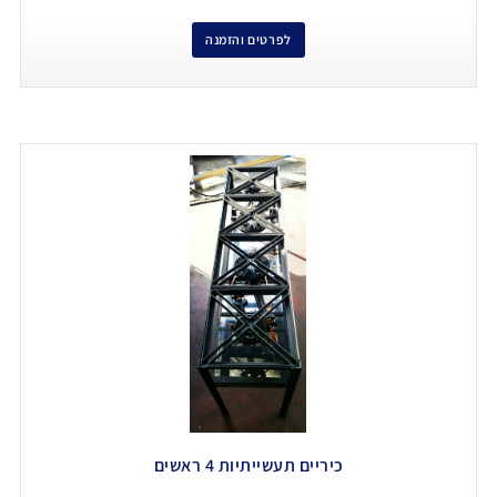
לפרטים והזמנה
כיריים תעשייתיות 4 ראשים