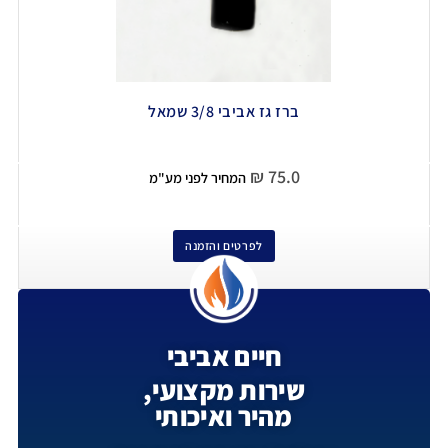
ברז גז אביבי 3/8 שמאל
₪
75.0
המחיר לפני מע"מ
לפרטים והזמנה
חיים אביבי
שירות מקצועי,
מהיר ואיכותי