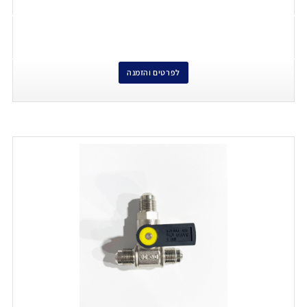
לפרטים והזמנה