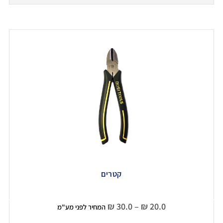
קטרים
₪
30.0
–
₪
20.0
המחיר לפני מע"מ