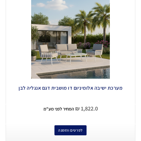
מערכת ישיבה אלומיניום דו מושבית דגם אנגליה לבן
₪
1,822.0
המחיר לפני מע"מ
לפרטים והזמנה