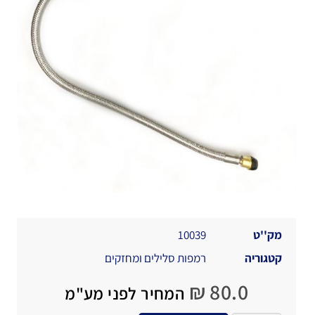
מק''ט
10039
קטגוריה
רמפות סלילים ומחזקים
₪
80.0
המחיר לפני מע"מ