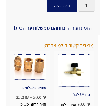
הוספה לסל
הזמינו עוד היום ותהנו ממשלוח עד הבית!
מוצרים קשורים למוצר זה:
מתאמים לבלונים
ברז BM לבלון
35.0
₪
–
30.0
₪
70.0
₪
המחיר לפני מע"מ
המחיר לפני