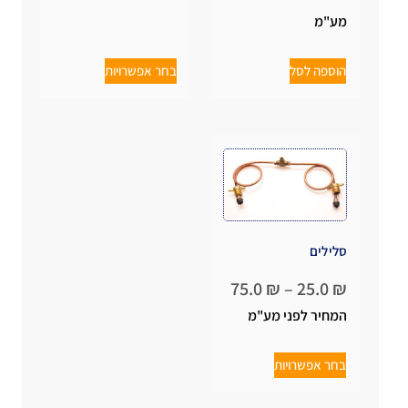
מע"מ
הוספה לסל
בחר אפשרויות
סלילים
75.0
₪
–
25.0
₪
המחיר לפני מע"מ
בחר אפשרויות