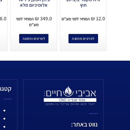
חוץ
אלומיניום מלא
8.0
₪
349.0
₪
12.0
המחיר לפני מע"מ
המחיר לפני
מע"מ
לפרטים והזמנה
לפרטים והזמנה
קטגור
נווט באתר: