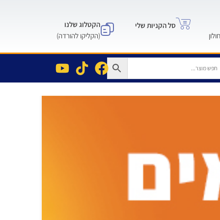
הקטלוג שלנו
סל הקניות שלי
(הקליקו להורדה)