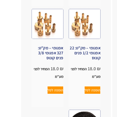
אפגומי – מק"ט: 22
אפגומי – מק"ט:
אפגומי 1/2 פנים
327 אפגומי 3/8
קונוס
פנים קונוס
18.0
₪
18.0
₪
המחיר לפני
המחיר לפני
מע"מ
מע"מ
הוספה לסל
הוספה לסל