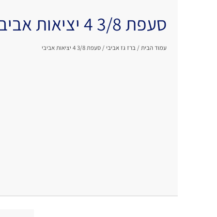
סעפת 3/8 4 יציאות אביבי
עמוד הבית
/
ברז גז אביבי
/ סעפת 3/8 4 יציאות אביבי