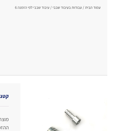
עמוד הבית
/
עבודות בעיבוד שבבי
/ עיבוד שבבי לפי הזמנה 6
קטגו
מוצר
ההזמ