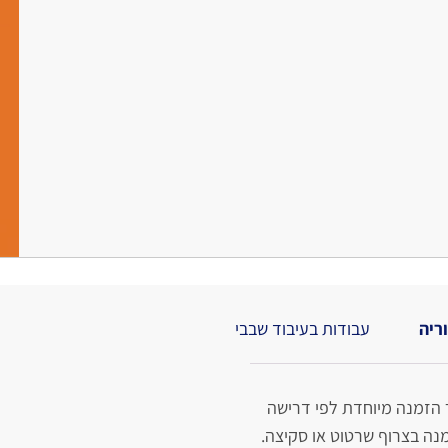
ריה
עבודות בעיבוד שבבי
 הזמנה מיוחדת לפי דרישה
נה בצרוף שרטוט או סקיצה.