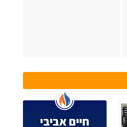
חיים אביבי