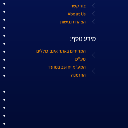
צור קשר
About Us
הצהרת נגישות
מידע נוסף:
המחירים באתר אינם כוללים
מע"מ
המע"מ יחושב במועד
ההזמנה