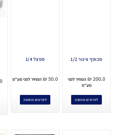
מכופף צינור 1/2
מפצל 1/4
₪
50.0
₪
200.0
המחיר לפני
המחיר לפני מע"מ
0
מע"מ
לפרטים והזמנה
לפרטים והזמנה