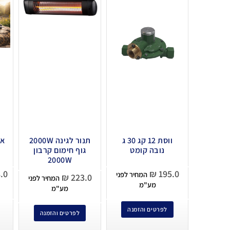
ווסת 12 קג 30 ג
תנור לגינה 2000W
אט
נובה קומט
גוף חימום קרבון
2000W
.0
₪
195.0
המחיר לפני
₪
223.0
המחיר לפני
מע"מ
מע"מ
לפרטים והזמנה
לפרטים והזמנה