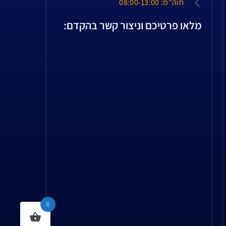
חוה"מ: 08:00-13:00
מלאו פרטיכם וניצור קשר בהקדם:
0