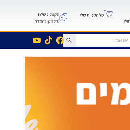
הקטלוג שלנו
סל הקניות שלי
(הקליקו להורדה)