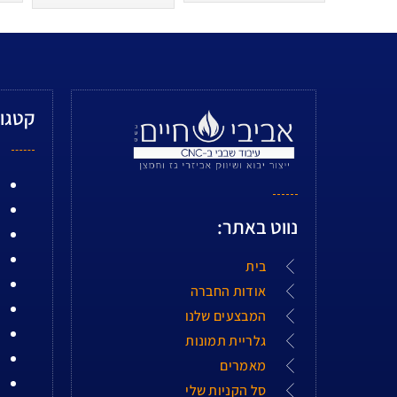
קטגור
נווט באתר:
בית
אודות החברה
המבצעים שלנו
גלריית תמונות
מאמרים
סל הקניות שלי