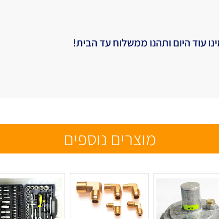
נו עוד היום ותהנו ממשלוח עד הבית!
מוצרים נוספים