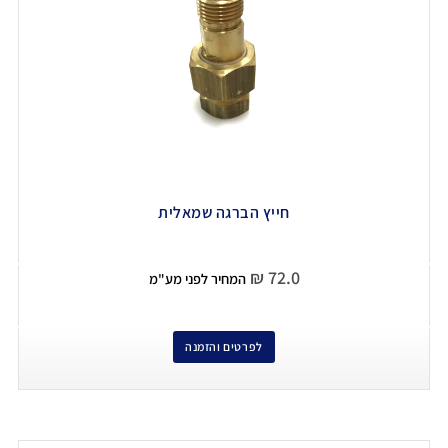
חייץ הברגה שמאלית
₪
72.0
המחיר לפני מע"מ
לפרטים והזמנה