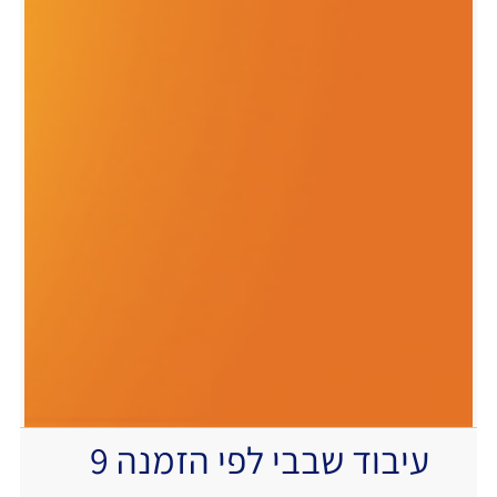
עיבוד שבבי לפי הזמנה 9
.