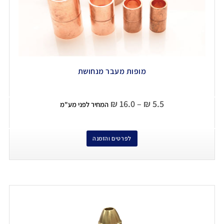
מופות מעבר מנחושת
₪
16.0
–
₪
5.5
המחיר לפני מע"מ
לפרטים והזמנה