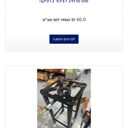
מוט מרחיב לצינור בדפיקה
₪
60.0
המחיר לפני מע"מ
לפרטים והזמנה