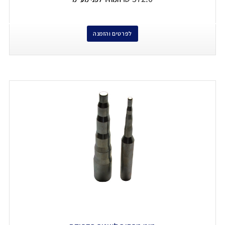
לפרטים והזמנה