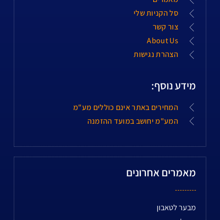
סל הקניות שלי
צור קשר
About Us
הצהרת נגישות
מידע נוסף:
המחירים באתר אינם כוללים מע"מ
המע"מ יחושב במועד ההזמנה
מאמרים אחרונים
מבער לטאבון