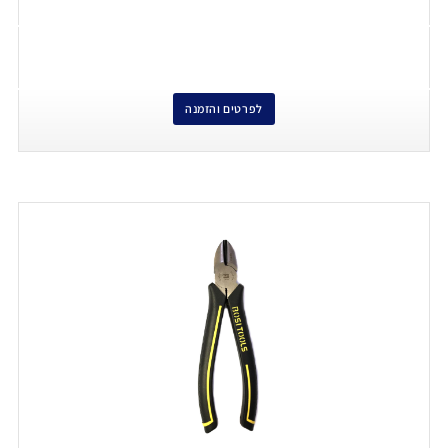
לפרטים והזמנה