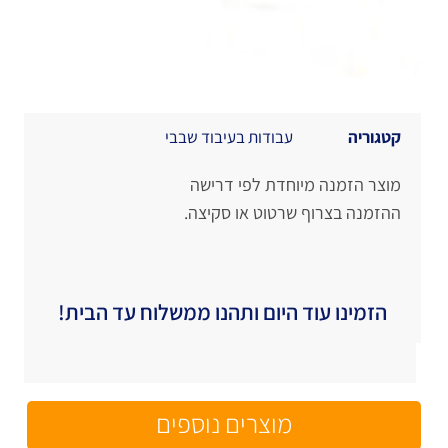
קטגוריה
עבודות בעיבוד שבבי
מוצר הזמנה מיוחדת לפי דרישה
ההזמנה בצרוף שרטוט או סקיצה.
הזמינו עוד היום ותהנו ממשלוח עד הבית!
מוצרים נוספים