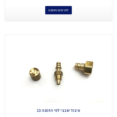
לפרטים והזמנה
עיבוד שבבי לפי הזמנה 13