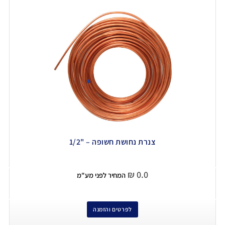
צנרת נחושת חשופה – "1/2
₪
0.0
המחיר לפני מע"מ
לפרטים והזמנה