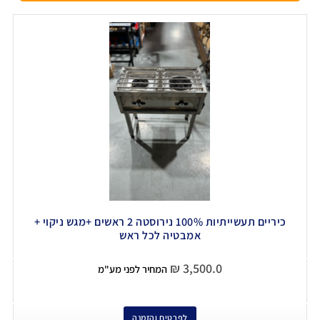
כיריים תעשייתיות 100% נירוסטה 2 ראשים +מגש ניקוי +
אמבטיה לכל ראש
₪
3,500.0
המחיר לפני מע"מ
לפרטים והזמנה