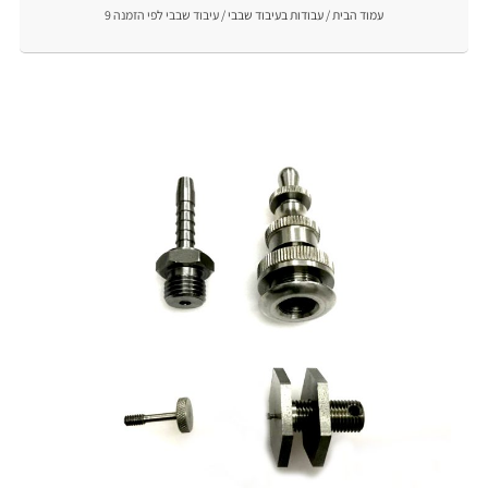
עמוד הבית
/
עבודות בעיבוד שבבי
/ עיבוד שבבי לפי הזמנה 9