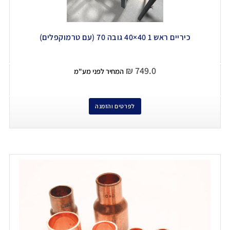
כיריים ראש 1 40×40 גובה 70 (עם טרמוקפלים)
₪
749.0
המחיר לפני מע"מ
לפרטים והזמנה