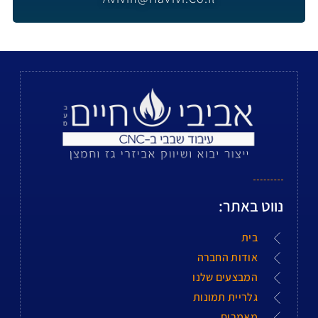
נווט באתר:
בית
אודות החברה
המבצעים שלנו
גלריית תמונות
מאמרים