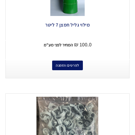
מילוי גליל חמצן 7 ליטר
₪
100.0
המחיר לפני מע"מ
לפרטים והזמנה