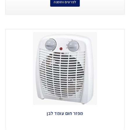
לפרטים והזמנה
מפזר חום עומד לבן