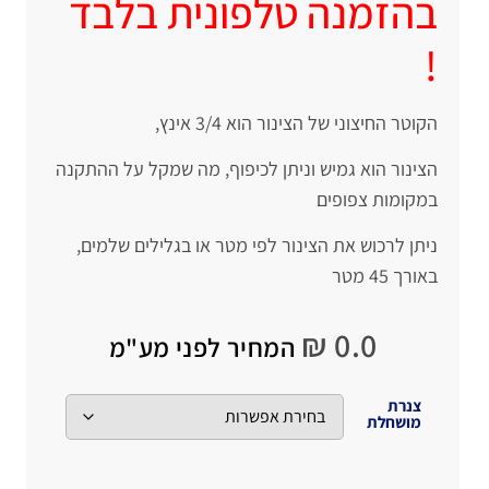
בהזמנה טלפונית בלבד
!
הקוטר החיצוני של הצינור הוא 3/4 אינץ,
הצינור הוא גמיש וניתן לכיפוף, מה שמקל על ההתקנה
במקומות צפופים
ניתן לרכוש את הצינור לפי מטר או בגלילים שלמים,
באורך 45 מטר
₪
0.0
המחיר לפני מע"מ
צנרת
מושחלת