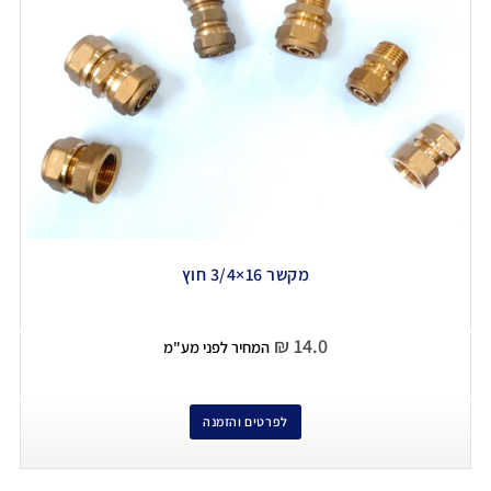
מקשר 16×3/4 חוץ
₪
14.0
המחיר לפני מע"מ
לפרטים והזמנה