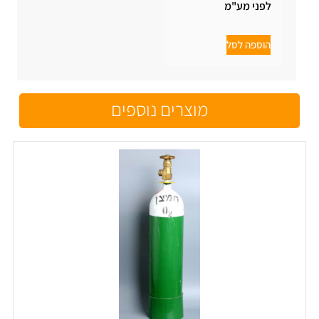
לפני מע"מ
הוספה לסל
מוצרים נוספים