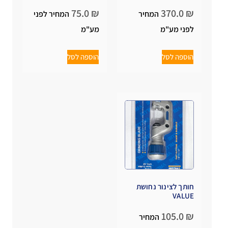
75.0
₪
370.0
₪
המחיר
המחיר לפני
לפני מע"מ
מע"מ
הוספה לסל
הוספה לסל
חותך לצינור נחושת
VALUE
105.0
₪
המחיר