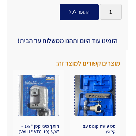
הוספה לסל
הזמינו עוד היום ותהנו ממשלוח עד הבית!
מוצרים קשורים למוצר זה:
סט עושה קונוס עם
חותך מיני קטן "1/8 –
קלאץ
"3/4 (VALUE VTC-19)