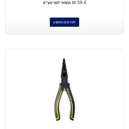
₪
59.6
המחיר לפני מע"מ
לפרטים והזמנה