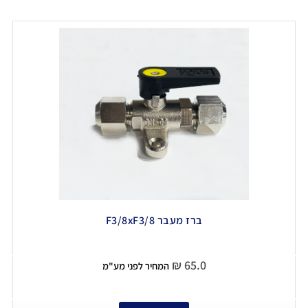
ברז מעבר F3/8xF3/8
₪
65.0
המחיר לפני מע"מ