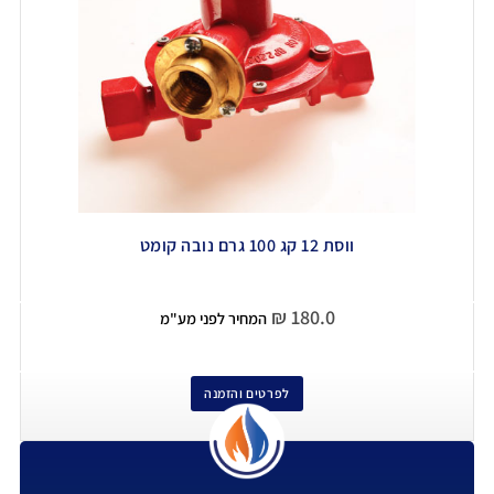
ווסת 12 קג 100 גרם נובה קומט
₪
180.0
המחיר לפני מע"מ
לפרטים והזמנה