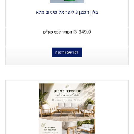
בלון חמצן 3 ליטר אלומיניום מלא
₪
349.0
המחיר לפני מע"מ
לפרטים והזמנה