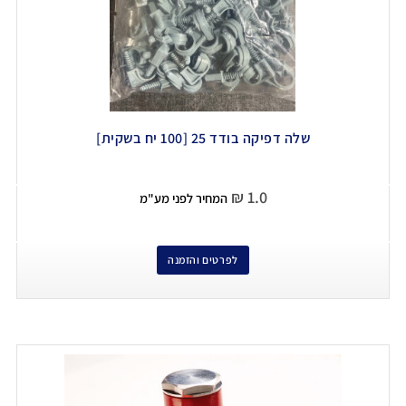
שלה דפיקה בודד 25 [100 יח בשקית]
₪
1.0
המחיר לפני מע"מ
לפרטים והזמנה