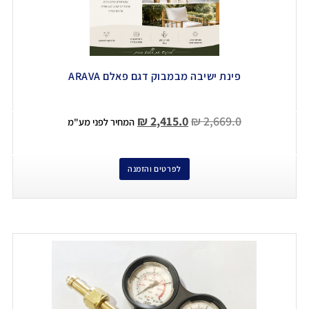
פינת ישיבה מבמבוק דגם פאלם ARAVA
₪
2,415.0
₪
2,669.0
המחיר לפני מע"מ
לפרטים והזמנה