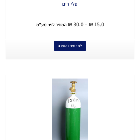
פליירים
₪
30.0
–
₪
15.0
המחיר לפני מע"מ
לפרטים והזמנה