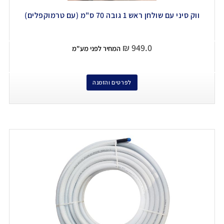
ווק סיני עם שולחן ראש 1 גובה 70 ס"מ (עם טרמוקפלים)
₪
949.0
המחיר לפני מע"מ
לפרטים והזמנה