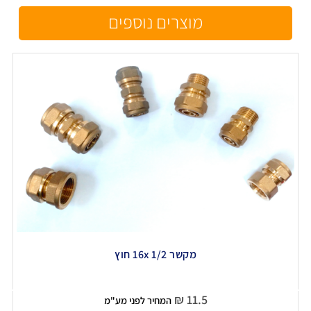
מוצרים נוספים
מקשר 16x 1/2 חוץ
₪
11.5
המחיר לפני מע"מ