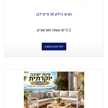
חבקי ניילון 30 ס"מ לבן
₪
0.2
המחיר לפני מע"מ
לפרטים והזמנה