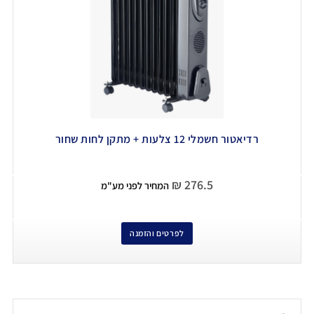
רדיאטור חשמלי 12 צלעות + מתקן לחות שחור
₪
276.5
המחיר לפני מע"מ
לפרטים והזמנה