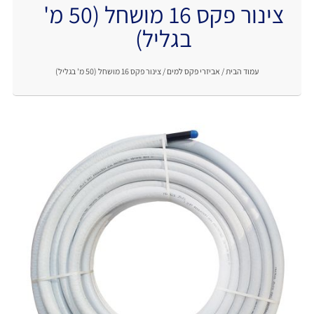
צינור פקס 16 מושחל (50 מ'
.
בגליל)
עמוד הבית
/
אביזרי פקס למים
/ צינור פקס 16 מושחל (50 מ' בגליל)