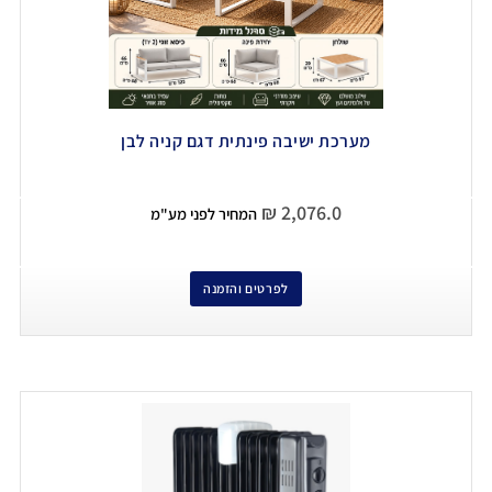
מערכת ישיבה פינתית דגם קניה לבן
₪
2,076.0
המחיר לפני מע"מ
לפרטים והזמנה