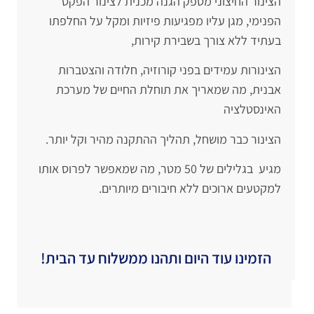
הצינור החיצוני מספק הגנה מכנית לצינור הפקס
הפנימי, מגן עליו מפגיעות פיזיות ומקל על החלפתו
בעתיד ללא צורך בשבירת קירות,
הצינורות עמידים בפני קורוזיה, חלודה והצטברות
אבנית, מה שמאריך את תוחלת החיים של מערכת
האינסטלציה
הצינור כבר מושחל, תהליך ההתקנה מהיר וקל יותר.
מגיע בגלילים של 50 מטר, מה שמאפשר לפרוס אותו
למקטעים ארוכים ללא חיבורים מיותרים.
הזמינו עוד היום ותהנו ממשלוח עד הבית!