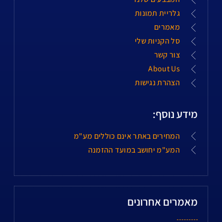
גלריית תמונות
מאמרים
סל הקניות שלי
צור קשר
About Us
הצהרת נגישות
מידע נוסף:
המחירים באתר אינם כוללים מע"מ
המע"מ יחושב במועד ההזמנה
מאמרים אחרונים