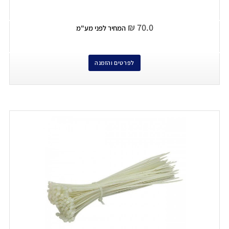
₪
70.0
המחיר לפני מע"מ
לפרטים והזמנה