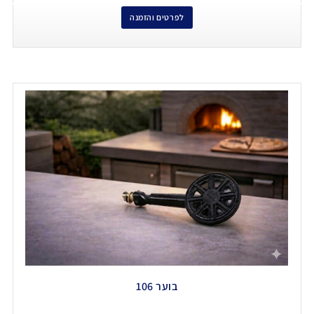
לפרטים והזמנה
בוער 106