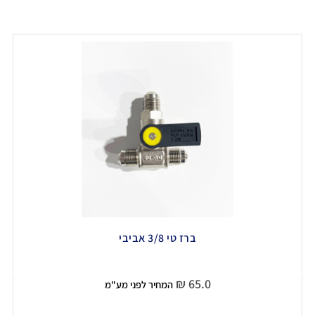
ברז טי 3/8 אביבי
₪
65.0
המחיר לפני מע"מ