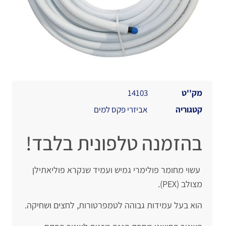
מק''ט
14103
קטגוריה
אביזרי פקס למים
בהזמנה טלפונית בלבד!
עשוי מחומר פולימרי גמיש ועמיד שנקרא פוליאתילן
מצולב (PEX).
הוא בעל עמידות גבוהה לטמפרטורות, לחצים ושחיקה.