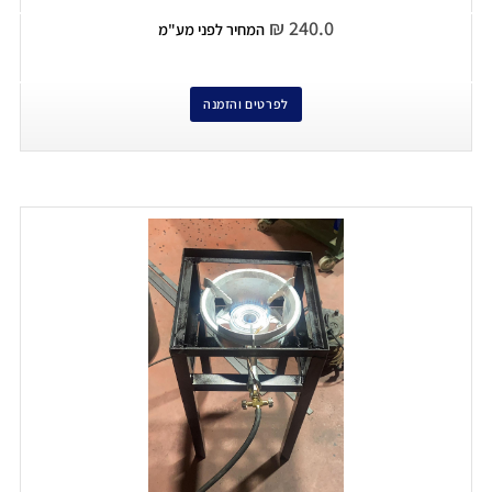
₪
240.0
המחיר לפני מע"מ
לפרטים והזמנה