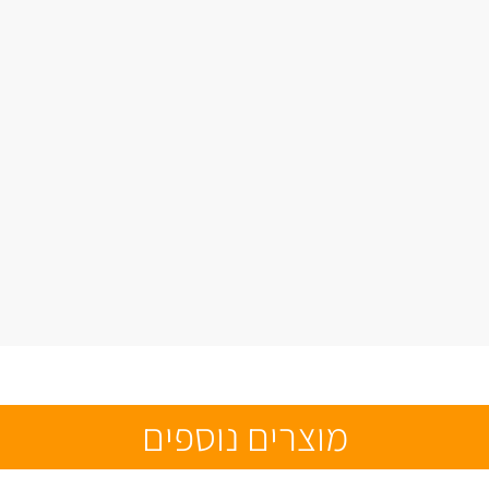
מוצרים נוספים