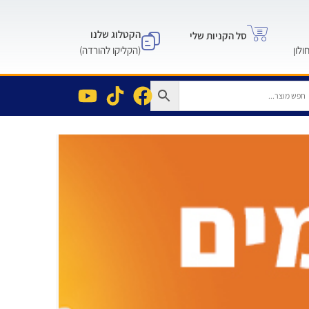
הקטלוג שלנו
סל הקניות שלי
(הקליקו להורדה)