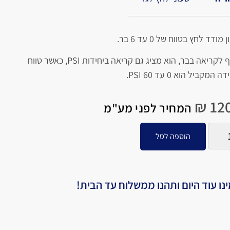
מודד לחץ בטווח של 0 עד 6 בר.
בנוסף לקריאה בבר, הוא מציג גם קריאה ביחידות PSI, כאשר טווח
המקביל הוא 0 עד 60 PSI.
₪
120
המחיר לפני מע"מ
הוספה לסל
נו עוד היום ותהנו ממשלוח עד הבית!