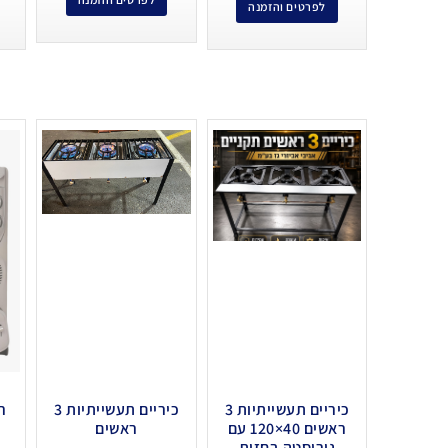
לפרטים והזמנה
כיריים תעשייתיות 3
כיריים תעשייתיות 3
ראשים 40×120 עם
ראשים
נירוסטה בחזית