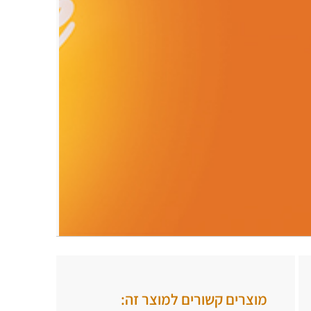
.
.
מוצרים קשורים למוצר זה: