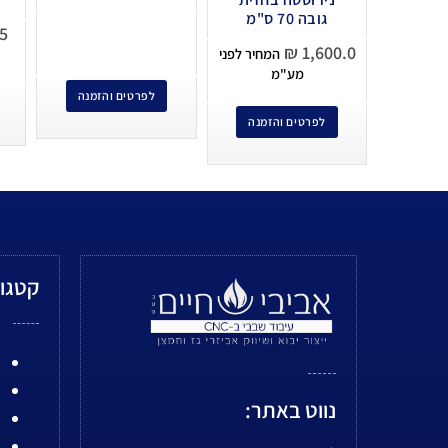
גובה 70 ס"מ
5
₪
1,600.0
המחיר לפני
מע"מ
לפרטים והזמנה
לפרטים והזמנה
קטגור
נווט באתר: