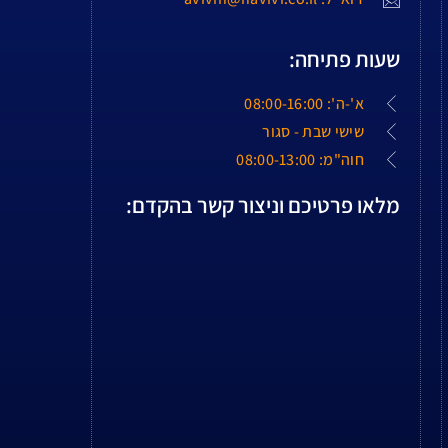
שעות פתיחה:
א'-ה': 08:00-16:00
שישי שבת - סגור
חוה"מ: 08:00-13:00
מלאו פרטיכם וניצור קשר בהקדם: