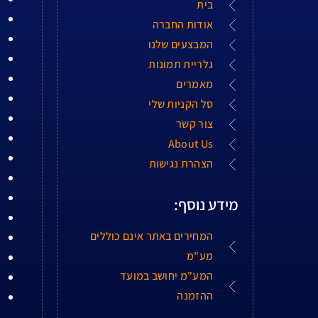
בית
אודות החברה
המבצעים שלנו
גלריית תמונות
מאמרים
סל הקניות שלי
צור קשר
About Us
הצהרת נגישות
מידע נוסף:
המחירים באתר אינם כוללים
מע"מ
המע"מ יחושב במועד
ההזמנה