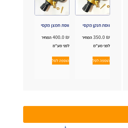
ווסת חנקן מקסי
ווסת חמצן מקסי
400.0
₪
350.0
₪
המחיר
המחיר
לפני מע"מ
לפני מע"מ
הוספה לסל
הוספה לסל