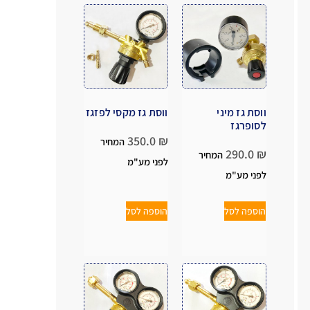
ווסת גז מיני
ווסת גז מקסי לפזגז
לסופרגז
350.0
₪
המחיר
290.0
₪
המחיר
לפני מע"מ
לפני מע"מ
הוספה לסל
הוספה לסל